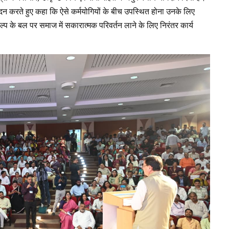
नंदन करते हुए कहा कि ऐसे कर्मयोगियों के बीच उपस्थित होना उनके लिए
ल्प के बल पर समाज में सकारात्मक परिवर्तन लाने के लिए निरंतर कार्य