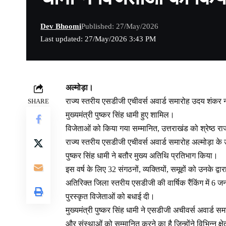
Dev Bhoomi
Published: 27/May/2026
Last updated: 27/May/2026 3:43 PM
अल्मोड़ा।
राज्य स्तरीय एसडीजी एचीवर्स अवार्ड समारोह उदय शंकर 
SHARE
मुख्यमंत्री पुष्कर सिंह धामी हुए शामिल।
विजेताओं को किया गया सम्मानित, उत्तराखंड को श्रेष्ठ र
राज्य स्तरीय एसडीजी एचीवर्स अवार्ड समारोह अल्मोड़ा के उद
पुष्कर सिंह धामी ने बतौर मुख्य अतिथि प्रतिभाग किया।
इस वर्ष के लिए 32 संगठनों, व्यक्तियों, समूहों को उनके 
अतिरिक्त जिला स्तरीय एसडीजी की वार्षिक रैंकिंग में 6 जनप
पुरस्कृत विजेताओं को बधाई दी।
मुख्यमंत्री पुष्कर सिंह धामी ने एसडीजी अचीवर्स अवार्ड
और संस्थाओं को सम्मानित करने का है जिन्होंने विभिन्न क्षे