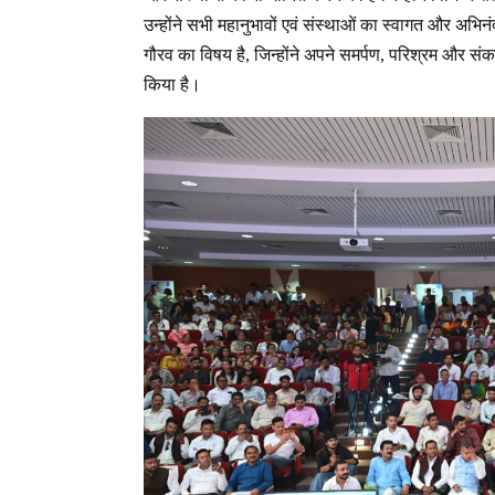
उन्होंने सभी महानुभावों एवं संस्थाओं का स्वागत और अभि
गौरव का विषय है, जिन्होंने अपने समर्पण, परिश्रम और संक
किया है।