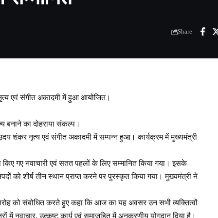
Share
नृत्य एवं संगीत अकादमी में हुआ आयोजित।
ाज्य बनाने का दोहराया संकल्प।
य शंकर नृत्य एवं संगीत अकादमी में सम्पन्न हुआ। कार्यक्रम में मुख्यमंत्री
द्वारा किए गए नवाचारी एवं सतत पहलों के लिए सम्मानित किया गया। इसके
दों को शीर्ष तीन स्थान प्राप्त करने पर पुरस्कृत किया गया। मुख्यमंत्री ने
 समारोह को संबोधित करते हुए कहा कि आज का यह अवसर उन सभी व्यक्तित्वों
त्रों में नवाचार, उत्कृष्ट कार्य एवं समाजहित में अनुकरणीय योगदान दिया है।