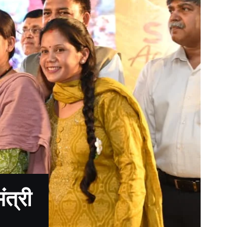
ंत्री