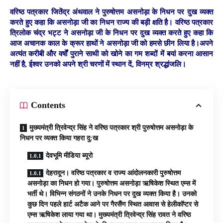
वरिष्ठ पत्रकार जितेंद्र अंथवाल ने पुरुषोत्तम असनोड़ा के निधन पर दुख व्यक्त
करते हुए कहा कि असनोड़ा जी का निधन राज्य की बड़ी क्षति है। वरिष्ठ पत्रकार
त्रिलोक चंद्र भट्ट ने असनोड़ा जी के निधन पर दुख व्यक्त करते हुए कहा कि
आज अचानक काल के क्रूर हाथों ने असनोड़ा जी को हमसे छीन लिया है।अपने
अत्यंत करीबी और वर्षों पुराने साथी को खोने का गम शब्दों में बयां करना आसान
नहीं है, ईश्वर उनको अपने श्री चरणों में स्थान दें, विनम्र श्रद्धांजलि।
Contents
मुख्यमंत्री त्रिवेन्द्र सिंह ने वरिष्ठ पत्रकार श्री पुरुषोत्तम असनोड़ा के
निधन पर व्यक्त किया गहरा दु:ख
देवभूमि मीडिया ब्यूरो
देहरादून। वरिष्ठ पत्रकार व राज्य आंदोलनकारी पुरुषोत्तम
असनोड़ा का निधन हो गया। पुरुषोत्तम असनोड़ा ऋषिकेश स्थित एम्स में
भर्ती थे। विभिन्न संगठनों ने उनके निधन पर दुख व्यक्त किया है। उनको
कुछ दिन पहले हार्ट अटैक आने पर गैरसैंण स्थित आवास से हेलीकॉप्टर से
एम्स ऋषिकेश लाया गया था। मुख्यमंत्री त्रिवेन्द्र सिंह रावत ने वरिष्ठ