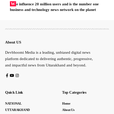
W
e influence 20 million users and is the number one
business and technology news network on the planet
About US
Devbhoomi Media is a leading, unbiased digital news
platform dedicated to delivering authentic, progressive,
and impactful news from Uttarakhand and beyond.
Quick Link
Top Categories
NATIONAL
Home
UTTARAKHAND
About Us