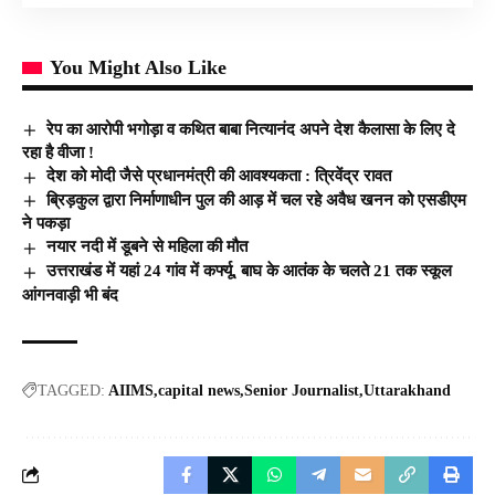
You Might Also Like
रेप का आरोपी भगोड़ा व कथित बाबा नित्यानंद अपने देश कैलासा के लिए दे
रहा है वीजा !
देश को मोदी जैसे प्रधानमंत्री की आवश्यकता : त्रिवेंद्र रावत
ब्रिड़कुल द्वारा निर्माणाधीन पुल की आड़ में चल रहे अवैध खनन को एसडीएम
ने पकड़ा
नयार नदी में डूबने से महिला की मौत
उत्तराखंड में यहां 24 गांव में कर्फ्यू, बाघ के आतंक के चलते 21 तक स्कूल
आंगनवाड़ी भी बंद
TAGGED:
AIIMS
capital news
Senior Journalist
Uttarakhand