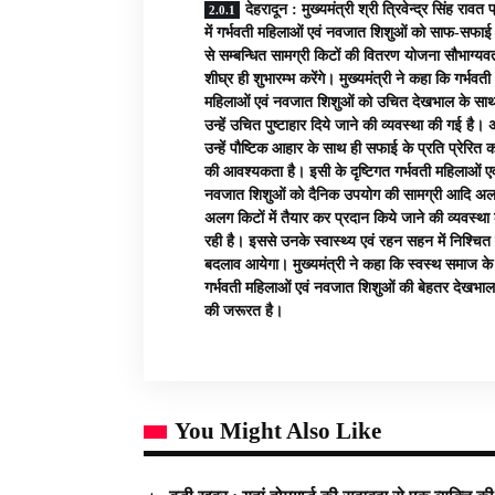
देहरादून : मुख्यमंत्री श्री त्रिवेन्द्र सिंह रावत 
में गर्भवती महिलाओं एवं नवजात शिशुओं को साफ-सफा
से सम्बन्धित सामग्री किटों की वितरण योजना सौभाग्यव
शीघ्र ही शुभारम्भ करेंगे। मुख्यमंत्री ने कहा कि गर्भवती
महिलाओं एवं नवजात शिशुओं को उचित देखभाल के साथ
उन्हें उचित पुष्टाहार दिये जाने की व्यवस्था की गई है।
उन्हें पौष्टिक आहार के साथ ही सफाई के प्रति प्रेरित 
की आवश्यकता है। इसी के दृष्टिगत गर्भवती महिलाओं एव
नवजात शिशुओं को दैनिक उपयोग की सामग्री आदि अ
अलग किटों में तैयार कर प्रदान किये जाने की व्यवस्था
रही है। इससे उनके स्वास्थ्य एवं रहन सहन में निश्चित 
बदलाव आयेगा। मुख्यमंत्री ने कहा कि स्वस्थ समाज के
गर्भवती महिलाओं एवं नवजात शिशुओं की बेहतर देखभ
की जरूरत है।
You Might Also Like