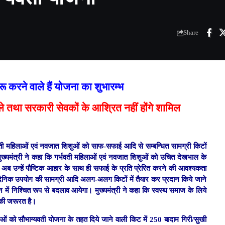
Share
ुरू करने वाले हैं योजना का शुभारम्भ
े तथा सरकारी सेवकों के आश्रित नहीं होंगे शामिल
 गर्भवती महिलाओं एवं नवजात शिशुओं को साफ-सफाई आदि से सम्बन्धित सामग्री किटों
मुख्यमंत्री ने कहा कि गर्भवती महिलाओं एवं नवजात शिशुओं को उचित देखभाल के
है। अब उन्हें पौष्टिक आहार के साथ ही सफाई के प्रति प्रेरित करने की आवश्यकता
ो दैनिक उपयोग की सामग्री आदि अलग-अलग किटों में तैयार कर प्रदान किये जाने
 में निश्चित रूप से बदलाव आयेगा। मुख्यमंत्री ने कहा कि स्वस्थ समाज के लिये
की जरूरत है।
ाओं को सौभाग्यवती योजना के तहत दिये जाने वाली किट में 250 बादाम गिरी/सुखी