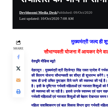
Devbhoomi Media Desk
Published: 09/Oct/2020
Last updated: 10/Oct/2020 7:08 AM
मुख्यमंत्री जल्द ही श
SHARE
सौभाग्यवती योजना में आयकर देने वाल
देवभूमि मीडिया ब्यूरो
देहरादून :
मुख्यमंत्री श्री त्रिवेन्द्र सिंह रावत प्रदेश में
की वितरण योजना सौभाग्यवती का शीघ्र ही शुभारम्भ करेंगे। 
साथ ही उन्हें उचित पुष्टाहार दिये जाने की व्यवस्था की गई 
है। इसी के दृष्टिगत गर्भवती महिलाओं एवं नवजात शिशुओं क
की व्यवस्था की जा रही है। इससे उनके स्वास्थ्य एवं रहन सहन
गर्भवती महिलाओं एवं नवजात शिशुओं की बेहतर देखभाल समय 
महिला सशक्तिकरण एवं बाल विकास विभाग द्वारा गर्भवती महिल