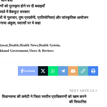
की जान बची
ीणों को पुरस्कृत होने पर दी बधाइयाँ
े मामले में बैकफुट सरकार
ों से गुलजार, पुष्प प्रदर्शनी, प्रतियोगिताएं और सांस्कृतिक आयोजन
गाया अंकुश, मदरसों पर ये कहा
 Rawat
Health
Health News
Health System
akhand Government
Views & Reviews
Facebook
NEXT ARTICLE
विधानसभा की कमेटी ने जिला स्तरीय प्राधिकरणों को खत्म करने
की सिफारिश