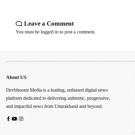
Leave a Comment
You must be
logged in
to post a comment.
About US
Devbhoomi Media is a leading, unbiased digital news
platform dedicated to delivering authentic, progressive,
and impactful news from Uttarakhand and beyond.