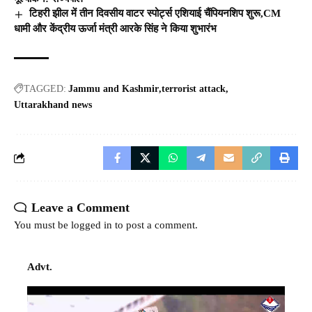
टिहरी झील में तीन दिवसीय वाटर स्पोर्ट्स एशियाई चैंपियनशिप शुरू,CM
धामी और केंद्रीय ऊर्जा मंत्री आरके सिंह ने किया शुभारंभ
TAGGED:
Jammu and Kashmir
terrorist attack
Uttarakhand news
Leave a Comment
You must be
logged in
to post a comment.
Advt.
Video
Player