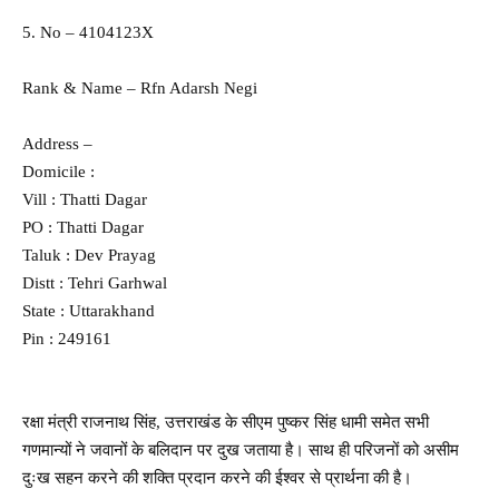
5. No – 4104123X
Rank & Name – Rfn Adarsh Negi
Address –
Domicile :
Vill : Thatti Dagar
PO : Thatti Dagar
Taluk : Dev Prayag
Distt : Tehri Garhwal
State : Uttarakhand
Pin : 249161
रक्षा मंत्री राजनाथ सिंह, उत्तराखंड के सीएम पुष्कर सिंह धामी समेत सभी
गणमान्यों ने जवानों के बलिदान पर दुख जताया है। साथ ही परिजनों को असीम
दुःख सहन करने की शक्ति प्रदान करने की ईश्वर से प्रार्थना की है।