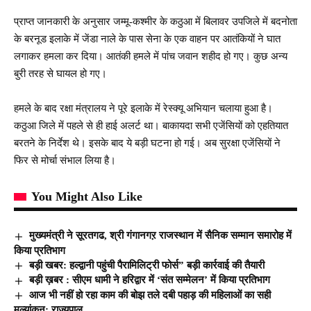
प्राप्त जानकारी के अनुसार जम्मू-कश्मीर के कठुआ में बिलावर उपजिले में बदनोता
के बरनूड इलाके में जेंडा नाले के पास सेना के एक वाहन पर आतंकियों ने घात
लगाकर हमला कर दिया। आतंकी हमले में पांच जवान शहीद हो गए। कुछ अन्य
बुरी तरह से घायल हो गए।
हमले के बाद रक्षा मंत्रालय ने पूरे इलाके में रेस्क्यू अभियान चलाया हुआ है।
कठुआ जिले में पहले से ही हाई अलर्ट था। बाकायदा सभी एजेंसियों को एहतियात
बरतने के निर्देश थे। इसके बाद ये बड़ी घटना हो गई। अब सुरक्षा एजेंसियों ने
फिर से मोर्चा संभाल लिया है।
You Might Also Like
मुख्यमंत्री ने सूरतगढ, श्री गंगानगऱ राजस्थान में सैनिक सम्मान समारोह में
किया प्रतिभाग
बड़ी खबर: हल्द्वानी पहुंची पैरामिलिट्री फोर्स” बड़ी कार्रवाई की तैयारी
बड़ी ख़बर : सीएम धामी ने हरिद्वार में ‘संत सम्मेलन’ में किया प्रतिभाग
आज भी नहीं हो रहा काम की बोझ तले दबी पहाड़ की महिलाओं का सही
मूल्यांकन: राज्यपाल