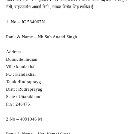
नेगी, राइफलमैन आदर्श नेगी , नायक विनोद सिंह शामिल हैं
1. No – JC 534067N
Rank & Name – Nb Sub Anand Singh
Address –
Domicile :Indian
Vill : kandakhal
PO : Kandakhal
Taluk :Rudraprayg
Distt : Rudraprayag
State : Uttarakhand
Pin : 246475
2 No – 4091046 M
Rank & Name – Hav Kamal Singh