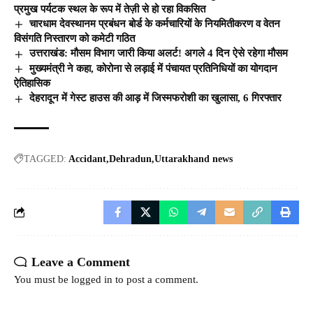
प्रमुख पर्यटक स्थल के रूप में तेज़ी से हो रहा विकसित
चारधाम देवस्थानम प्रबंधन बोर्ड के कर्मचारियों के नियमितीकरण व वेतन
विसंगति निस्तारण को कमेटी गठित
उत्तराखंड: मौसम विभाग जारी किया अलर्ट! अगले 4 दिन ऐसे रहेगा मौसम
मुख्यमंत्री ने कहा, कोरोना से लड़ाई में पंचायत प्रतिनिधियों का योगदान
ऐतिहासिक
देहरादून में गेस्ट हाउस की आड़ में जिस्मफरोशी का खुलासा, 6 गिरफ्तार
TAGGED:
Accidant
Dehradun
Uttarakhand news
Leave a Comment
You must be
logged in
to post a comment.