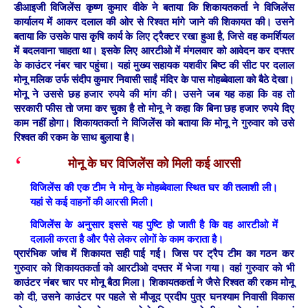
डीआइजी विजिलेंस कृष्ण कुमार वीके ने बताया कि शिकायतकर्ता ने विजिलेंस
कार्यालय में आकर दलाल की ओर से रिश्वत मांगे जाने की शिकायत की। उसने
बताया कि उसके पास कृषि कार्य के लिए ट्रैक्टर रखा हुआ है, जिसे वह कमर्शियल
में बदलवाना चाहता था। इसके लिए आरटीओ में मंगलवार को आवेदन कर दफ्तर
के काउंटर नंबर चार पहुंचा। यहां मुख्य सहायक यशवीर बिष्ट की सीट पर दलाल
मोनू मलिक उर्फ संदीप कुमार निवासी साईं मंदिर के पास मोहब्बेवाला को बैठे देखा।
मोनू ने उससे छह हजार रुपये की मांग की। उसने जब यह कहा कि वह तो
सरकारी फीस तो जमा कर चुका है तो मोनू ने कहा कि बिना छह हजार रुपये दिए
काम नहीं होगा। शिकायतकर्ता ने विजिलेंस को बताया कि मोनू ने गुरुवार को उसे
रिश्वत की रकम के साथ बुलाया है।
मोनू के घर विजिलेंस को मिली कई आरसी
विजिलेंस की एक टीम ने मोनू के मोहब्बेवाला स्थित घर की तलाशी ली।
यहां से कई वाहनों की आरसी मिली।
विजिलेंस के अनुसार इससे यह पुष्टि हो जाती है कि वह आरटीओ में
दलाली करता है और पैसे लेकर लोगों के काम कराता है।
प्रारंभिक जांच में शिकायत सही पाई गई। जिस पर ट्रैप टीम का गठन कर
गुरुवार को शिकायतकर्ता को आरटीओ दफ्तर में भेजा गया। वहां गुरुवार को भी
काउंटर नंबर चार पर मोनू बैठा मिला। शिकायतकर्ता ने जैसे रिश्वत की रकम मोनू
को दी, उसने काउंटर पर पहले से मौजूद प्रदीप पुत्र घनश्याम निवासी विकास