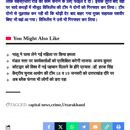
लोक सहस्रधारा रोड को काम कराने के लिए फाइल दे दी। इसके तुरंत बाद वहां
पर सादे कपड़ों में मौजूद विजिलेंस की टीम ने दोनों को गिरफ्तार कर लिया। टीम
दोनो से पूछताछ कर रही थी कि थोड़ी देर बाद बाहर गया मुख्य सहायक यशवीर
बिष्ट भी वहां आ गया। विजिलेंस ने उसे भी गिरफ्तार कर लिया।
You Might Also Like
भालू ने घास लेने गई महिला पर किया हमला
मंडल स्तर पर कार्यकर्ताओं को प्रशिक्षित करेगी भाजपाः अजय कुमार
कोटद्वार को विश्व में नई पहचान दिलाने के होंगे प्रयास :डॉ. हरक सिंह
केंद्रीय चुनाव आयोग की टीम 18 व 19 जनवरी को उत्तराखंड दौरे पर
अब ब्लैक फंगस भी लोगों को डरा रहा
TAGGED:
capital news
crime
Uttarakhand