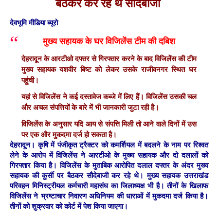
बैठकर कर रहे थे सौदेबाजी
देवभूमि मीडिया ब्यूरो
मुख्य सहायक के घर विजिलेंस टीम की दबिश
देहरादून के आरटीओ दफ्तर से गिरफ्तार करने के बाद विजिलेंस की टीम
मुख्य सहायक यशवीर बिष्ट को लेकर उसके राजीवनगर स्थित घर
पहुंची।
यहां से विजिलेंस ने कई दस्तावेज कब्जे में लिए हैं। विजिलेंस उसकी चल
और अचल संपत्तियों के बारे में भी जानकारी जुटा रही है।
विजिलेंस के अनुसार
यदि आय से संपत्ति मिली तो आने वाले दिनों में उस
पर एक और मुकदमा दर्ज हो सकता है।
देहरादून।
कृषि में पंजीकृत ट्रैक्टर को कमर्शियल में बदलने के नाम पर रिश्वत
लेने के आरोप में विजिलेंस ने आरटीओ के मुख्य सहायक और दो दलालों को
गिरफ्तार किया है। विजिलेंस के मुताबिक आरोपित दलाल दफ्तर के अंदर मुख्य
सहायक की कुर्सी पर बैठकर सौदेबाजी कर रहे थे। मुख्य सहायक उत्तराखंड
परिवहन मिनिस्ट्रीयल कर्मचारी महासंघ का जिलाध्यक्ष भी है। तीनों के खिलाफ
विजिलेंस ने भ्रष्टाचार निवारण अधिनियम की धाराओं में मुकदमा दर्ज किया है।
तीनों को शुक्रवार को कोर्ट में पेश किया जाएगा।