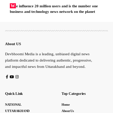
W
e influence 20 million users and is the number one
business and technology news network on the planet
About US
Devbhoomi Media is a leading, unbiased digital news
platform dedicated to delivering authentic, progressive,
and impactful news from Uttarakhand and beyond.
Quick Link
Top Categories
NATIONAL
Home
UTTARAKHAND
About Us