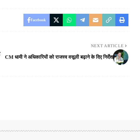
Facebook
NEXT ARTICLE
र
CM धामी ने अधिकारियों को राजस्व वसूली बढ़ाने के दिए निर्देश