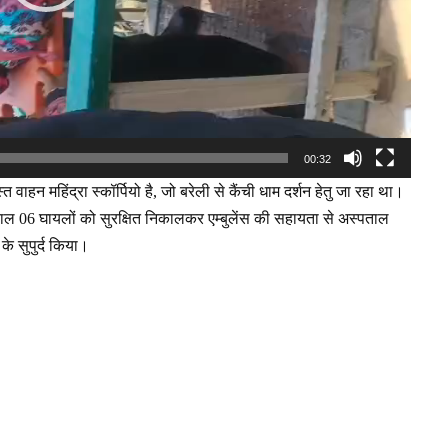
00:32
 वाहन महिंद्रा स्कॉर्पियो है, जो बरेली से कैंची धाम दर्शन हेतु जा रहा था।
ाल 06 घायलों को सुरक्षित निकालकर एम्बुलेंस की सहायता से अस्पताल
े सुपुर्द किया।