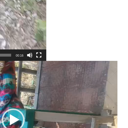
00:16