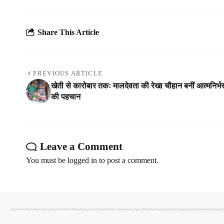
Share This Article
PREVIOUS ARTICLE
खेती से कारोबार तकः मालदेवता की रेखा चौहान बनीं आत्मनिर्भ
की पहचान
Leave a Comment
You must be
logged in
to post a comment.