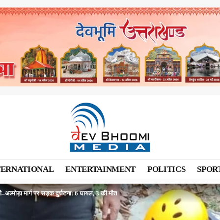
TERNATIONAL
ENTERTAINMENT
POLITICS
SPOR
–अल्मोड़ा मार्ग पर सड़क दुर्घटना: 6 घायल, 3 की मौत