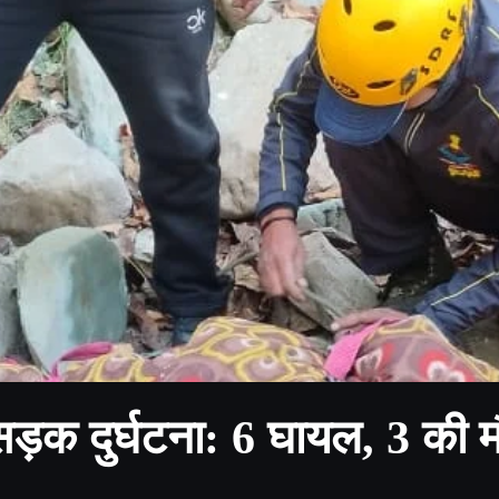
 सड़क दुर्घटना: 6 घायल, 3 की 