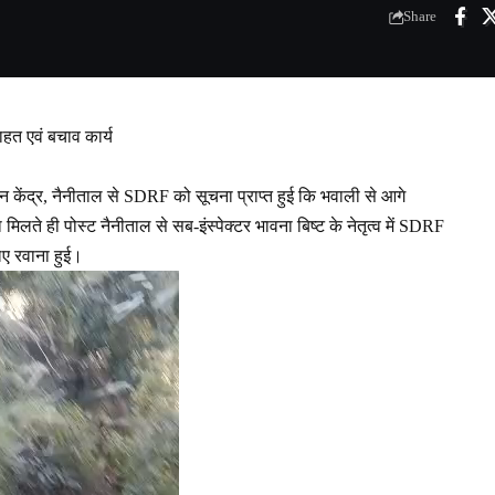
Share
ाहत एवं बचाव कार्य
ेंद्र, नैनीताल से SDRF को सूचना प्राप्त हुई कि भवाली से आगे
ा मिलते ही पोस्ट नैनीताल से सब-इंस्पेक्टर भावना बिष्ट के नेतृत्व में SDRF
ए रवाना हुई।