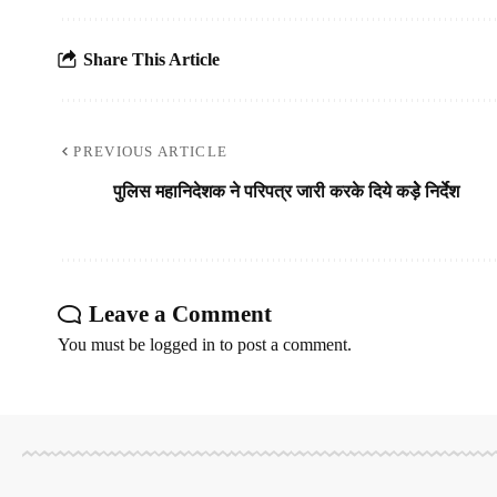
Share This Article
PREVIOUS ARTICLE
पुलिस महानिदेशक ने परिपत्र जारी करके दिये कड़ेे निर्देश
Leave a Comment
You must be
logged in
to post a comment.