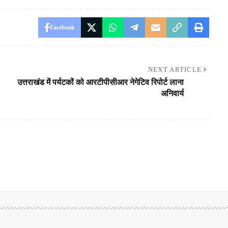
Facebook
NEXT ARTICLE
उत्तराखंड में पर्यटकों को आरटीपीसीआर नेगेटिव रिपोर्ट लाना
अनिवार्य