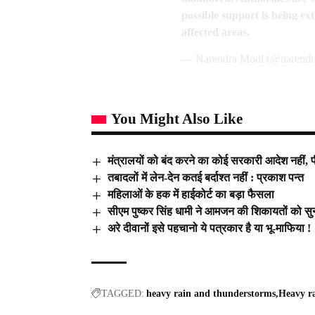
possible support is being ext
affected areas.
— Narendra Modi (@narend
You Might Also Like
मंत्रालयों को बंद करने का कोई सरकारी आदेश नहीं, 
तबादलों में लेन-देन कतई बर्दाश्त नहीं : प्रकाश पन्त
महिलाओं के हक में हाईकोर्ट का बड़ा फैसला
सीएम पुष्कर सिंह धामी ने आमजन की शिकायतों को सुना
अरे दीवानों इसे पहचानो ये पत्रकार है या भू-माफिया !
TAGGED:
heavy rain and thunderstorms
Heavy ra