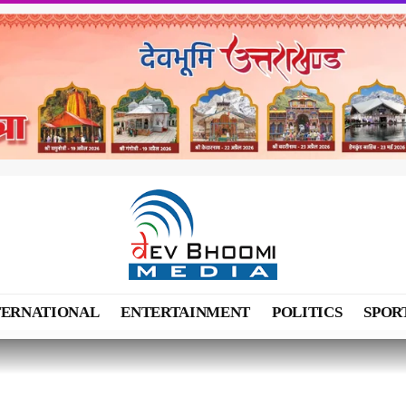
TERNATIONAL
ENTERTAINMENT
POLITICS
SPOR