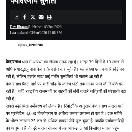
पर्यावरणीय चुनौती
Dev Bhoomi
Published: 03/Jun/2026
Last updated: 03/Jun/2026 12:08 PM
Oplus_16908288
केदारनाथ
धाम में आस्था का सैलाब उमड़ रहा है। मात्र 39 दिनों में 10 लाख से
अधिक श्रद्धालु बाबा केदार के दर्शन कर चुके हैं। यह संख्या एक नया रिकॉर्ड बना
रही है, लेकिन इसके साथ कई गंभीर चुनौतियां भी सामने आ रही हैं।
केदारनाथ पैदल मार्ग पर भारी भीड़ के कारण घंटों तक मानव जाम की स्थिति बन
रही है। वहीं, राष्ट्रीय राजमार्गों पर वाहनों की लंबी कतारें यात्रियों की परेशानी बढ़ा
रही हैं।
सबसे बड़ी चिंता पर्यावरण को लेकर है। रिपोर्टों के अनुसार केदारनाथ यात्रा मार्ग
पर प्रतिदिन 3,000 किलोग्राम से अधिक कचरा उत्पन्न हो रहा है। एक महीने
के भीतर लगभग 25 टन से अधिक कचरा पीछे छूट चुका है, जबकि पर्यावरणविदों
का अनुमान है कि पूरे यात्रा सीजन में यह आंकड़ा लाखों किलोग्राम तक पहुंच