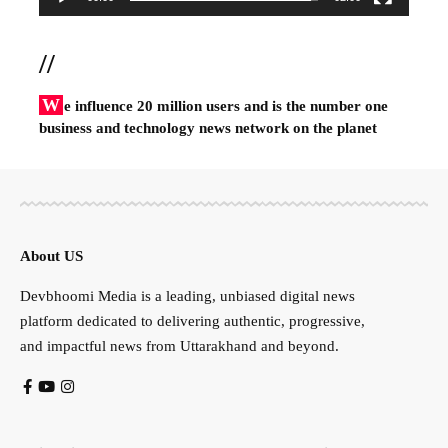
//
W
e influence 20 million users and is the number one
business and technology news network on the planet
About US
Devbhoomi Media is a leading, unbiased digital news
platform dedicated to delivering authentic, progressive,
and impactful news from Uttarakhand and beyond.