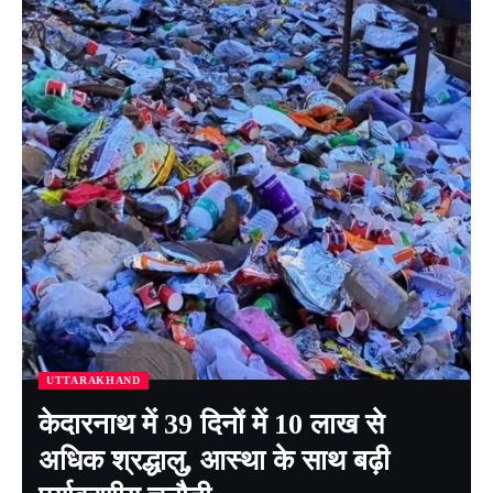
UTTARAKHAND
केदारनाथ में 39 दिनों में 10 लाख से
अधिक श्रद्धालु, आस्था के साथ बढ़ी