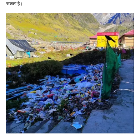
सकता है।