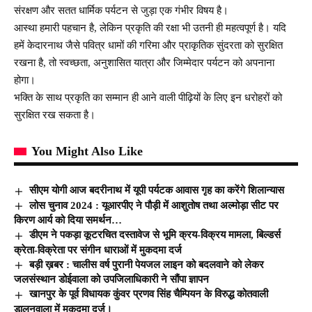
संरक्षण और सतत धार्मिक पर्यटन से जुड़ा एक गंभीर विषय है।
आस्था हमारी पहचान है, लेकिन प्रकृति की रक्षा भी उतनी ही महत्वपूर्ण है। यदि
हमें केदारनाथ जैसे पवित्र धामों की गरिमा और प्राकृतिक सुंदरता को सुरक्षित
रखना है, तो स्वच्छता, अनुशासित यात्रा और जिम्मेदार पर्यटन को अपनाना
होगा।
भक्ति के साथ प्रकृति का सम्मान ही आने वाली पीढ़ियों के लिए इन धरोहरों को
सुरक्षित रख सकता है।
You Might Also Like
सीएम योगी आज बदरीनाथ में यूपी पर्यटक आवास गृह का करेंगे शिलान्यास
लोस चुनाव 2024 : यूआरपीए ने पौड़ी में आशुतोष तथा अल्मोड़ा सीट पर
किरण आर्य को दिया समर्थन…
डीएम ने पकड़ा कूटरचित दस्तावेज से भूमि क्रय-विक्रय मामला, बिल्डर्स
क्रेता-विक्रेता पर संगीन धाराओं में मुकदमा दर्ज
बड़ी ख़बर : चालीस वर्ष पुरानी पेयजल लाइन को बदलवाने को लेकर
जलसंस्थान डोईवाला को उपजिलाधिकारी ने सौंपा ज्ञापन
खानपुर के पूर्व विधायक कुंवर प्रणव सिंह चैम्पियन के विरुद्ध कोतवाली
डालनवाला में मुकदमा दर्ज।