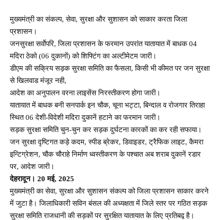
मुख्यमंत्री का संकल्प, सेवा, सुरक्षा और सुशासन को साकार करता जिला
प्रशासन।
जनसुरक्षा सर्वाेपरि, जिला प्रशासन के फरमान उपरांत यातायात में बाधक 04
मदिरा ठेको (06 दुकानों) को शिफ्टिंग का अल्टीमेटम जारी।
डीएम की सक्रिय सड़क सुरक्षा समिति का फैसला, किसी भी कीमत पर जन सुरक्षा
से खिलवाड मंजूर नही,
आदेश का अनुपालन वरना लाइसेंस निरस्तीकरण होगा जारी।
यातायात में बाधक बनी सनपार्क इन चौक, चूना भट्टा, बिन्दाल व रोजगार तिराहा
स्थित 06 देशी-विदेशी मदिरा दुकानें हटाने का फरमान जारी।
सड़क सुरक्षा समिति चुन-चुन कर सड़क दुर्घटना कारकों का कर रही सफाया।
जन सुरक्षा दृष्टिगत कड़े कदम, स्पीड ब्रेकर, डिवाइडर, ट्रैफिक लाइट, कैमरा
इन्टिग्रेशन, चौक चौराहे निर्माण ध्वस्तीकरण के पश्चात अब शराब दुकानें रडार
पर, आदेश जारी।
देहरादून। 20 मई, 2025
मुख्यमंत्री का सेवा, सुरक्षा और सुशासन संकल्प को जिला प्रशासन साकार करने
में जुटा है। जिलाधिकारी सविन बंसल की अध्यक्षता में जिले स्तर पर गठित सड़क
सुरक्षा समिति राजधानी की सड़कों पर सुरक्षित यातायात के लिए प्रतिबद्व है।