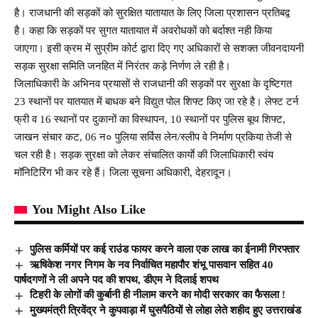
है। राजधानी की सड़कों को सुरक्षित यातायात के लिए जिला प्रशासन प्रतिबद्व
है। कहा कि सड़कों पर सुगत यातायात में अवरोधकों को बर्दाश्त नही किया
जाएगा। इसी क्रम में सुप्रीम कोर्ट द्वारा दिए गए अधिकारों से सशक्त जीवनदायनी
सड़क सुरक्षा समिति जनहित में निरंतर कड़े निर्णण ले रही है।
जिलाधिकारी के अभिनव प्रयासों से राजधानी की सड़कों पर सुरक्षा के दृष्टिगत
23 स्थानों पर यातयात में बाधक बने विद्युत पोल शिफ्ट किए जा रहे है। लेफ्ट टर्न
फ्री व 16 स्थानों पर दुकानों का विस्थापन, 10 स्थानों पर पुलिस बूथ शिफ्ट,
जाखन संचार कट, 06 न० पुलिया सर्विस लेन/स्लीप वे निर्माण प्रकिया तेजी से
चल रही है। सड़क सुरक्षा को लेकर संचालित कार्याे की जिलाधिकारी स्वंय
मॉनिटिरिंग भी कर रहे हैं। जिला सूचना अधिकारी, देहरादून।
You Might Also Like
पुलिस कर्मियों पर कई राउंड फायर करने वाला एक लाख का ईनामी गिरफ्तार
ऋषिकेश नगर निगम के नव निर्वाचित महापौर शंभू पासवान सहित 40
पार्षदगणों ने ली अपने पद की शपथ, डीएम ने दिलाई शपथ
टिहरी के लोगों की कुर्बानी ही नीलाम करने का मोदी सरकार का फैसला !
मुख्यमंत्री त्रिवेंद्र ने कुपवाड़ा में घुसपैठियों से लोहा लेते शहीद हुए उत्तराखंड