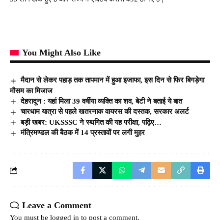
You Might Also Like
मैदान से लेकर पहाड़ तक तापमान में हुआ इजाफा, इस दिन से फिर बिगड़ेगा
मौसम का मिजाज
देहरादून : यहां मिला 39 वर्षीया व्यक्ति का शव, बेटी ने बताई ये बात
चारधाम यात्रा से पहले खतरनाक वायरस की दस्तक, सरकार अलर्ट
बड़ी खबर: UKSSSC ने स्थगित की यह परीक्षा, पढ़िए…
मंत्रिमण्डल की बैठक में 14 प्रस्तावों पर लगी मुहर
Leave a Comment
You must be
logged in
to post a comment.