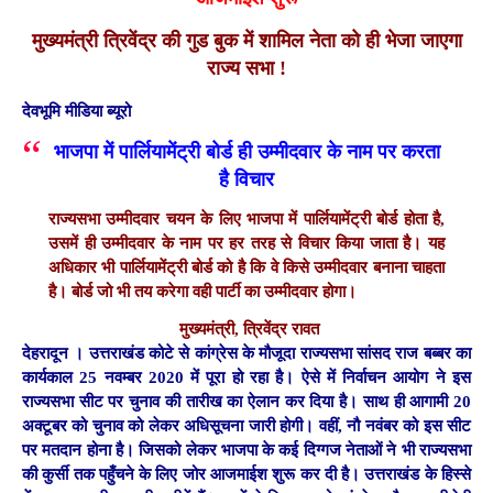
मुख्यमंत्री त्रिवेंद्र की गुड बुक में शामिल नेता को ही भेजा जाएगा
राज्य सभा !
देवभूमि मीडिया ब्यूरो
भाजपा में पार्लियामेंट्री बोर्ड ही उम्मीदवार के नाम पर करता
है विचार
राज्यसभा उम्मीदवार चयन के लिए भाजपा में पार्लियामेंट्री बोर्ड होता है,
उसमें ही उम्मीदवार के नाम पर हर तरह से विचार किया जाता है। यह
अधिकार भी पार्लियामेंट्री बोर्ड को है कि वे किसे उम्मीदवार बनाना चाहता
है। बोर्ड जो भी तय करेगा वही पार्टी का उम्मीदवार होगा।
मुख्यमंत्री, त्रिवेंद्र रावत
देहरादून ।
उत्तराखंड कोटे से कांग्रेस के मौजूदा राज्यसभा सांसद राज बब्बर का
कार्यकाल 25 नवम्बर 2020 में पूरा हो रहा है। ऐसे में निर्वाचन आयोग ने इस
राज्यसभा सीट पर चुनाव की तारीख का ऐलान कर दिया है। साथ ही आगामी 20
अक्टूबर को चुनाव को लेकर अधिसूचना जारी होगी। वहीं, नौ नवंबर को इस सीट
पर मतदान होना है। जिसको लेकर भाजपा के कई दिग्गज नेताओं ने भी राज्यसभा
की कुर्सी तक पहुँचने के लिए जोर आजमाईश शुरू कर दी है। उत्तराखंड के हिस्से