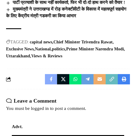
पार्टी प्रत्याशी के साथ नहीं कार्यकर्ता, फिर भी दो-दो हाथ करने को तैयार !
मुख्यमंत्री ने उत्तराखण्ड में रोड़ कनेक्टीवीटी के विकास में महत्वपूर्ण सहयोग
के लिए केंद्रीय मंत्री गडकरी का किया आभार
TAGGED:
capital news
Chief Minister Trivendra Rawat
Exclusive News
National
politics
Prime Minister Narendra Modi
Uttarakhand
Views & Reviews
Leave a Comment
You must be
logged in
to post a comment.
Advt.