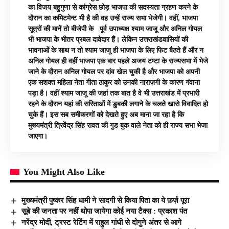
का विजय बहुगुणा से कांग्रेस छोड़ भाजपा की सदस्यता ग्रहण करने के
दौरान का कमिटमेन्ट भी है की वह उन्हें राज्य सभा भेजेगी। वहीं, भाजपा
सूत्रों की मानें तो बीजेपी के पूर्व उपाध्यक्ष श्याम जाजू और अनिल गोयल
भी भाजपा के भीतर प्रबल दावेदार हैं। लेकिन उत्तराखंडवासियों की
भावनाओं के साथ न तो श्याम जाजू ही भाजपा के लिए फिट बैठते हैं और न
अनिल गोयल ही वहीं भाजपा एक बार पहले अजय टम्टा के राज्यसभा में भेजे
जाने के दौरान अनिल गोयल पर दांव खेल चुकी है और भाजपा को अपनी
एक सशक्त महिला नेता गीता ठाकुर को उनकी नाराज़गी के कारण गंवाना
पड़ा है। वहीं श्याम जाजू की जहां तक बात है वे भी उत्तराखंड में प्रभारी
रहने के दौरान यहां की सरिताओं में डुबकी लगाने के चलते खासे विवादित हो
चुके हैं। इस सब समीकरणों को देखते हुए अब माना जा रहा है कि
मुख्यमंत्री त्रिवेंद्र सिंह रावत की गुड बुक वाले नेता को ही राज्य सभा भेजा
जाएगा।
You Might Also Like
मुख्यमंत्री पुष्कर सिंह धामी ने सादगी से किया पिता का ये फ़र्ज़ पूरा
सूबे की जनता पर नहीं थोपा जायेगा कोई नया टैक्स : प्रकाश पंत
नरेंद्र मोदी, ट्रस्ट रेटिंग में राहुल गांधी से दोगुने अंतर से आगे