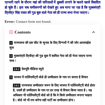
प्रभारी रहने के दौरान यहां की सरिताओं में डुबकी लगाने के चलते खासे विवादित
हो चुके हैं। इस सब समीकरणों को देखते हुए अब माना जा रहा है कि मुख्यमंत्री
त्रिवेंद्र सिंह रावत की गुड बुक वाले नेता को ही राज्य सभा भेजा जाएगा।
Error:
Contact form not found.
Contents
राज्यसभा की एक सीट के चुनाव के लिए दिग्गजों ने की जोर आजमाईश
शुरू
मुख्यमंत्री त्रिवेंद्र की गुड बुक में शामिल नेता को ही भेजा जाएगा राज्य
सभा !
देवभूमि मीडिया ब्यूरो
भाजपा में पार्लियामेंट्री बोर्ड ही उम्मीदवार के नाम पर करता है विचार
राज्यसभा उम्मीदवार चयन के लिए भाजपा में पार्लियामेंट्री बोर्ड होता
है, उसमें ही उम्मीदवार के नाम पर हर तरह से विचार किया जाता है। यह
अधिकार भी पार्लियामेंट्री बोर्ड को है कि वे किसे उम्मीदवार बनाना चाहता
है। बोर्ड जो भी तय करेगा वही पार्टी का उम्मीदवार होगा।