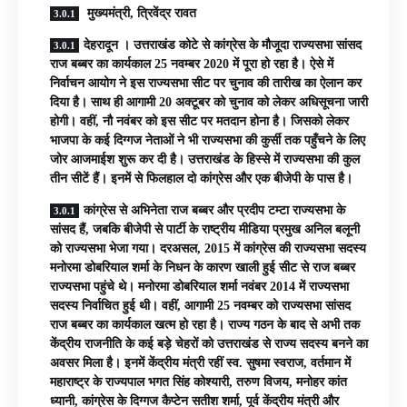
मुख्यमंत्री, त्रिवेंद्र रावत
देहरादून । उत्तराखंड कोटे से कांग्रेस के मौजूदा राज्यसभा सांसद
राज बब्बर का कार्यकाल 25 नवम्बर 2020 में पूरा हो रहा है। ऐसे में
निर्वाचन आयोग ने इस राज्यसभा सीट पर चुनाव की तारीख का ऐलान कर
दिया है। साथ ही आगामी 20 अक्टूबर को चुनाव को लेकर अधिसूचना जारी
होगी। वहीं, नौ नवंबर को इस सीट पर मतदान होना है। जिसको लेकर
भाजपा के कई दिग्गज नेताओं ने भी राज्यसभा की कुर्सी तक पहुँचने के लिए
जोर आजमाईश शुरू कर दी है। उत्तराखंड के हिस्से में राज्यसभा की कुल
तीन सीटें हैं। इनमें से फिलहाल दो कांग्रेस और एक बीजेपी के पास है।
कांग्रेस से अभिनेता राज बब्बर और प्रदीप टम्टा राज्यसभा के
सांसद हैं, जबकि बीजेपी से पार्टी के राष्ट्रीय मीडिया प्रमुख अनिल बलूनी
को राज्यसभा भेजा गया। दरअसल, 2015 में कांग्रेस की राज्यसभा सदस्य
मनोरमा डोबरियाल शर्मा के निधन के कारण खाली हुई सीट से राज बब्बर
राज्यसभा पहुंचे थे। मनोरमा डोबरियाल शर्मा नवंबर 2014 में राज्यसभा
सदस्य निर्वाचित हुई थी। वहीं, आगामी 25 नवम्बर को राज्यसभा सांसद
राज बब्बर का कार्यकाल खत्म हो रहा है। राज्य गठन के बाद से अभी तक
केंद्रीय राजनीति के कई बड़े चेहरों को उत्तराखंड से राज्य सदस्य बनने का
अवसर मिला है। इनमें केंद्रीय मंत्री रहीं स्व. सुषमा स्वराज, वर्तमान में
महाराष्ट्र के राज्यपाल भगत सिंह कोश्यारी, तरुण विजय, मनोहर कांत
ध्यानी, कांग्रेस के दिग्गज कैप्टेन सतीश शर्मा, पूर्व केंद्रीय मंत्री और