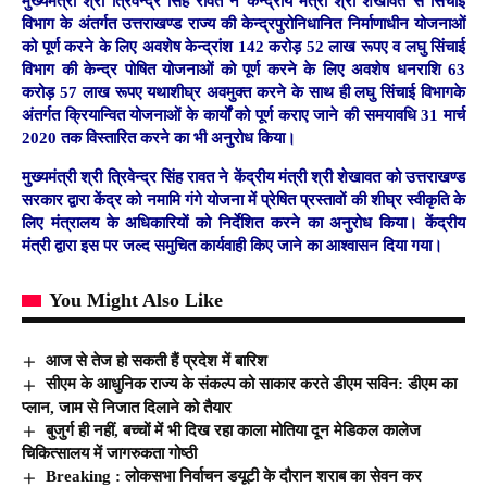
मुख्यमंत्री श्री त्रिवेन्द्र सिंह रावत ने केन्द्रीय मंत्री श्री शेखावत से सिंचाई
विभाग के अंतर्गत उत्तराखण्ड राज्य की केन्द्रपुरोनिधानित निर्माणाधीन योजनाओं
को पूर्ण करने के लिए अवशेष केन्द्रांश 142 करोड़ 52 लाख रूपए व लघु सिंचाई
विभाग की केन्द्र पोषित योजनाओं को पूर्ण करने के लिए अवशेष धनराशि 63
करोड़ 57 लाख रूपए यथाशीघ्र अवमुक्त करने के साथ ही लघु सिंचाई विभागके
अंतर्गत क्रियान्वित योजनाओं के कार्यों को पूर्ण कराए जाने की समयावधि 31 मार्च
2020 तक विस्तारित करने का भी अनुरोध किया।
मुख्यमंत्री श्री त्रिवेन्द्र सिंह रावत ने केंद्रीय मंत्री श्री शेखावत को उत्तराखण्ड
सरकार द्वारा केंद्र को नमामि गंगे योजना में प्रेषित प्रस्तावों की शीघ्र स्वीकृति के
लिए मंत्रालय के अधिकारियों को निर्देशित करने का अनुरोध किया। केंद्रीय
मंत्री द्वारा इस पर जल्द समुचित कार्यवाही किए जाने का आश्वासन दिया गया।
You Might Also Like
आज से तेज हो सकती हैं प्रदेश में बारिश
सीएम के आधुनिक राज्य के संकल्प को साकार करते डीएम सविन: डीएम का
प्लान, जाम से निजात दिलाने को तैयार
बुजुर्ग ही नहीं, बच्चों में भी दिख रहा काला मोतिया दून मेडिकल कालेज
चिकित्सालय में जागरुकता गोष्ठी
Breaking : लोकसभा निर्वाचन डयूटी के दौरान शराब का सेवन कर