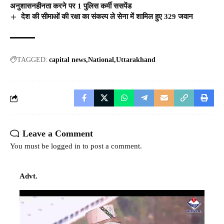
अनुशासनहीनता करने पर 1 पुलिस कर्मी ससपेंड
देश की सीमाओं की रक्षा का संकल्प ले सेना में शामिल हुए 329 जवान
TAGGED:
capital news
National
Uttarakhand
Leave a Comment
You must be
logged in
to post a comment.
Advt.
Video
Player