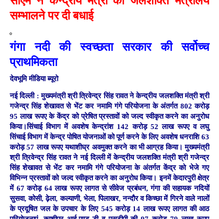
सीएम ने केन्द्रीय मंत्री को जलशक्ति मंत्रालय
सम्भालने पर दी बधाई
गंगा नदी की स्वच्छता सरकार की सर्वोच्च
प्राथमिकता
देवभूमि मीडिया ब्यूरो
नई दिल्ली :
मुख्यमंत्री श्री त्रिवेन्द्र सिंह रावत ने केन्द्रीय जलशक्ति मंत्री श्री
गजेन्द्र सिंह शेखावत से भेंट कर नमामि गंगे परियोजना के अंतर्गत 802 करोड़
95 लाख रूपए के केंद्र को प्रेषित प्रस्तावों को जल्द स्वीकृत करने का अनुरोध
किया।सिंचाई विभाग में अवशेष केन्द्रांश 142 करोड़ 52 लाख रूपए व लघु
सिंचाई विभाग में केन्द्र पोषित योजनाओं को पूर्ण करने के लिए अवशेष धनराशि 63
करोड़ 57 लाख रूपए यथाशीघ्र अवमुक्त करने का भी आग्रह किया। मुख्यमंत्री
श्री त्रिवेन्द्र सिंह रावत ने नई दिल्ली में केन्द्रीय जलशक्ति मंत्री श्री गजेन्द्र
सिंह शेखावत से भेंट कर नमामि गंगे परियोजना के अंतर्गत केंद्र को भेजे गए
विभिन्न प्रस्तावों को जल्द स्वीकृत करने का अनुरोध किया। इनमें केदारपुरी क्षेत्र
में 67 करोड़ 64 लाख रूपए लागत से सीवेज प्रबंधन, गंगा की सहायक नदियों
सुसवा, कोसी, ढ़ेला, कल्याणी, भेला, पिलाखर, नन्दौर व किच्छा में गिरने वाले नालों
के प्रदूषित जल के उपचार के लिए 545 करोड़ 14 लाख रूपए लागत की आठ