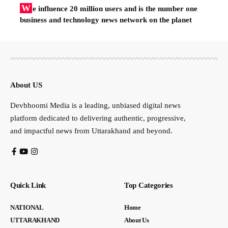
W
e influence 20 million users and is the number one
business and technology news network on the planet
About US
Devbhoomi Media is a leading, unbiased digital news
platform dedicated to delivering authentic, progressive,
and impactful news from Uttarakhand and beyond.
Quick Link
Top Categories
NATIONAL
Home
UTTARAKHAND
About Us