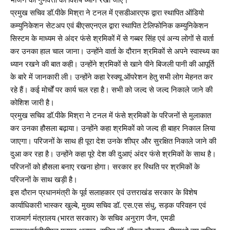
प्रमुख सचिव डॉ.पीके मिश्रा ने टनल में एसडीआरएफ द्वारा स्थापित ऑडियो
कम्युनिकेशन सेटअप एवं बीएसएनएल द्वारा स्थापित टेलिफोनिक कम्युनिकेशन
सिस्टम के माध्यम से अंदर फंसे श्रमिकों में से गब्बर सिंह एवं अन्य लोगों से वार्ता
कर उनका हाल चाल जाना। उन्होंने वार्ता के दौरान श्रमिकों से अपने स्वास्थ्य का
ध्यान रखने की बात कही। उन्होंने श्रमिकों से खाने पीने बिजली पानी की आपूर्ति
के बारे में जानकारी ली। उन्होंने कहा रेस्क्यू ऑपरेशन हेतु सभी लोग मेहनत कर
रहे हैं। कई मोर्चों पर कार्य चल रहा है। सभी को जल्द से जल्द निकाले जाने की
कोशिश जारी है।
प्रमुख सचिव डॉ.पीके मिश्रा ने टनल में फंसे श्रमिकों के परिजनों से मुलाकात
कर उनका हौसला बढ़ाया। उन्होंने कहा श्रमिकों को जल्द ही बाहर निकाल लिया
जाएगा। परिजनों के साथ ही पूरा देश उनके शीघ्र और सुरक्षित निकाले जाने की
दुआ कर रहा है। उन्होंने कहा पूरे देश की दुआएं अंदर फंसे श्रमिकों के साथ है।
परिजनों को हौसला बनाए रखना होगा। सरकार हर स्थिति पर श्रमिकों के
परिजनों के साथ खड़ी है।
इस दौरान प्रधानमंत्री के पूर्व सलाहकार एवं उत्तराखंड सरकार के विशेष
कार्याधिकारी भास्कर खुल्बे, मुख्य सचिव डॉ. एस.एस संधु, सड़क परिवहन एवं
राजमार्ग मंत्रालय (भारत सरकार) के सचिव अनुराग जैन, एमडी