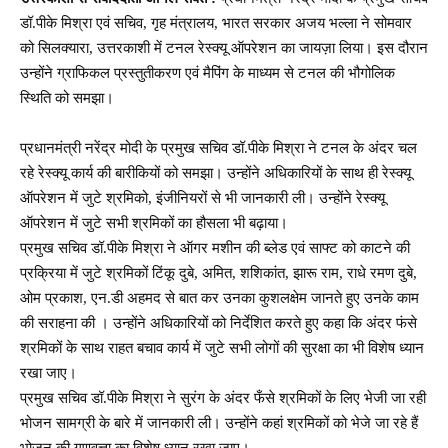
डॉ.पीके मिश्रा एवं सचिव, गृह मंत्रालय, भारत सरकार अजय भल्ला ने सोमवार
को सिलक्यारा, उत्तरकाशी में टनल रेस्क्यू ऑपरेशन का जायज़ा लिया। इस दौरान
उन्होंने ग्राफिकल प्रस्तुतीकरण एवं मैपिंग के माध्यम से टनल की भौगोलिक
स्थिति को समझा।
प्रधानमंत्री नरेंद्र मोदी के प्रमुख सचिव डॉ.पीके मिश्रा ने टनल के अंदर चल
रहे रेस्क्यू कार्य की बारीकियों को समझा। उन्होंने अधिकारियों के साथ ही रेस्क्यू
ऑपरेशन में जुटे श्रमिको, इंजीनियरों से भी जानकारी ली। उन्होंने रेस्क्यू
ऑपरेशन में जुटे सभी श्रमिकों का हौसला भी बढ़ाया।
प्रमुख सचिव डॉ.पीके मिश्रा ने ऑगर मशीन की ब्लेड एवं साफ्ट को काटने की
प्रक्रिया में जुटे श्रमिकों टिंकू दुबे, अमित, शशिकांत, झारू राम, राधे रमण दुबे,
ओम प्रकाश, एन.डी अहमद से बात कर उनका कुशलक्षेम जानते हुए उनके काम
की सराहना की । उन्होंने अधिकारियों को निर्देशित करते हुए कहा कि अंदर फंसे
श्रमिकों के साथ राहत बचाव कार्य में जुटे सभी लोगों की सुरक्षा का भी विशेष ध्यान
रखा जाए।
प्रमुख सचिव डॉ.पीके मिश्रा ने सुरंग के अंदर फँसे श्रमिकों के लिए भेजी जा रही
भोजन सामग्री के बारे में जानकारी ली। उन्होंने कहां श्रमिकों को भेजे जा रहे हैं
भोजन की गुणवत्ता का विशेष ध्यान रखा जाए।