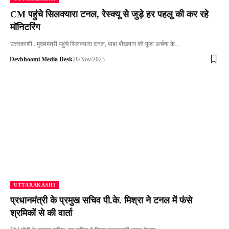
CM पहुंचे सिलक्यारा टनल, रेस्क्यू से जुड़े हर पहलू की कर रहे
मॉनिटरिंग
उत्तरकाशी : मुख्यमंत्री पहुंचे सिलक्यारा टनल, बाबा बौखनाग की पूजा अर्चना के…
Devbhoomi Media Desk
28/Nov/2023
UTTARAKASHI
प्रधानमंत्री के प्रमुख सचिव पी.के. मिश्रा ने टनल में फंसे
श्रमिकों से की वार्ता