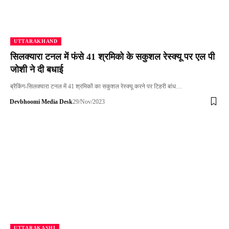
UTTARAKHAND
सिलक्यारा टनल में फंसे 41 श्रमिको के सकुशल रेस्क्यू पर एल पी
जोशी ने दी बधाई
ब्रैकिंग-सिलक्यारा टनल में 41 श्रमिकों का सकुशल रेस्क्यू करने पर टिहरी बांध…
Devbhoomi Media Desk
29/Nov/2023
UTTARAKASHI