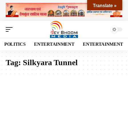
Translate »
POLITICS
ENTERTAINMENT
ENTERTAINMENT
Tag:
Silkyara Tunnel