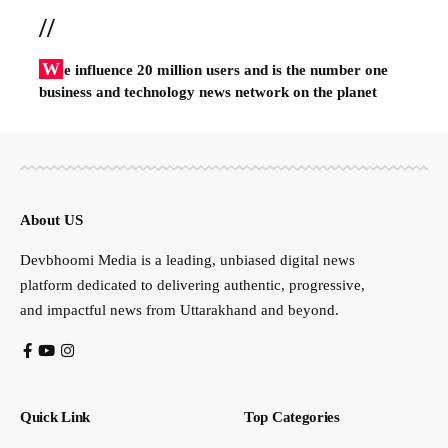
//
W
e influence 20 million users and is the number one
business and technology news network on the planet
About US
Devbhoomi Media is a leading, unbiased digital news
platform dedicated to delivering authentic, progressive,
and impactful news from Uttarakhand and beyond.
Quick Link
Top Categories