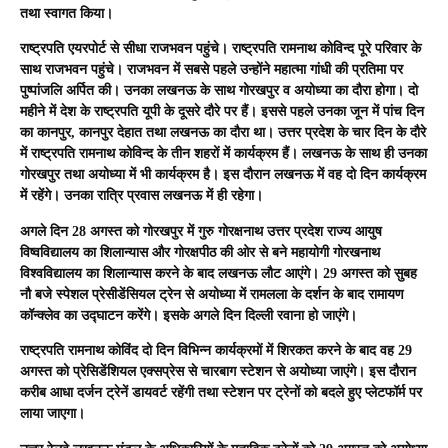
तथा स्वागत किया।
राष्ट्रपति एयरपोर्ट से सीधा राजभवन पहुंचे। राष्ट्रपति रामनाथ कोविन्द पूरे परिवार के
साथ राजभवन पहुंचे। राजभवन में सबसे पहले उन्होंने महात्मा गांधी की प्रतिमा पर
पुष्पांजलि अर्पित की। उनका लखनऊ के साथ गोरखपुर व अयोध्या का दौरा होगा। दो
महीने में देश के राष्ट्रपति यूपी के दूसरे दौरे पर हैं। इससे पहले उनका जून में पांच दिन
का कानपुर, कानपुर देहात तथा लखनऊ का दौरा था। उत्तर प्रदेश के चार दिन के दौरे
में राष्ट्रपति रामनाथ कोविन्द के तीन शहरों में कार्यक्रम हैं। लखनऊ के साथ ही उनका
गोरखपुर तथा अयोध्या में भी कार्यक्रम है। इस दौरान लखनऊ में वह दो दिन कार्यक्रम
में रहेंगे। उनका रात्रि प्रवास लखनऊ में ही रहेगा।
अगले दिन 28 अगस्त को गोरखपुर में गुरु गोरक्षनाथ उत्तर प्रदेश राज्य आयुष
विष्वविद्यालय का शिलान्यास और गोरक्षपीठ की ओर से बने महायोगी गोरखनाथ
विश्वविद्यालय का शिलान्यास करने के बाद लखनऊ लौट आएंगे। 29 अगस्त को सुबह
नौ बजे स्पेशल प्रेसीडेंसियल ट्रेन से अयोध्या में रामलला के दर्शन के बाद रामायण
कॉन्क्लेव का उद्घाटन करेंगे। इसके अगले दिन दिल्ली रवाना हो जाएंगे।
राष्ट्रपति रामनाथ कोविंद दो दिन विभिन्न कार्यक्रमों में शिरकत करने के बाद वह 29
अगस्त को प्रेसिडेंशियल एक्सप्रेस से चारबाग स्टेशन से अयोध्या जाएंगे। इस दौरान
करीब आधा दर्जन ट्रेनें डायवर्ट रहेंगी तथा स्टेशन पर ट्रेनों को बदले हुए प्लेटफॉर्म पर
लाया जाएगा।