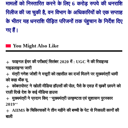
मामलों को निस्तारित करने के लिए 6 करोड़ रुपये की धनराशि
रिलीज की जा चुकी है, वन विभाग के अधिकारियों को एक सप्ताह
के भीतर यह धनराशि पीड़ित परिजनों तक पंहुचान के निर्देश दिए
गए हैं।
You Might Also Like
फाइनल ईयर की परीक्षाएं सितंबर 2020 में : UGC ने की रिवाइज्ड
गाइडलाइन्स जारी
मंत्री गणेश जोशी ने मसूरी को तहसील का दर्जा मिलने पर मुख्यमंत्री धामी
को कहा थैंक यू
कोबरापोस्ट ने खोली मीडिया हॉउसों की पोल, पैसे के एवज़ में ख़बरें छापने को
राज़ी दिखे देश के कई मीडिया हाउस
मुख्यमंत्री ने प्रदान किए ‘‘मुख्यमंत्री उत्कृष्टता एवं सुशासन पुरस्कार
2019‘‘
AIIMS के चिकित्सकों ने तीन महीने की बच्ची के पेट से निकाली कानों की
बाली