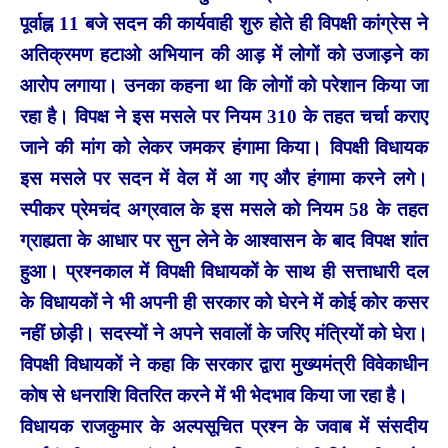
पूर्वाह्न 11 बजे सदन की कार्यवाही शुरु होते ही विपक्षी कांग्रेस ने
अतिक्रमण हटाओ अभियान की आड़ में लोगों को उजाड़ने का
आरोप लगाया। उनका कहना था कि लोगों को परेशान किया जा
रहा है। विपक्ष ने इस मसले पर नियम 310 के तहत चर्चा कराए
जाने की मांग को लेकर जमकर हंगामा किया। विपक्षी विधायक
इस मसले पर सदन में वेल में आ गए और हंगामा करने लगे।
स्पीकर प्रेमचंद अग्रवाल के इस मसले को नियम 58 के तहत
ग्राह्यता के आधार पर सुन लेने के आश्वासन के बाद विपक्ष शांत
हुआ। प्रश्नकाल में विपक्षी विधायकों के साथ ही सत्ताधारी दल
के विधायकों ने भी अपनी ही सरकार को घेरने में कोई कोर कसर
नहीं छोड़ी। सदस्यों ने अपने सवालों के जरिए मंत्रियों को घेरा।
विपक्षी विधायकों ने कहा कि सरकार द्वारा मुख्यमंत्री विवेकाधीन
कोष से धनराशि वितरित करने में भी भेदभाव किया जा रहा है।
विधायक राजकुमार के अल्पसूचित प्रश्न के जवाब में संसदीय