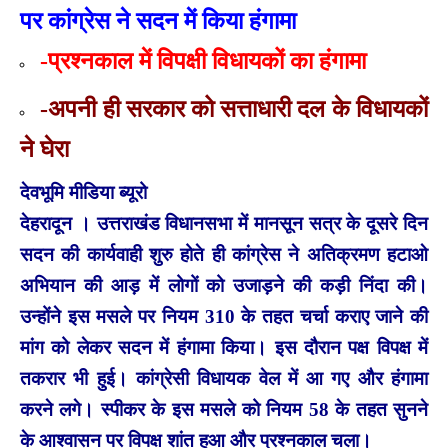
पर कांग्रेस ने सदन में किया हंगामा
-प्रश्नकाल में विपक्षी विधायकों का हंगामा
-अपनी ही सरकार को सत्ताधारी दल के विधायकों
ने घेरा
देवभूमि मीडिया ब्यूरो
देहरादून । उत्तराखंड विधानसभा में मानसून सत्र के दूसरे दिन
सदन की कार्यवाही शुरु होते ही कांग्रेस ने अतिक्रमण हटाओ
अभियान की आड़ में लोगों को उजाड़ने की कड़ी निंदा की।
उन्होंने इस मसले पर नियम 310 के तहत चर्चा कराए जाने की
मांग को लेकर सदन में हंगामा किया। इस दौरान पक्ष विपक्ष में
तकरार भी हुई। कांग्रेसी विधायक वेल में आ गए और हंगामा
करने लगे। स्पीकर के इस मसले को नियम 58 के तहत सुनने
के आश्वासन पर विपक्ष शांत हुआ और प्रश्नकाल चला।