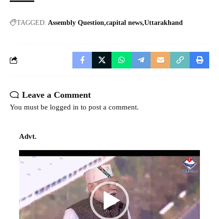
TAGGED:
Assembly Question
capital news
Uttarakhand
Leave a Comment
You must be
logged in
to post a comment.
Advt.
Video
Player