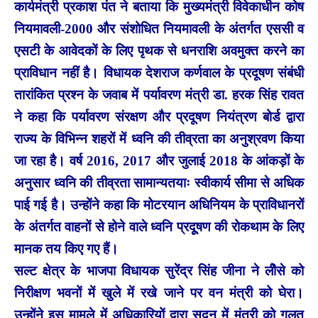
कार्यमंत्री प्रकाश पंत ने बताया कि मुख्यमंत्री विवेकाधीन कोष
नियमावली-2000 और संशोधित नियमावली के अंतर्गत एससी व
एसटी के आवेदकों के लिए पृथक से धनराशि अवमुक्त करने का
प्राविधान नहीं है। विधायक देशराज कर्णवाल के प्रदूषण संबंधी
तारांकित प्रश्न के जवाब में पर्यावरण मंत्री डा. हरक सिंह रावत
ने कहा कि पर्यावरण संरक्षण और प्रदूषण नियंत्रण बोर्ड द्वारा
राज्य के विभिन्न शहरों में ध्वनि की तीव्रता का अनुश्रवण किया
जा रहा है। वर्ष 2016, 2017 और जुलाई 2018 के आंकड़ों के
अनुसार ध्वनि की तीव्रता सामान्यतयाः स्वीकार्य सीमा से अधिक
पाई गई है। उन्होंने कहा कि मोटरयान अधिनियम के प्राविधानरों
के अंतर्गत वाहनों से होने वाले ध्वनि प्रदूूषण की रोकथाम के लिए
मानक तय किए गए हैं।
सल्ट क्षेत्र के भाजपा विधायक सुरेंद्र सिंह जीना ने लीेसे को
निरीक्षण भवनों में खुले में रखे जाने पर वन मंत्री को घेरा।
उन्होंने इस मामले में अधिकारियों द्वारा सदन में मंत्री को गलत