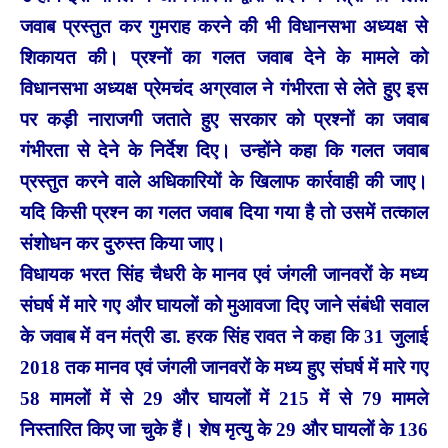
जवाब प्रस्तुत कर गुमराह करने की भी विधानसभा अध्यक्ष से
शिकायत की। प्रश्नों का गलत जवाब देने के मामले को
विधानसभा अध्यक्ष प्रेमचंद अग्रवाल ने गंभीरता से लेते हुए इस
पर कड़ी नाराजगी जताते हुए सरकार को प्रश्नों का जवाब
गंभीरता से देने के निर्देश दिए। उन्होंने कहा कि गलत जवाब
प्रस्तुत करने वाले अधिकारियों के खिलाफ कार्रवाही की जाए।
यदि किसी प्रश्न का गलत जवाब दिया गया है तो उसमें तत्काल
संशोधन कर दुरुस्त किया जाए।
विधायक भरत सिंह चैधरी के मानव एवं जंगली जानवरों के मध्य
संघर्ष में मारे गए और घायलों को मुआवजा दिए जाने संबंधी सवाल
के जवाब में वन मंत्री डा. हरक सिंह रावत ने कहा कि 31 जुलाई
2018 तक मानव एवं जंगली जानवरों के मध्य हुए संघर्ष में मारे गए
58 मामलों में से 29 और घायलों में 215 में से 79 मामले
निस्तारित किए जा चुके हैं। शेष मृत्यु के 29 और घायलों के 136