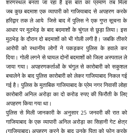
शरणस्थल बनता जा रहा है इस बात का प्रमाण तब मिला
जब कुछ बदमाश एक व्यापारी को गाजियाबाद से अपहरण करके
हरिद्वार तक ले आये जिसे बाद में पुलिस ने एक गुप्त सूचना के
आधार पर मुठभेड़ के बाद बदमाशों के चुंगल से छुड़ा लिया। इस
मुठभेड़ के दौरान दो बदमाशों को भी गोली लगी है। जबकि तीसरे
आरोपी को स्थानीय लोगों ने पकड़कर पुलिस के हवाले कर
दिया। गोली लगने से घायल दोनों बदमाशों को जिला अस्पताल ले
जाया गया। अपहरणकर्ताओं के चंगुल से कारोबारी को सकुशल
बचालेने के बाद पुलिस कारोबारी को लेकर गाजियाबाद निकल गई
गई है। पुलिस के मुताबिक गाजियाबाद के प्रेम नगर निवासी लोहा
कारोबारी अनिल अरोड़ा का दो करोड रुपए की फिरौती के लिए
अपहरण किया गया था।
पुलिस से मिली जानकारी के अनुसार 25 जनवरी की रात को
गाजियाबाद के एक व्यापारी अनिल अरोड़ा का सिहानी गेट क्षेत्र
(गाजियाबाद) अपहरण करने के बाद उनके पिता को फोन करके