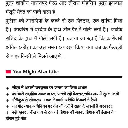
पुत्र शौकीन नाराणपुर मेरठ और तीसरा मोहसिन पुत्र इकबाल
मंसूरी मेरठ का रहने वाला है।
पुलिस को आरोपियों के कब्जे से एक पिस्टल, एक तमंचा मिला
है। फायरिंग में प्रदीप के हाथ और पैर में गोली लगी है। जबकि
राशिद के हाथ में गोली लगी है। बताया जा रहा है कि कारोबारी
अनिल अरोड़ा का उस समय अपहरण किया गया जब वह फैक्ट्री
से बाहर किसी से मिलने आए थे।
You Might Also Like
सीएम ने थराली उपचुनाव पर जनता का किया आभार
कर्मचारी सामूहिक अवकाश पर, सख्ती रही बेअसर,सचिवालय में सुरक्षा कड़ी
गौरीकुंड से सोनप्रयाग तक निकाली अतिथि शिक्षकों ने रैली
नए मोटरयान अधिनियम पर दंड की दरों में राहत दे सकती है सरकार !
बड़ी ख़बर : नील गाय से टकराई शिक्षक की बाइक, शिक्षक की ईलाज के
दौरान हुई मौत