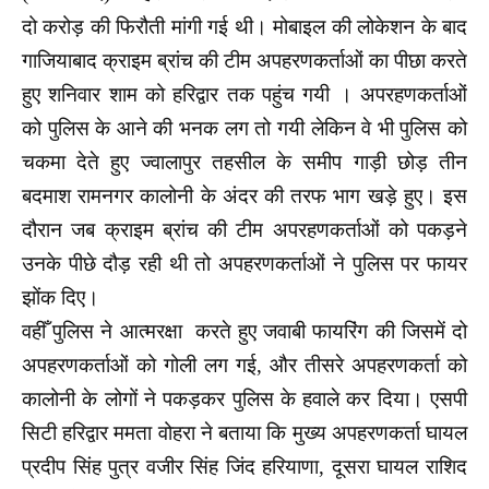
दो करोड़ की फिरौती मांगी गई थी। मोबाइल की लोकेशन के बाद
गाजियाबाद क्राइम ब्रांच की टीम अपहरणकर्ताओं का पीछा करते
हुए शनिवार शाम को हरिद्वार तक पहुंच गयी । अपरहणकर्ताओं
को पुलिस के आने की भनक लग तो गयी लेकिन वे भी पुलिस को
चकमा देते हुए ज्वालापुर तहसील के समीप गाड़ी छोड़ तीन
बदमाश रामनगर कालोनी के अंदर की तरफ भाग खड़े हुए। इस
दौरान जब क्राइम ब्रांच की टीम अपरहणकर्ताओं को पकड़ने
उनके पीछे दौड़ रही थी तो अपहरणकर्ताओं ने पुलिस पर फायर
झोंक दिए।
वहीँ पुलिस ने आत्मरक्षा करते हुए जवाबी फायरिंग की जिसमें दो
अपहरणकर्ताओं को गोली लग गई, और तीसरे अपहरणकर्ता को
कालोनी के लोगों ने पकड़कर पुलिस के हवाले कर दिया। एसपी
सिटी हरिद्वार ममता वोहरा ने बताया कि मुख्य अपहरणकर्ता घायल
प्रदीप सिंह पुत्र वजीर सिंह जिंद हरियाणा, दूसरा घायल राशिद