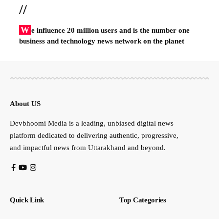
//
W
e influence 20 million users and is the number one
business and technology news network on the planet
About US
Devbhoomi Media is a leading, unbiased digital news
platform dedicated to delivering authentic, progressive,
and impactful news from Uttarakhand and beyond.
Quick Link
Top Categories