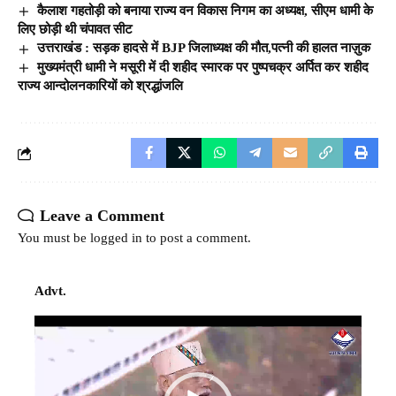
कैलाश गहतोड़ी को बनाया राज्य वन विकास निगम का अध्यक्ष, सीएम धामी के
लिए छोड़ी थी चंपावत सीट
उत्तराखंड : सड़क हादसे में BJP जिलाध्यक्ष की मौत,पत्नी की हालत नाज़ुक
मुख्यमंत्री धामी ने मसूरी में दी शहीद स्मारक पर पुष्पचक्र अर्पित कर शहीद
राज्य आन्दोलनकारियों को श्रद्धांजलि
Leave a Comment
You must be
logged in
to post a comment.
Advt.
Video
Player