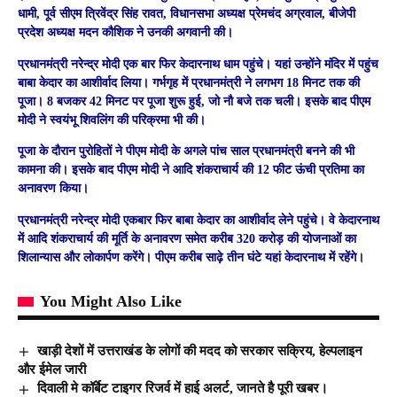
धामी, पूर्व सीएम त्रिवेंद्र सिंह रावत, विधानसभा अध्यक्ष प्रेमचंद अग्रवाल, बीजेपी
प्रदेश अध्यक्ष मदन कौशिक ने उनकी अगवानी की।
प्रधानमंत्री नरेन्द्र मोदी एक बार फिर केदारनाथ धाम पहुंचे। यहां उन्होंने मंदिर में पहुंच
बाबा केदार का आशीर्वाद लिया। गर्भगृह में प्रधानमंत्री ने लगभग 18 मिनट तक की
पूजा। 8 बजकर 42 मिनट पर पूजा शुरू हुई, जो नौ बजे तक चली। इसके बाद पीएम
मोदी ने स्वयंभू शिवलिंग की परिक्रमा भी की।
पूजा के दौरान पुरोहितों ने पीएम मोदी के अगले पांच साल प्रधानमंत्री बनने की भी
कामना की। इसके बाद पीएम मोदी ने आदि शंकराचार्य की 12 फीट ऊंची प्रतिमा का
अनावरण किया।
प्रधानमंत्री नरेन्द्र मोदी एकबार फिर बाबा केदार का आशीर्वाद लेने पहुंचे। वे केदारनाथ
में आदि शंकराचार्य की मूर्ति के अनावरण समेत करीब 320 करोड़ की योजनाओं का
शिलान्यास और लोकार्पण करेंगे। पीएम करीब साढ़े तीन घंटे यहां केदारनाथ में रहेंगे।
You Might Also Like
खाड़ी देशों में उत्तराखंड के लोगों की मदद को सरकार सक्रिय, हेल्पलाइन
और ईमेल जारी
दिवाली मे कॉर्बेट टाइगर रिजर्व में हाई अलर्ट, जानते है पूरी खबर।