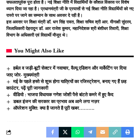
सफलतापूर्वक पूरा होता है। नई शिक्षा नीति में विद्यार्थियों के कौशल विकास पर विशेष
ध्यान दिया जा रहा है। प्रधानमंत्री जी के प्रयासों से नई शिक्षा नीति विद्यार्थियों को नए
रास्ते पर जाने का सम्मान के साथ अवसर दे रही है।
इस अवसर पर शिक्षा मंत्री डॉ. धन सिंह रावत, शिक्षा सचिव श्री आर. मीनाक्षी सुंदरम,
जिलाधिकारी देहरादून डॉ. आर राजेश कुमार, महानिदेशक श्री बंशीधर तिवारी, शिक्षा
विभाग के अधिकारी एवं विद्यार्थी मौजूद थे।
You Might Also Like
हर्बल व जड़ी-बूटी सेक्टर में नवाचार, वैल्यू एडिशन और मार्केटिंग पर दिया
जाए जोर- मुख्यमंत्री
मई के पहले हफ्ते से शुरू होगा यात्रियों का रजिस्ट्रेशन, बनाए गए हैं छह
काउंटर, पढ़ें पूरी जानकारी
वीडियो : भाजपा विधायक गणेश जोशी पैसे बांटते कमरे में हुए कैद
डबल इंजन की सरकार का प्रभाव अब आने लगा नज़र
ऑपरेशन मुक्ति: क्या है जानते है पूरी खबर……….