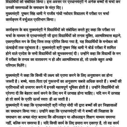
विद्यार्थियों को संबोधित किया। इस अवसर पर प्रधानमंत्री ने अनेक बच्चों से चर्चा कर
उनकी समस्याओं के समाधान के मंत्र दिए।
मुख्यमंत्री पुष्कर सिंह धामी ने राजीव गांधी नवोदय विद्यालय में परीक्षा पर चर्चा
कार्यक्रम में वर्चुअल प्रतिभाग किया।
कार्यक्रम के बाद मुख्यमंत्री ने विद्यार्थियों को संबोधित करते हुए कहा कि परीक्षा पर
चर्चा के माध्यम से प्रधानमंत्री जी द्वारा विद्यार्थियों को तनाव मुक्ति, आत्मविश्वास बढ़ाने,
एकाग्रचित मन के लिए जिस तरह प्रेरित किया गया है, यह विद्यार्थियों के मनोबल को
ऊंचाईयों तक पहुंचाता है। मुख्यमंत्री श्री पुष्कर सिंह धामी ने बोर्ड परीक्षा में शामिल
होने वाले प्रदेश के सभी विद्यार्थियों को शुभकामनाएं दी। उन्होंने कहा कि विद्यार्थी के मन
में परीक्षा के तनाव का वातावरण न हो और आत्मविश्वास हो, तो उसके बहुत अच्छे
परिणाम मिलेंगे।
मुख्यमंत्री ने कहा कि किसी भी लक्ष्य को प्राप्त करने के लिए अनुशासन का होना
जरूरी है। बच्चे, माता-पिता एवं गुरूजनों का अनुसरण सबसे अधिक करते हैं। बच्चों की
प्रतिभाओं को उजागर करने में इनकी महत्वपूर्ण भूमिका होती है। उन्होंने विद्यार्थियों को
प्रेरणा दी कि बेहतर कार्य करने के लिए मन में उत्साह होना चाहिए। यदि मन में उत्साह
हो तो कार्य के प्रति ऊर्जा स्वतः ही आ जाती है।
मुख्यमंत्री ने कहा कि प्रधानमंत्री श्री नरेंद्र मोदी जी द्वारा बच्चों की हर जिज्ञासाओं
का समाधान किया गया। उन्होंने कहा कि प्रधानमंत्री जी ने बच्चों की जिज्ञासा के
समाधान का अच्छा मंत्र बताया कि ऑनलाइन या ऑफलाइन शिक्षण माध्यम समस्या
नहीं, बल्कि मन समस्या है। यदि किसी कार्य के लिए हमारा मन एकाग्र है, तो वह कार्य