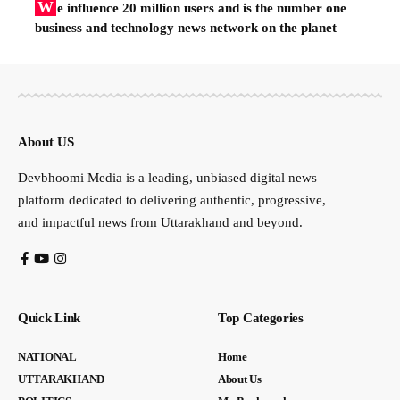
W
e influence 20 million users and is the number one
business and technology news network on the planet
About US
Devbhoomi Media is a leading, unbiased digital news
platform dedicated to delivering authentic, progressive,
and impactful news from Uttarakhand and beyond.
Quick Link
Top Categories
NATIONAL
Home
UTTARAKHAND
About Us