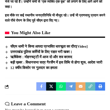
भेजे जा रहे हैं। उन्होंने सभी से ‘एक व्यक्ति-एक वृक्ष’ को लगाने के लिए आगे आने को
कहा।
इस मौके पर कई स्थानीय जनप्रतिनिधि भी मौजूद रहे। उन्हें भी प्राणवायु प्रदान करने
वाले पौधे रोपण के लिए पूर्व सीएम द्वारा दिए गए।
You Might Also Like
सीएम धामी ने किया आपदा प्रभावित धारचूला का दौरा[Video]
उत्तराखंड पुलिस कर्मियों के लिए राहत भरी खबर।
ऋषिकेश : मोहनचट्टी में आज दो और शव बरामद
बड़ी ख़बर : विधानसभा सत्र गैरसैंण में इस तिथि से होगा शुरू, आदेश जारी
12 वर्षीय किशोर पर गुलदार का हमला
Leave a Comment