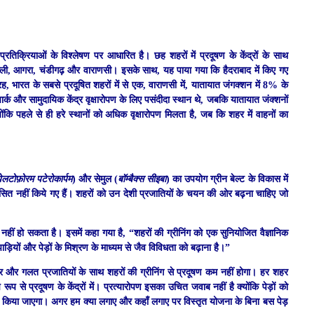
िक्रियाओं के विश्लेषण पर आधारित है। छह शहरों में प्रदूषण के केंद्रों के साथ
दिल्ली, आगरा, चंडीगढ़ और वाराणसी। इसके साथ, यह पाया गया कि हैदराबाद में किए गए
, भारत के सबसे प्रदूषित शहरों में से एक, वाराणसी में, यातायात जंगक्शन में 8% के
 पार्क और सामुदायिक केंद्र वृक्षारोपण के लिए पसंदीदा स्थान थे, जबकि यातायात जंक्शनों
ोंकि पहले से ही हरे स्थानों को अधिक वृक्षारोपण मिलता है, जब कि शहर में वाहनों का
ेलटोफ़ोरम पटेरोकार्पम
) और सेमुल (
बॉम्बैक्स सीइबा
) का उपयोग ग्रीन बेल्ट के विकास में
नुशंसित नहीं किये गए हैं। शहरों को उन देशी प्रजातियों के चयन की ओर बढ़ना चाहिए जो
म नहीं हो सकता है। इसमें कहा गया है, “शहरों की ग्रीनिंग को एक सुनियोजित वैज्ञानिक
ड़ियों और पेड़ों के मिश्रण के माध्यम से जैव विविधता को बढ़ाना है।”
 पर और गलत प्रजातियों के साथ शहरों की ग्रीनिंग से प्रदूषण कम नहीं होगा। हर शहर
रूप से प्रदूषण के केंद्रों में। प्रत्यारोपण इसका उचित जवाब नहीं है क्योंकि पेड़ों को
त्यारोपित किया जाएगा। अगर हम क्या लगाए और कहाँ लगाए पर विस्तृत योजना के बिना बस पेड़