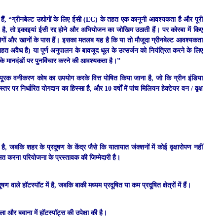
 हैं, “ग्रीनबेल्ट उद्योगों के लिए ईसी (EC) के तहत एक कानूनी आवश्यकता है और पूरी
मी है, तो इकाइयां ईसी रद्द होने और अभियोजन का जोखिम उठाती हैं। पर कोरबा में किए
ोगों और खानों के पास हैं। इसका मतलब यह है कि या तो मौजूदा ग्रीनबेल्ट आवश्यकता
त अवैध है) या पूर्ण अनुपालन के बावजूद धूल के उत्सर्जन को नियंत्रित करने के लिए
 के मानदंडों पर पुनर्विचार करने की आवश्यकता है।”
तिपूरक वनीकरण कोष का उपयोग करके वित्त पोषित किया जाना है, जो कि ग्रीन इंडिया
र पर निर्धारित योगदान का हिस्सा है, और 10 वर्षों में पांच मिलियन हेक्टेयर वन / वृक्ष
, जबकि शहर के प्रदूषण के केंद्र जैसे कि यातायात जंक्शनों में कोई वृक्षारोपण नहीं
सित करना परियोजना के प्रस्तावक की जिम्मेदारी है।
प्रदूषण वाले हॉटस्पॉट में है, जबकि बाकी मध्यम प्रदूषित या कम प्रदूषित क्षेत्रों में हैं।
नरेला और बवाना में हॉटस्पॉट्स की उपेक्षा की है।