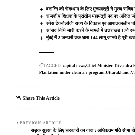
वनाग्नि की रोकथाम के लिए मुख्यमंत्री ने मुख्य सचिव
राजकीय शिक्षक के प्रांतीय महामंत्री पद पर अंकित ज
स्पेस टेक्नोलॉजी राज्य के विकास एवं आपातकालीन परिस्थ
सांसद निधि जारी करने के मामले में उत्तराखंड 17वें स
मुंबई में 2 जनवरी तक धारा 144 लागू जानते है पूरी ख
TAGGED:
capital news
Chief Minister Trivendra
Plantation under clean air program
Uttarakhand
Vi
Share This Article
PREVIOUS ARTICLE
सड़क सुरक्षा के लिए सरकारों का वादा : अधिकतम गति सीमा हो