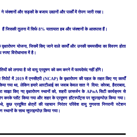
ने जंक्शनों और सड़कों के बजाय उद्यानों और पार्कों में रोपण जारी रखा।
ं में हैं जिसकी तुलना में सिर्फ 8% यातायात हब और जंक्शनों के आसपास हैं।
 कि वृक्षारोपण योजना, जिसमें किए जाने वाले कार्यों और उनकी समयसीमा का विवरण होता
्पष्ट विरोधाभास में है।
ों को लगाया है जो वायु प्रदूषण को कम करने में फायदेमंद नहीं होंगे।
पोर्ट में 2019 में एनसीएपी (NCAP) के वृक्षारोपण की पहल के तहत किए गए कार्यों
 किया गया था, लेकिन हमारे आरटीआई का जवाब केवल सात ने दिया: कोरबा, हैदराबाद,
ारा साझा किए गए वृक्षारोपण स्थानों को, शहरी उत्सर्जन के APnA सिटी कार्यक्रम से
करके प्लॉट किया गया और शहर के प्रदूषण हॉटस्पॉट्स पर सूपरइम्पोज़ किया गया।
 कुछ प्रदूषित क्षेत्रों की पहचान निरंतर परिवेश वायु गुणवत्ता निगरानी स्टेशन
स्थानों के साथ सूपरइम्पोज़ किया गया।