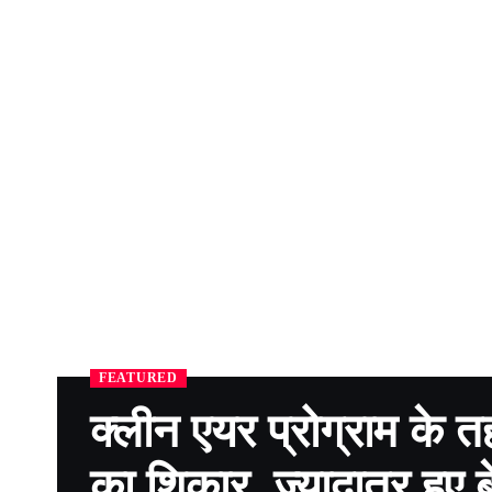
FEATURED
क्लीन एयर प्रोग्राम के 
का शिकार, ज़्यादातर हुए 