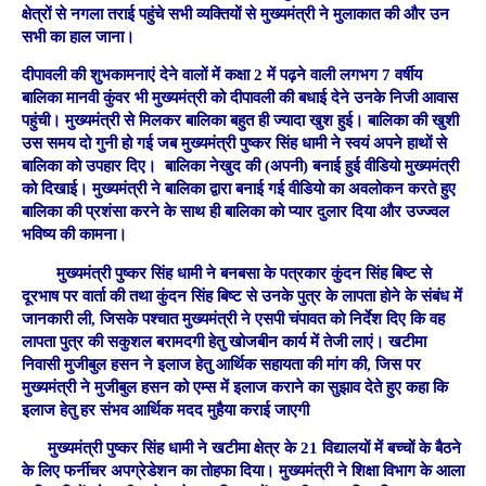
क्षेत्रों से नगला तराई पहुंचे सभी व्यक्तियों से मुख्यमंत्री ने मुलाकात की और उन
सभी का हाल जाना।
दीपावली की शुभकामनाएं देने वालों में कक्षा 2 में पढ़ने वाली लगभग 7 वर्षीय
बालिका मानवी कुंवर भी मुख्यमंत्री को दीपावली की बधाई देने उनके निजी आवास
पहुंची। मुख्यमंत्री से मिलकर बालिका बहुत ही ज्यादा खुश हुई। बालिका की खुशी
उस समय दो गुनी हो गई जब मुख्यमंत्री पुष्कर सिंह धामी ने स्वयं अपने हाथों से
बालिका को उपहार दिए। बालिका नेखुद की (अपनी) बनाई हुई वीडियो मुख्यमंत्री
को दिखाई। मुख्यमंत्री ने बालिका द्वारा बनाई गई वीडियो का अवलोकन करते हुए
बालिका की प्रशंसा करने के साथ ही बालिका को प्यार दुलार दिया और उज्ज्वल
भविष्य की कामना।
मुख्यमंत्री पुष्कर सिंह धामी ने बनबसा के पत्रकार कुंदन सिंह बिष्ट से
दूरभाष पर वार्ता की तथा कुंदन सिंह बिष्ट से उनके पुत्र के लापता होने के संबंध में
जानकारी ली, जिसके पश्चात मुख्यमंत्री ने एसपी चंपावत को निर्देश दिए कि वह
लापता पुत्र की सकुशल बरामदगी हेतु खोजबीन कार्य में तेजी लाएं। खटीमा
निवासी मुजीबुल हसन ने इलाज हेतु आर्थिक सहायता की मांग की, जिस पर
मुख्यमंत्री ने मुजीबुल हसन को एम्स में इलाज कराने का सुझाव देते हुए कहा कि
इलाज हेतु हर संभव आर्थिक मदद मुहैया कराई जाएगी
मुख्यमंत्री पुष्कर सिंह धामी ने खटीमा क्षेत्र के 21 विद्यालयों में बच्चों के बैठने
के लिए फर्नीचर अपग्रेडेशन का तोहफा दिया। मुख्यमंत्री ने शिक्षा विभाग के आला