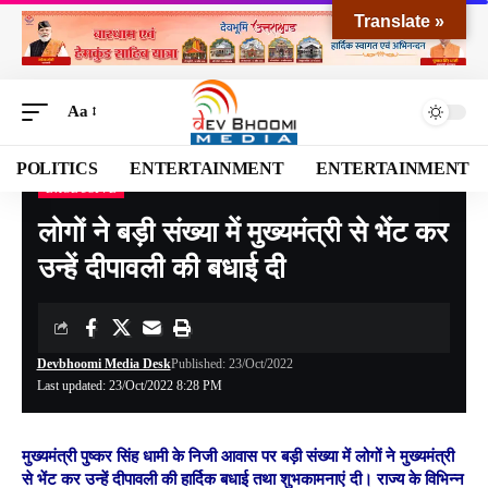
Translate »
Aa
POLITICS
ENTERTAINMENT
ENTERTAINMENT
EXCLUSIVE
Devbhoomi Media
>
Blog
>
EXCLUSIVE
>
लोगों ने बड़ी संख्या में मुख्यमंत्री से भेंट कर उन्हें दीपावली की बधाई दी
लोगों ने बड़ी संख्या में मुख्यमंत्री से भेंट कर
उन्हें दीपावली की बधाई दी
Devbhoomi Media Desk
Published: 23/Oct/2022
Last updated: 23/Oct/2022 8:28 PM
मुख्यमंत्री पुष्कर सिंह धामी के निजी आवास पर बड़ी संख्या में लोगों ने मुख्यमंत्री
से भेंट कर उन्हें दीपावली की हार्दिक बधाई तथा शुभकामनाएं दी। राज्य के विभिन्न