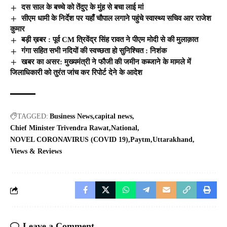
दस साल के बच्चे को तेंदुए के मुंह से बचा लाई मां
सीएम धामी के निर्देश पर यहाँ चौपाल लगाने पहुंचे स्वास्थ्य सचिव आर राजेश
कुमार
बड़ी ख़बर : पूर्व CM त्रिवेंद्र सिंह रावत ने पीएम मोदी से की मुलाक़ात
गंगा सहित सभी नदियों की स्वच्छता हो सुनिश्चित : निशंक
खबर का असर: मुख्यमंत्री ने फौजी की जमीन कब्जाने के मामले में
जिलाधिकारी को तुरंत जांच कर रिपोर्ट देने के आदेश
TAGGED:
Business News
capital news
Chief Minister Trivendra Rawat
National
NOVEL CORONAVIRUS (COVID 19)
Paytm
Uttarakhand
Views & Reviews
Leave a Comment