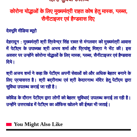
कोरोना योद्धाओं के लिए मुख्यमंत्री राहत कोष हेतु मास्क, ग्लब्स,
सैनीटाइजर एवं हैण्डवास दिए
देवभूमि मीडिया ब्यूरो
देहरादून :
मुख्यमंत्री श्री त्रिवेन्द्र सिंह रावत से मंगलवार को मुख्यमंत्री आवास
में पेटीएम के उपाध्यक्ष श्री अभय शर्मा और प्रियांशु मिश्रा ने भेंट की। इस
अवसर पर उन्होंने कोरोना योद्धाओं के लिए मास्क, ग्लब्स, सैनीटाइजर एवं हैण्डवास
दिये।
श्री अजय शर्मा ने कहा कि पेटीएम अपनी सेवाओं को और अधिक बेहतर बनाने के
लिए प्रयासरत है। श्री बद्रीनाथ एवं श्री केदारनाथ मंदिर हेतु पेटीएम द्वारा
सुविधा उपलब्ध कराई जा रही है।
कोविड के दौरान पेटीएम द्वारा लोगों को बेहतर सुविधाएं उपलब्ध कराई ला रही है।
उन्होंने उत्तराखंड में पेटीएम का ऑफिस खोलने की ईच्छा भी जताई।
You Might Also Like