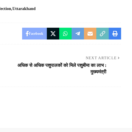
ection
Uttarakhand
Facebook
NEXT ARTICLE
अधिक से अधिक पशुपालकों को मिले पशुबीमा का लाभ :
मुख्यमंत्री