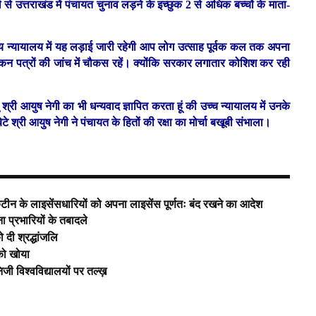
े उत्तराखंड में पंचायत चुनाव लड़ने के इच्छुक 2 से अधिक बच्चों के माता-
नीय न्यायालय में यह लड़ाई जारी रहेगी आप लोग उत्साह पूर्वक कल तक अपना
ांकन पत्रों की जांच में चौकस रहें। क्योंकि सरकार लगातार कोशिश कर रही
ु श्री आयुष नेगी का भी धन्यवाद ज्ञापित करता हूं की उच्च न्यायालय में उनके
ेटे श्री आयुष नेगी ने पंचायत के हितों की रक्षा का मोर्चा बखूबी संभाला।
ैंटीन के लाइसेंसधारियों को अपना लाइसेंस पूर्णतः बंद रखने का आदेश
ा प्रभारियों के तबादले
 दी श्रद्धांजलि
को खोया
ी विश्वविद्यालयों पर तल्ख़