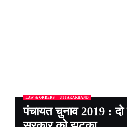
LAW & ORDERS
UTTARAKHAND
पंचायत चुनाव 2019 : दो स
सरकार को झटका