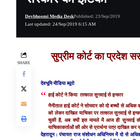
Devbhoomi Media Desk
Published: 23/Sep/2019
Last updated: 24/Sep/2019 6:15 AM
सुप्रीम कोर्ट का प्रदेश
SHARE
देवभूमि मीडिया ब्यूरो
हाई कोर्ट ने किया तत्काल सुनवाई से इन्कार
नैनीताल हाई कोर्ट ने सोमवार को दो बच्चों से अधिक व
को लेकर दाखिल याचिका पर तत्काल सुनवाई से इन्क
चुकी है, अब क्यों इस मामले में आज ही सुनवाई की
याचिकाकर्ताओं की ओर से प्रार्थना पत्र दाखिल कर 
देहरादून :
पंचायत राज संशोधन अधिनियम में दो से अधिक 