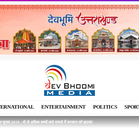
TERNATIONAL
ENTERTAINMENT
POLITICS
SPOR
त चुनाव 2019 : दो से अधिक बच्चों वाले मामले में सरकार को झटका