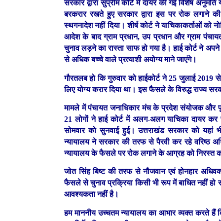
सरकार द्वारा सुप्रीम कोर्ट में दायर की गई विशेष अनुमति
बरकरार रखते हुए सरकार द्वारा इस पर रोक लगाने की 
स्थगनादेश नहीं दिया। शीर्ष कोर्ट ने याचिकाकर्ताओं को 
आदेश के बाद ग्राम प्रधान, उप प्रधान और ग्राम पंचाय
चुनाव लड़ने का रास्ता साफ हो गया है। हाई कोर्ट ने अ
से अधिक बच्चे वाले प्रत्याशी अयोग्य माने जाएंगे।
गौरतलब हो कि गुरुवार को हाईकोर्ट ने 25 जुलाई 2019 से प
लिए योग्य करार दिया था। इस फैसले के विरुद्ध राज्य सरक
मामले में पंचायत जनाधिकार मंच के प्रदेश संयोजक और पूर
21 लोगों ने हाई कोर्ट में अलग-अलग याचिका दायर कर 
सोमवार को सुनवाई हुई। उत्तराखंड सरकार को यहां भ
न्यायालय ने सरकार की तरफ से पैरवी कर रहे वरिष्ठ अध
न्यायालय के फैसले पर रोक लगाने के आग्रह को निरस्त कर
जोत सिंह बिष्ट की तरफ से नौजवान एवं होनहार अधिवक्ता
फैसले से चुनाव प्रक्रिया किसी भी रूप में बाधित नहीं हो
आवश्यकता नहीं है।
हम माननीय उच्चतम न्यायालय का आभार व्यक्त करते हैं कि