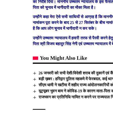
का निर्देश दिया। माननीय उच्चतम न्यायालय के इस फैसले स
पिता को चुनाव में भागीदारी का मौका मिला है।
उन्होंने कहा मेरा ऐसे सभी साथियों से आग्रह है कि मान
नामांकन पूरा करने के बाद 25 से 27 सितंबर के बीच नाम
है कि आप लोग चुनाव में भागीदारी न कर सके।
उन्होंने उच्चतम न्यायालय में हमारी तरफ से पैरवी करने हेत
पिता श्री विजय बहादुर सिंह नेगी एवं उच्चतम न्यायालय में ब
You Might Also Like
26 जनवरी को सभी देशी/विदेशी शराब की दुकानें एवं क
बड़ी ख़बर : हरिद्वार पुलिस महकमे में फेरबदल, कई थान
सीएम धामी ने खटीमा में शहीद राज्य आंदोलनकारियों को
यूट्यूबर भुवन बाम ने कोविड-19 के कारण माता-पिता 
राजभवन का प्रतिनिधि नामित न करने पर राज्यपाल निज