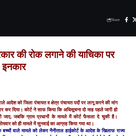
Share
 सरकार की रोक लगाने की याचिका पर
इनकार
ाले आदेश को जिला पंचायत व क्षेत्र पंचायत पदों पर लागू करने की मांग
ार कर दिया। कोर्ट ने साफ किया कि अधिसूचना दो माह पहले जारी हो
 जाए, जबकि ग्राम प्रधानों के मामले में कोर्ट फैसला दे चुकी है।
सोमवार को ही मामले में सुनवाई का आग्रह किया गया था।
बच्चों वाले मामले को लेकर नैनीताल हाईकोर्ट के आदेश के खिलाफ राज्य