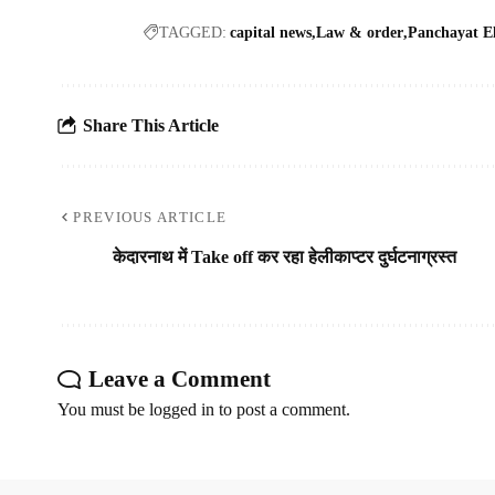
TAGGED:
capital news
Law & order
Panchayat El
Share This Article
PREVIOUS ARTICLE
केदारनाथ में Take off कर रहा हेलीकाप्टर दुर्घटनाग्रस्त
Leave a Comment
You must be
logged in
to post a comment.