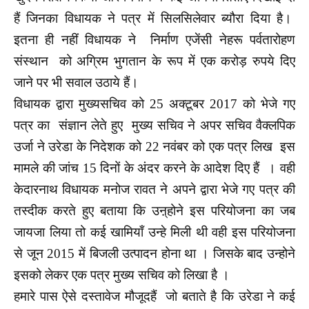
हैं जिनका विधायक ने पत्र में सिलसिलेवार ब्यौरा दिया है।
इतना ही नहीं विधायक ने निर्माण एजेंसी नेहरू पर्वतारोहण
संस्थान को अग्रिम भुगतान के रूप में एक करोड़ रुपये दिए
जाने पर भी सवाल उठाये हैं।
विधायक द्वारा मुख्यसचिव को 25 अक्टूबर 2017 को भेजे गए
पत्र का संज्ञान लेते हुए मुख्य सचिव ने अपर सचिव वैक्लपिक
उर्जा ने उरेडा के निदेशक को 22 नवंबर को एक पत्र लिख इस
मामले की जांच 15 दिनों के अंदर करने के आदेश दिए हैं । वही
केदारनाथ विधायक मनोज रावत ने अपने द्वारा भेजे गए पत्र की
तस्दीक करते हुए बताया कि उऩ्होने इस परियोजना का जब
जायजा लिया तो कई खामियाँ उन्हे मिली थी वही इस परियोजना
से जून 2015 में बिजली उत्पादन होना था । जिसके बाद उन्होने
इसको लेकर एक पत्र मुख्य सचिव को लिखा है ।
हमारे पास ऐसे दस्तावेज मौजूदहैं जो बताते है कि उरेडा ने कई