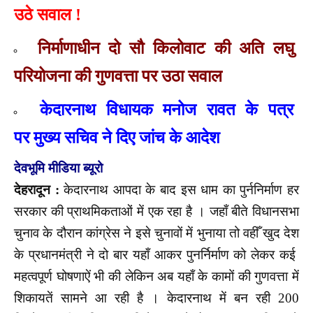
उठे सवाल !
निर्माणाधीन दो सौ किलोवाट की अति लघु
परियोजना की गुणवत्ता पर उठा सवाल
केदारनाथ विधायक मनोज रावत के पत्र
पर मुख्य सचिव ने दिए जांच के आदेश
देवभूमि मीडिया ब्यूरो
देहरादून :
केदारनाथ आपदा के बाद इस धाम का पुर्ननिर्माण हर
सरकार की प्राथमिकताओं में एक रहा है । जहाँ बीते विधानसभा
चुनाव के दौरान कांग्रेस ने इसे चुनावों में भुनाया तो वहीँ खुद देश
के प्रधानमंत्री ने दो बार यहाँ आकर पुनर्निर्माण को लेकर कई
महत्वपूर्ण घोषणाऐं भी की लेकिन अब यहाँ के कामों की गुणवत्ता में
शिकायतें सामने आ रही है । केदारनाथ में बन रही 200