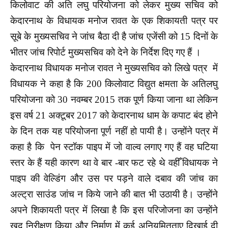
किलोवाट की अति लघु परियोजना को लेकर मुख्य सचिव को
केदारनाथ के विधायक मनोज रावत के एक शिकायती पत्र पर
सूबे के मुख्यसचिव ने जांच बैठा दी है जांच एजेंसी को 15 दिनों के
भीतर जांच रिपोर्ट मुख्यसचिव को देने के निर्देश दिए गए हैं ।
केदारनाथ विधायक मनोज रावत ने मुख्यसचिव को लिखे पत्र में
विधायक ने कहा है कि 200 किलोवाट विद्युत क्षमता के अतिलघु
परियोजना को 30 नवम्बर 2015 तक पूर्ण किया जाना था लेकिन
इस वर्ष 21 अक्टूबर 2017 को केदारनाथ धाम के कपाट बंद होने
के दिन तक यह परियोजना पूर्ण नहीं हो पायी है। उन्होंने पत्र में
कहा है कि पेन स्टॉक पाइप में जो वाल्व लगाए गए हैं वह घटिया
स्तर के हैं यही कारण था वे बार -बार फट रहे थे वहीँ विधायक ने
पाइप की वेल्डिंग और उस पर पड़ने वाले दबाव की जांच का
अल्ट्रा साउंड जांच न किये जाने की बात भी उठायी है। उन्होंने
अपने शिकायती पत्र में लिखा है कि इस परिजोजना का उन्होंने
खुद निरीक्षण किया और निर्माण में कई अनियमितताए दिखाई दी