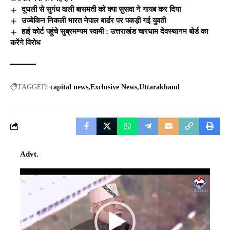
दूधली से सुगंध वाली बासमती को क्या सुसवा ने गायब कर दिया
उज्बेकिन निकली भारत नेपाल बार्डर पर पकड़ी गई युवती
हाई कोर्ट पहुंचे सुब्रमण्यम स्वामी : उत्तराखंड चारधाम देवस्थानम बोर्ड का
करेंगे विरोध
TAGGED:
capital news
Exclusive News
Uttarakhand
Advt.
Video
Player