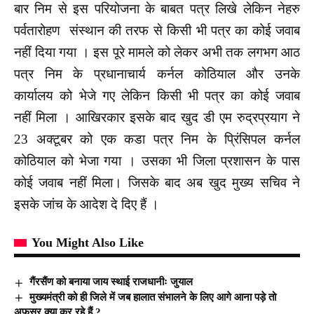
बार निम से इस परियोजना के बाबत पत्र लिखे लेकिन नेहरु
पर्वतारोहण संस्थान की तरफ से किसी भी पत्र का कोई जवाब
नहीं दिया गया । इस पूरे मामले को लेकर अभी तक लगभग आठ
पत्र निम के प्रधानाचार्य कर्नल कोठियाल और उनके
कार्यालय को भेजे गए लेकिन किसी भी पत्र का कोई जवाब
नहीं मिला । आखिरकार इसके बाद खुद डी एम रुद्रप्रयाग ने
23 अक्टूबर को एक कडा पत्र निम के प्रिंसिपल कर्नल
कोठियाल को भेजा गया । उसका भी जिला प्रशासन के पास
कोई जवाब नहीं मिला। जिसके बाद अब खुद मुख्य सचिव ने
इसके जांच के आदेश दे दिए हैं ।
You Might Also Like
गैंरसैंण को बनाया जाय स्थाई राजधानीः जुयाल
मुख्यमंत्री को ही जिले में जब हालात संभालने के लिए आगे आना पड़े तो
अफसर क्या कर रहे हैं ?