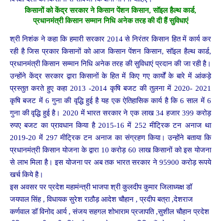
किसानों को केंद्र सरकार ने किसान पेंशन किसान, सॉइल हैल्थ कार्ड,
प्रधानमंत्री किसान सम्मान निधि अनेक तरह की दी हैं सुविधाएं
श्री निशंक ने कहा कि हमारी सरकार 2014 से निरंतर किसान हित में कार्य कर
रही है जिस प्रकार किसानों को आज किसान पेंशन किसान, सॉइल हैल्थ कार्ड,
प्रधानमंत्री किसान सम्मान निधि अनेक तरह की सुविधाएं प्रदान की जा रही है।
उन्होंने केंद्र सरकार द्वारा किसानों के हित में किए गए कार्यों के बारे में आंकड़े
प्रस्तुत करते हुए कहा 2013 -2014 कृषि बजट की तुलना में 2020- 2021
कृषि बजट में 6 गुना की वृद्धि हुई है यह एक ऐतिहासिक कार्य है कि 6 साल में 6
गुना की वृद्धि हुई है। 2020 में भारत सरकार ने एक लाख 34 हजार 399 करोड़
रुपए बजट का प्रावधान किया है 2015-16 में 252 मीट्रिक टन अनाज था
2019-20 में 297 मीट्रिक टन अनाज का संग्रहण किया। उन्होंने बताया कि
प्रधानमंत्री किसान योजना के द्वारा 10 करोड़ 60 लाख किसानों को इस योजना
से लाभ मिला है। इस योजना पर अब तक भारत सरकार ने 95900 करोड़ रूपये
खर्च किये है।
इस अवसर पर प्रदेश महामंन्त्री भाजपा श्री कुलदीप कुमार जिलाध्यक्ष डॉ
जयपाल सिंह , विधायक सुरेश राठौड़ आदेश चौहान , प्रदीप बत्रा ,देशराज
कर्णवाल डॉ विनोद आर्य , संजय सहगल शोभाराम प्रजापति ,सुशील चौहान प्रदेश