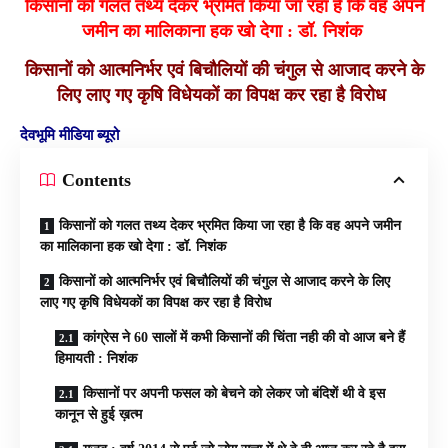
किसानों को गलत तथ्य देकर भ्रमित किया जा रहा है कि वह अपने
जमीन का मालिकाना हक खो देगा : डॉ. निशंक
किसानों को आत्मनिर्भर एवं बिचौलियों की चंगुल से आजाद करने के
लिए लाए गए कृषि विधेयकों का विपक्ष कर रहा है विरोध
देवभूमि मीडिया ब्यूरो
Contents
किसानों को गलत तथ्य देकर भ्रमित किया जा रहा है कि वह अपने जमीन
का मालिकाना हक खो देगा : डॉ. निशंक
किसानों को आत्मनिर्भर एवं बिचौलियों की चंगुल से आजाद करने के लिए
लाए गए कृषि विधेयकों का विपक्ष कर रहा है विरोध
कांग्रेस ने 60 सालों में कभी किसानों की चिंता नही की वो आज बने हैं
हिमायती : निशंक
किसानों पर अपनी फसल को बेचने को लेकर जो बंदिशें थी वे इस
कानून से हुई ख़त्म