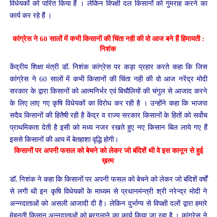
विधेयकों को पारित किया हैं । लेकिन विपक्षी दल किसानों को गुमराह करने का
कार्य कर रहे हैं ।
कांग्रेस ने 60 सालों में कभी किसानों की चिंता नही की वो आज बने हैं हिमायती :
निशंक
केंद्रीय शिक्षा मंत्री डॉ. निशंक कांग्रेस पर कड़ा प्रहार करते कहा कि जिस
कांग्रेस ने 60 सालों में कभी किसानों की चिंता नही की वो आज नरेंद्र मोदी
सरकार के द्वारा किसानों को आत्मनिर्भर एवं बिचौलियों की चंगुल से आजाद करने
के लिए लाए गए कृषि विधेयकों का विरोध कर रही है । उन्होंने कहा कि भाजपा
सदैव किसानों की हितैषी रही है केंद्र व राज्य सरकार किसानों के हितों को सर्वोच
प्राथमिकता देती है इसी को मध्य नजर रखते हुए नए किसान बिल लाये गए हैं
इससे किसानों की आय में बेतहाशा वृद्धि होगी।
किसानों पर अपनी फसल को बेचने को लेकर जो बंदिशें थी वे इस कानून से हुई
ख़त्म
डॉ. निशंक ने कहा कि किसानों पर अपनी फसल को बेचने को लेकर जो बंदिशें वर्षों
से लगी थी इन कृषि विधेयकों के माध्यम से प्रधानमंन्त्री श्री नरेन्द्र मोदी ने
अन्नदाताओं को असली आजादी दी है। लेकिन दुर्भाग्य से विपक्षी दलों द्वारा हमारे
मेहनती किसान,अन्नदाताओं को बरगलाने का कार्य किया जा रहा है । कांग्रेस ने