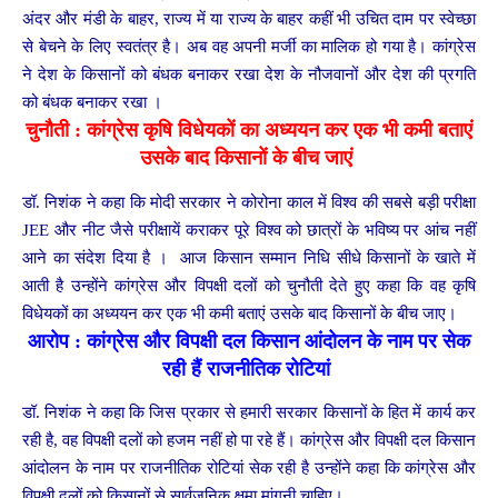
अंदर और मंडी के बाहर, राज्य में या राज्य के बाहर कहीं भी उचित दाम पर स्वेच्छा
से बेचने के लिए स्वतंत्र है। अब वह अपनी मर्जी का मालिक हो गया है। कांग्रेस
ने देश के किसानों को बंधक बनाकर रखा देश के नौजवानों और देश की प्रगति
को बंधक बनाकर रखा ।
चुनौती : कांग्रेस कृषि विधेयकों का अध्ययन कर एक भी कमी बताएं
उसके बाद किसानों के बीच जाएं
डॉ. निशंक ने कहा कि मोदी सरकार ने कोरोना काल में विश्व की सबसे बड़ी परीक्षा
JEE और नीट जैसे परीक्षायें कराकर पूरे विश्व को छात्रों के भविष्य पर आंच नहीं
आने का संदेश दिया है । आज किसान सम्मान निधि सीधे किसानों के खाते में
आती है उन्होंने कांग्रेस और विपक्षी दलों को चुनौती देते हुए कहा कि वह कृषि
विधेयकों का अध्ययन कर एक भी कमी बताएं उसके बाद किसानों के बीच जाए।
आरोप : कांग्रेस और विपक्षी दल किसान आंदोलन के नाम पर सेक
रही हैं राजनीतिक रोटियां
डॉ. निशंक ने कहा कि जिस प्रकार से हमारी सरकार किसानों के हित में कार्य कर
रही है, वह विपक्षी दलों को हजम नहीं हो पा रहे हैं। कांग्रेस और विपक्षी दल किसान
आंदोलन के नाम पर राजनीतिक रोटियां सेक रही है उन्होंने कहा कि कांग्रेस और
विपक्षी दलों को किसानों से सार्वजनिक क्षमा मांगनी चाहिए।