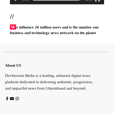
//
W
e influence 20 million users and is the number one
business and technology news network on the planet
About US
Devbhoomi Media is a leading, unbiased digital news
platform dedicated to delivering authentic, progressive,
and impactful news from Uttarakhand and beyond.