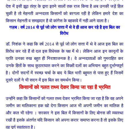
देश में इसी झूठ तंत्र के द्वारा इतने सालों तक राज किया है अब उनकी जड़ें हिल
चुकी है तो मेहनती अन्नदाता किसानों को बरगला रही है लेकिन हमारे देश का
किसान मेहनती व समझदार है वो कांगेस के बहकावे में नही आने वाला है।
गज़ब : वर्ष 2014 से पूर्व जो लोग सत्ता में थे वे ही आज कर रहे है इस बिल का
विरोध
डॉ. निशंक ने कहा कि वर्ष 2014 से पूर्व जो लोग सत्ता में थे वे आज इस बिल का
विरोध कर रहे हैं वो दल इस विधेयक के पक्ष में थे। लेकिन आज इन कानूनों के
प्रति उनका रुख बहुत ही निराशाजनक है। वे अन्नदाताओं को गुमराहित कर
उनके हितों के साथ कुठाराघात करने का विपक्षी दलों का अभियान बहुत दुर्भाग्यपूर्ण
है। दोनों सदनों में स्वच्छ चर्चा के बाद ये बिल भारी बहुमत से पास हुए हैं जिसमें
दूसरे दलों ने भी सदन में इस बिल का समर्थन किया।
किसानों को गलत तथ्य देकर किया जा रहा है भ्रमित
उन्होंने कहा कि किसानों को गलत तथ्य देकर भ्रमित किया जा रहा है कि वह अपने
जमीन का मालिकाना हक खो देगा किसान आज भी अपनी जमीन का मालिक है
और कल भी रहेगा । सरकार ने इस बिल में किसानों के लिए बोनस की व्यवस्था
रखी है इसके अंतर्गत यदि किसान को अपना करार समाप्त करना है तो इसके लिए
वह पूर्ण स्वतंत्रत है।