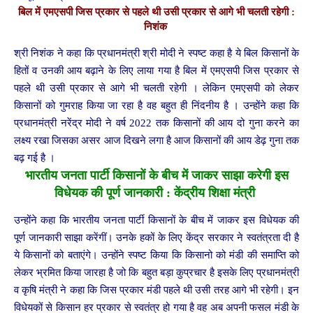
बिल में एमएसपी जिस प्रकार से पहले थी उसी प्रकार से आगे भी चलती रहेगी :
निशंक
श्री निशंक ने कहा कि प्रधानमंत्री श्री मोदी ने स्पष्ट कहा है ये बिल किसानों के
हितों व उनकी आय बढ़ाने के लिए लाया गया है बिल में एमएसपी जिस प्रकार से
पहले थी उसी प्रकार से आगे भी चलती रहेगी । लेकिन एमएसपी को लेकर
किसानों को गुमराह किया जा रहा है वह बहुत ही निंदनीय है । उन्होंने कहा कि
प्रधानमंत्री नरेंद्र मोदी ने वर्ष 2022 तक किसानों की आय दो गुना करने का
लक्ष्य रखा जिसका असर आज दिखने लगा है आज किसानों की आय डेढ़ गुना तक
बढ़ गई है ।
भारतीय जनता पार्टी किसानों के बीच में जाकर साझा करेगी इस
विधेयक की पूर्ण जानकारी : केंद्रीय शिक्षा मंत्री
उन्होंने कहा कि भारतीय जनता पार्टी किसानों के बीच में जाकर इस विधेयक की
पूर्ण जानकारी साझा करेंगीं। उनके हकों के लिए केंद्र सरकार ने स्वतंत्रता दी है
ये किसानों को बताएंगे। उन्होंने स्पष्ट किया कि किसानो को मंडी की समाप्ति को
लेकर भ्रमित किया जारहा है जो कि बहुत बड़ा कुप्रचार है इसके लिए प्रधानमंत्री
व कृषि मंत्री ने कहा कि जिस प्रकार मंडी पहले थी उसी तरह आगे भी रहेगी। इन
विधेयकों से किसान हर प्रकार से स्वतंत्र हो गया है वह अब अपनी फसल मंडी के