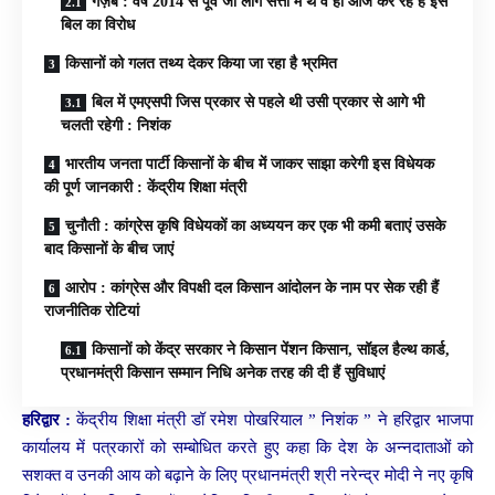
गज़ब : वर्ष 2014 से पूर्व जो लोग सत्ता में थे वे ही आज कर रहे है इस
बिल का विरोध
किसानों को गलत तथ्य देकर किया जा रहा है भ्रमित
बिल में एमएसपी जिस प्रकार से पहले थी उसी प्रकार से आगे भी
चलती रहेगी : निशंक
भारतीय जनता पार्टी किसानों के बीच में जाकर साझा करेगी इस विधेयक
की पूर्ण जानकारी : केंद्रीय शिक्षा मंत्री
चुनौती : कांग्रेस कृषि विधेयकों का अध्ययन कर एक भी कमी बताएं उसके
बाद किसानों के बीच जाएं
आरोप : कांग्रेस और विपक्षी दल किसान आंदोलन के नाम पर सेक रही हैं
राजनीतिक रोटियां
किसानों को केंद्र सरकार ने किसान पेंशन किसान, सॉइल हैल्थ कार्ड,
प्रधानमंत्री किसान सम्मान निधि अनेक तरह की दी हैं सुविधाएं
हरिद्वार :
केंद्रीय शिक्षा मंत्री डॉ रमेश पोखरियाल ” निशंक ” ने हरिद्वार भाजपा
कार्यालय में पत्रकारों को सम्बोधित करते हुए कहा कि देश के अन्नदाताओं को
सशक्त व उनकी आय को बढ़ाने के लिए प्रधानमंत्री श्री नरेन्द्र मोदी ने नए कृषि