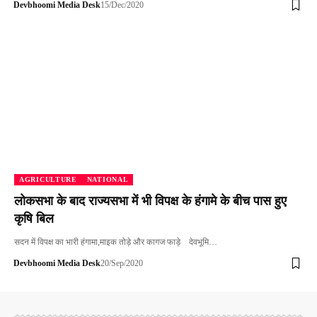
Devbhoomi Media Desk
15/Dec/2020
AGRICULTURE
NATIONAL
लोकसभा के बाद राज्यसभा में भी विपक्ष के हंगामे के बीच पास हुए
कृषि बिल
सदन में विपक्ष का भारी हंगामा,माइक तोड़े और कागज फाड़े देवभूमि…
Devbhoomi Media Desk
20/Sep/2020