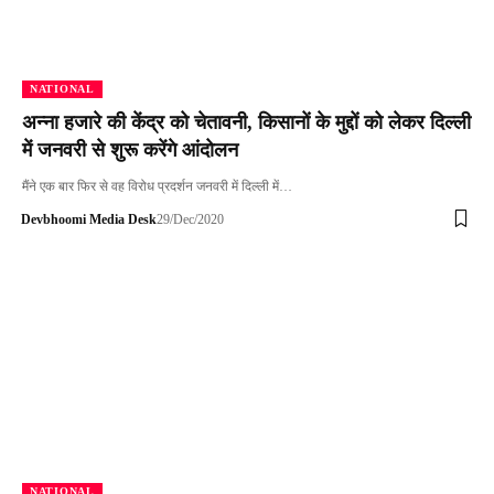
NATIONAL
अन्ना हजारे की केंद्र को चेतावनी, किसानों के मुद्दों को लेकर दिल्ली
में जनवरी से शुरू करेंगे आंदोलन
मैंने एक बार फिर से वह विरोध प्रदर्शन जनवरी में दिल्ली में…
Devbhoomi Media Desk
29/Dec/2020
NATIONAL