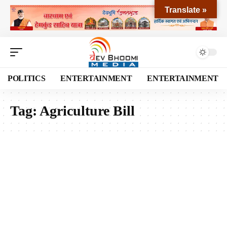
Translate »
POLITICS
ENTERTAINMENT
ENTERTAINMENT
Tag:
Agriculture Bill