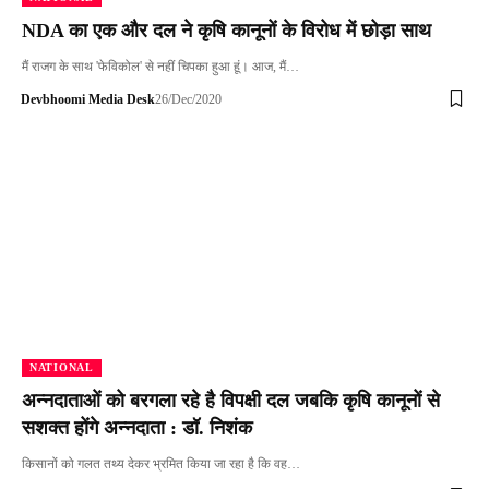
NDA का एक और दल ने कृषि कानूनों के विरोध में छोड़ा साथ
मैं राजग के साथ 'फेविकोल' से नहीं चिपका हुआ हूं। आज, मैं…
Devbhoomi Media Desk
26/Dec/2020
NATIONAL
अन्नदाताओं को बरगला रहे है विपक्षी दल जबकि कृषि कानूनों से
सशक्त होंगे अन्नदाता : डॉ. निशंक
किसानों को गलत तथ्य देकर भ्रमित किया जा रहा है कि वह…