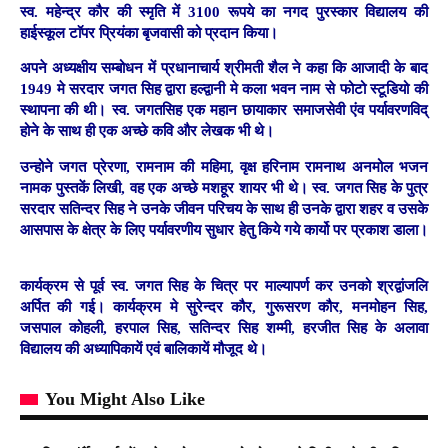
स्व. महेन्द्र कौर की स्मृति में 3100 रूपये का नगद पुरस्कार विद्यालय की
हाईस्कूल टाॅपर प्रियंका बृजवासी को प्रदान किया।
अपने अध्यक्षीय सम्बोधन में प्रधानाचार्य श्रीमती शैल ने कहा कि आजादी के बाद
1949 मे सरदार जगत सिह द्वारा हल्द्वानी मे कला भवन नाम से फोटो स्टूडियो की
स्थापना की थी। स्व. जगतसिह एक महान छायाकार समाजसेवी एंव पर्यावरणविद्
होने के साथ ही एक अच्छे कवि और लेखक भी थे।
उन्होने जगत प्रेरणा, रामनाम की महिमा, वृक्ष हरिनाम रामनाथ अनमोल भजन
नामक पुस्तकें लिखी, वह एक अच्छे मशहूर शायर भी थे। स्व. जगत सिह के पुत्र
सरदार सतिन्दर सिह ने उनके जीवन परिचय के साथ ही उनके द्वारा शहर व उसके
आसपास के क्षेत्र के लिए पर्यावरणीय सुधार हेतु किये गये कार्यो पर प्रकाश डाला।
कार्यक्रम से पूर्व स्व. जगत सिह के चित्र पर माल्यापर्ण कर उनको श्रद्वांजलि
अर्पित की गई। कार्यक्रम मे सुरेन्दर कौर, गुरूसरण कौर, मनमोहन सिह,
जसपाल कोहली, हरपाल सिह, सतिन्दर सिह शम्मी, हरजीत सिह के अलावा
विद्यालय की अध्यापिकायें एवं बालिकायें मौजूद थे।
You Might Also Like