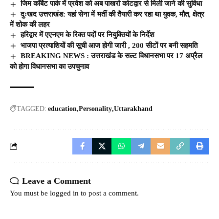
जिम कॉर्बेट पार्क में प्रवेश को अब पाखरो कोटद्वार से मिली जाने की सुविधा
दुःखद उत्तराखंड: यहां सेना में भर्ती की तैयारी कर रहा था युवक, मौत, क्षेत्र
में शोक की लहर
हरिद्वार में एएनएम के रिक्त पदों पर नियुक्तियों के निर्देश
भाजपा प्रत्याशियों की सूची आज होगी जारी , 200 सीटों पर बनी सहमति
BREAKING NEWS : उत्तराखंड के सल्ट विधानसभा पर 17 अप्रैल
को होगा विधानसभा का उपचुनाव
TAGGED:
education
Personality
Uttarakhand
Leave a Comment
You must be
logged in
to post a comment.