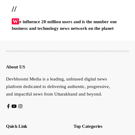
//
W
e influence 20 million users and is the number one
business and technology news network on the planet
About US
Devbhoomi Media is a leading, unbiased digital news
platform dedicated to delivering authentic, progressive,
and impactful news from Uttarakhand and beyond.
Quick Link
Top Categories