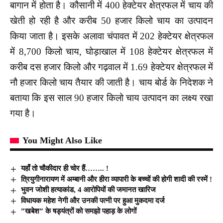
बागान में होता है। कौसानी में 400 हेक्टेयर क्षेत्रफल में चाय की
खेती हो रही है और करीब 50 हजार किलो चाय का उत्पादन
किया जाता है। इसके अलावा चंपावत में 202 हेक्टेयर क्षेत्रफल
में 8,700 किलो चाय, घोड़ाखाल में 108 हेक्टेयर क्षेत्रफल में
करीब दस हजार किलो और गढ़वाल में 1.69 हेक्टेयर क्षेत्रफल में
नौ हजार किलो चाय तैयार की जाती है। चाय बोर्ड के निदेशक ने
बताया कि इस साल 90 हजार किलो चाय उत्पादन का लक्ष्य रखा
गया है।
You Might Also Like
यहाँ तो चौकीदार ही चोर हैं…….. !
त्रियुगीनारायण में अम्बानी और हीरा व्यापारी के बच्चों की होगी शादी की रस्में !
भुवन जोशी हत्याकांड, 4 आरोपियों की जमानत खारिज
विधायक महेश नेगी और उनकी पत्नी पर हुआ मुकदमा दर्ज
”खबेश” के षड्यंत्रों को समझो पहाड़ के लोगों