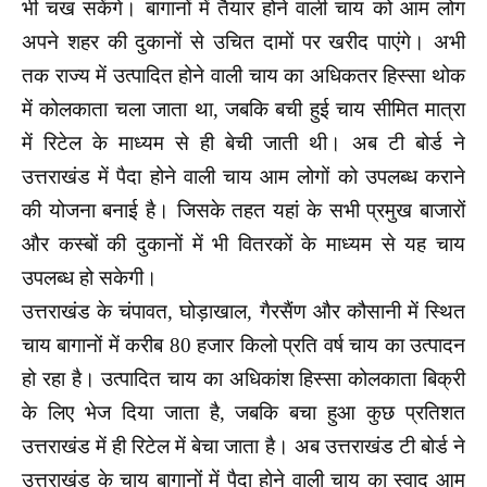
भी चख सकेंगे। बागानों में तैयार होने वाली चाय को आम लोग
अपने शहर की दुकानों से उचित दामों पर खरीद पाएंगे। अभी
तक राज्य में उत्पादित होने वाली चाय का अधिकतर हिस्सा थोक
में कोलकाता चला जाता था, जबकि बची हुई चाय सीमित मात्रा
में रिटेल के माध्यम से ही बेची जाती थी। अब टी बोर्ड ने
उत्तराखंड में पैदा होने वाली चाय आम लोगों को उपलब्ध कराने
की योजना बनाई है। जिसके तहत यहां के सभी प्रमुख बाजारों
और कस्बों की दुकानों में भी वितरकों के माध्यम से यह चाय
उपलब्ध हो सकेगी।
उत्तराखंड के चंपावत, घोड़ाखाल, गैरसैंण और कौसानी में स्थित
चाय बागानों में करीब 80 हजार किलो प्रति वर्ष चाय का उत्पादन
हो रहा है। उत्पादित चाय का अधिकांश हिस्सा कोलकाता बिक्री
के लिए भेज दिया जाता है, जबकि बचा हुआ कुछ प्रतिशत
उत्तराखंड में ही रिटेल में बेचा जाता है। अब उत्तराखंड टी बोर्ड ने
उत्तराखंड के चाय बागानों में पैदा होने वाली चाय का स्वाद आम