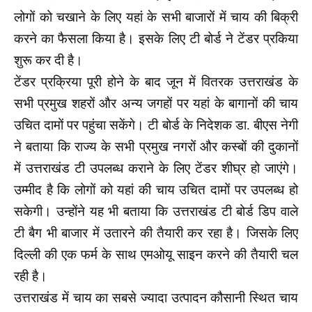
लोगों को चखाने के लिए यहां के सभी बाजारों में चाय की बिक्री
करने का फैसला किया है। इसके लिए टी बोर्ड ने टेंडर प्रकिया
शुरू कर दी है।
टेंडर प्रक्रिया पूरी होने के बाद जून में वितरक उत्तराखंड के
सभी प्रमुख शहरों और अन्य जगहों पर यहां के बागानों की चाय
उचित दामों पर पहुंचा सकेंगे। टी बोर्ड के निदेशक डा. बीएस नेगी
ने बताया कि राज्य के सभी प्रमुख नगरों और कस्बों की दुकानों
में उत्तराखंड टी उपलब्ध कराने के लिए टेंडर शीघ्र हो जाएंगे।
उम्मीद है कि लोगों को यहां की चाय उचित दामों पर उपलब्ध हो
सकेगी। उन्होंने यह भी बताया कि उत्तराखंड टी बोर्ड डिप वाले
टी बैग भी बाजार में उतारने की तैयारी कर रहा है। जिसके लिए
दिल्ली की एक फर्म के साथ एमओयू साइन करने की तैयारी चल
रही है।
उत्तराखंड में चाय का सबसे ज्यादा उत्पादन कौसानी स्थित चाय