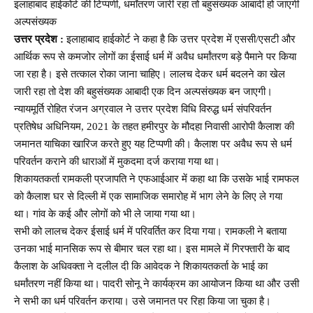
इलाहाबाद हाईकोर्ट की टिप्पणी, धर्मांतरण जारी रहा तो बहुसंख्यक आबादी हो जाएगी
अल्पसंख्यक
उत्तर प्रदेश :
इलाहाबाद हाईकोर्ट ने कहा है कि उत्तर प्रदेश में एससी/एसटी और
आर्थिक रूप से कमजोर लोगों का ईसाई धर्म में अवैध धर्मांतरण बड़े पैमाने पर किया
जा रहा है। इसे तत्काल रोका जाना चाहिए। लालच देकर धर्म बदलने का खेल
जारी रहा तो देश की बहुसंख्यक आबादी एक दिन अल्पसंख्यक बन जाएगी।
न्यायमूर्ति रोहित रंजन अग्रवाल ने उत्तर प्रदेश विधि विरुद्ध धर्म संपरिवर्तन
प्रतिषेध अधिनियम, 2021 के तहत हमीरपुर के मौदहा निवासी आरोपी कैलाश की
जमानत याचिका खारिज करते हुए यह टिप्पणी की। कैलाश पर अवैध रूप से धर्म
परिवर्तन कराने की धाराओं में मुकदमा दर्ज कराया गया था।
शिकायतकर्ता रामकली प्रजापति ने एफआईआर में कहा था कि उसके भाई रामफल
को कैलाश घर से दिल्ली में एक सामाजिक समारोह में भाग लेने के लिए ले गया
था। गांव के कई और लोगों को भी ले जाया गया था।
सभी को लालच देकर ईसाई धर्म में परिवर्तित कर दिया गया। रामकली ने बताया
उनका भाई मानसिक रूप से बीमार चल रहा था। इस मामले में गिरफ्तारी के बाद
कैलाश के अधिवक्ता ने दलील दी कि आवेदक ने शिकायतकर्ता के भाई का
धर्मांतरण नहीं किया था। पादरी सोनू ने कार्यक्रम का आयोजन किया था और उसी
ने सभी का धर्म परिवर्तन कराया। उसे जमानत पर रिहा किया जा चुका है।