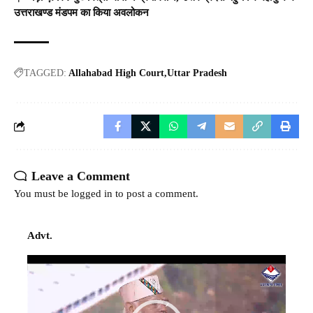
उत्तराखण्ड मंडपम का किया अवलोकन
TAGGED:
Allahabad High Court
Uttar Pradesh
Leave a Comment
You must be
logged in
to post a comment.
Advt.
Video
Player