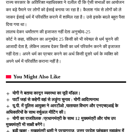
राज्य सरकार के अतिरिक्त महाधिवक्ता ने दलील दी कि ऐसी सभाओं का आयोजन
कर बड़े पैमाने पर लोगों को ईसाई बनाया जा रहा है। कैलाश गांव से लोगों को ले
जाकर ईसाई धर्म में परिवर्तित कराने में शामिल रहा है। उसे इसके बदले बहुत पैसा
दिया गया था।
लालच देकर धर्मांतरण की इजाजत नहीं देता अनुच्छेद-25
कोर्ट ने कहा, संविधान का अनुच्छेद 25 किसी को भी स्वेच्छा से धर्म चुनने की
आजादी देता है, लेकिन लालच देकर किसी का धर्म परिवर्तन करने की इजाजत
नहीं देता। अपने धर्म का प्रचार करने का अर्थ किसी दूसरे धर्म के व्यक्ति को
अपने धर्म में परिवर्तित कराना नहीं है।
You Might Also Like
योगी ने बताया कानून व्यवस्था का यूपी मॉडल।
पार्टी जहां से कहेगी वहां से लड़ूंगा चुनाव : योगी आदित्यनाथ
यू.पी. में पुलिस आयुक्त ने आरटीओ ,यातायात विभाग और एनएचएआई के
अधिकारियों के साथ वर्चुअल मीटिंग की।
योगी का राजतिलक :प्रधानमंत्री के साथ 12 मुख्यमंत्री और पांच उप
मुख्यमंत्री भी साक्षी बनेंगे।
बड़ी ख़बर : मुख्यमंत्री धामी ने प्रयागराज, उत्तर प्रदेश पहुंचकर महाकुंभ में