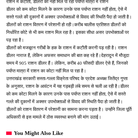
राशन में कटौती, डीलरों को नहीं मिल पा रहा पर्याप्त मात्रा में राशन
डीलर को कम कोटा मिलने के कारण उनके पास पर्याप्त राशन नहीं होता, ऐसे में
सस्ते गल्ले की दुकानों में अक्सर उपभोक्ताओं से विवाद की स्थिति पैदा हो जाती है।
डीलरों को राशन वितरण में परेशानी हो रही।करीब चालीस प्रतिशत डीलरों को
निर्धारित कोटे से भी कम राशन मिल रहा है। इसका सीधा असर उपभोक्ताओं पर
पड़ रहा है।
डीलरों को मजबूरन गरीबों के हक के राशन में कटौती करनी पड़ रही है। राशन
डीलर नाराज हैं, लेकिन अफसर समाधान की बात कह रहे हैं।देहरादून में मौजूदा
समय में 905 राशन डीलर हैं। लेकिन, करीब 40 फीसदी डीलर ऐसे हैं, जिनको
पर्याप्त मात्रा में राशन का कोटा नहीं मिल पा रहा है।
उत्तराखंड सरकारी सस्ता-गल्ला विक्रेता परिषद के प्रदेश अध्यक्ष जितेंद्र गुप्ता
के अनुसार, राशन के आवंटन में यह गड़बड़ी लंबे समय से चली आ रही है।डीलर
को कम कोटा मिलने के कारण उनके पास पर्याप्त राशन नहीं होता, ऐसे में सस्ते
गल्ले की दुकानों में अक्सर उपभोक्ताओं से विवाद की स्थिति पैदा हो जाती है।
डीलरों को राशन वितरण में परेशानी का सामना करना पड़ता है। उन्होंने जिला पूर्ति
अधिकारी से इस मामले में ठोस व्यवस्था बनाने की मांग उठाई।
You Might Also Like