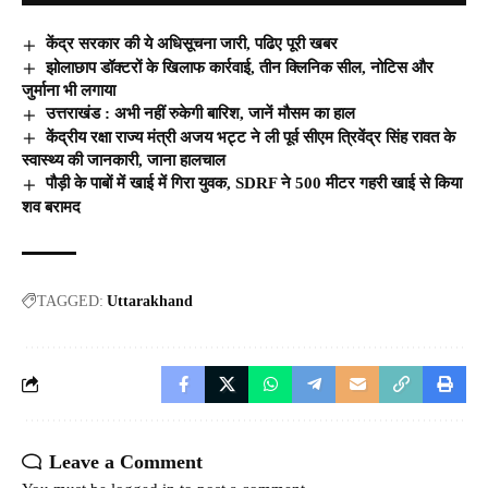
केंद्र सरकार की ये अधिसूचना जारी, पढिए पूरी खबर
झोलाछाप डॉक्टरों के खिलाफ कार्रवाई, तीन क्लिनिक सील, नोटिस और
जुर्माना भी लगाया
उत्तराखंड : अभी नहीं रुकेगी बारिश, जानें मौसम का हाल
केंद्रीय रक्षा राज्य मंत्री अजय भट्ट ने ली पूर्व सीएम त्रिवेंद्र सिंह रावत के
स्वास्थ्य की जानकारी, जाना हालचाल
पौड़ी के पाबों में खाई में गिरा युवक, SDRF ने 500 मीटर गहरी खाई से किया
शव बरामद
TAGGED:
Uttarakhand
Leave a Comment