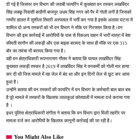
दी गई है जिसपर वन विभाग की जवाबी फायरिंग में कुख्यात वन तस्कर लखविंदर
सिंह लक्कू निवासी बरहैनी बाजपुर उधम सिंह नगर को पैर में गोली लगी है जिसको
गम्भीर हालत में सुशीला तिवारी अस्पताल में भर्ती कर गया है इसके अलावा घटना में
शामिल दो अन्य तस्करों को भी वन विभाग ने मौके पर गिरफ्तार किया है।वन
विभाग की इस कार्रवाई में आरोपियों के पास से पिकअप वाहन में भारी मात्रा में बेश
कीमती सागौन की लकड़ी और एक बाइक बरामद के साथ ही मौके पर एक 315
बोर का तमंचा भी बरामद किया गया है।
वही वन क्षेत्राधिकारी रूपनारायण गौतम ने बताया कि घायल लखविंदर सिंह
कुख्यात लकड़ी तस्कर है 2019 में लखविंदर सिंह ने वनकर्मी को गोली मार हत्या
कर दी थी जिस मामले में वह जेल में बंद था और इन दिनों जेल से छूट कर आया
हुआ है।
उन्होंने बताया की वन तस्करों की फायरिंग में वन विभाग के कर्मचारी बाल बाल बच
है पूरे मामले में तस्करों के खिलाफ लालकुआं कोतवाली में मामला दर्ज कराया गया
है ।
इधर पुलिस क्षेत्राधिकारी संगीता ने बताया कि वन विभाग द्वारा मिली तहरीर पर
मामला दर्ज कर आरोपियों के खिलाफ कानूनी कार्रवाई की जा रही है।
You Might Also Like