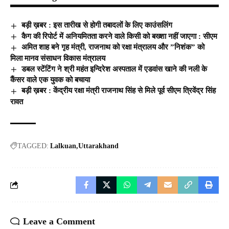
बड़ी ख़बर : इस तारीख से होगी तबादलों के लिए काउंसलिंग
कैग की रिपोर्ट में अनियमितता करने वाले किसी को बख्शा नहीं जाएगा : सीएम
अमित शाह बने गृह मंत्री, राजनाथ को रक्षा मंत्रालय और ”निशंक” को
मिला मानव संसाधन विकास मंत्रालय
डबल स्टेंटिंग ने श्री महंत इन्दिरेश अस्पताल में एडवांस खाने की नली के
कैंसर वाले एक युवक को बचाया
बड़ी ख़बर : केंद्रीय रक्षा मंत्री राजनाथ सिंह से मिले पूर्व सीएम त्रिवेंद्र सिंह
रावत
TAGGED:
Lalkuan
Uttarakhand
Leave a Comment