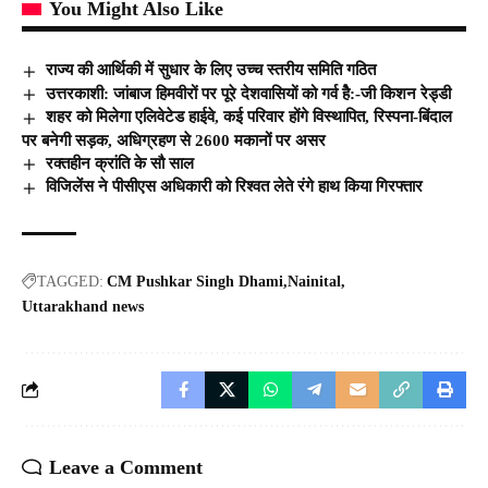
You Might Also Like
राज्य की आर्थिकी में सुधार के लिए उच्च स्तरीय समिति गठित
उत्तरकाशी: जांबाज हिमवीरों पर पूरे देशवासियों को गर्व हैे:-जी किशन रेड्डी
शहर को मिलेगा एलिवेटेड हाईवे, कई परिवार होंगे विस्थापित, रिस्पना-बिंदाल
पर बनेगी सड़क, अधिग्रहण से 2600 मकानों पर असर
रक्तहीन क्रांति के सौ साल
विजिलेंस ने पीसीएस अधिकारी को रिश्वत लेते रंगे हाथ किया गिरफ्तार
TAGGED:
CM Pushkar Singh Dhami
Nainital
Uttarakhand news
Leave a Comment