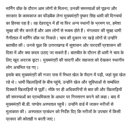
मार्निंग वॉक के दौरान आम लोगों से मिलना, उनकी समस्याओं को पूछना और
सरकार के कामकाज का फीडबैक लेना मुख्यमंत्री पुष्कर सिंह धामी की दिनचर्या
का हिस्सा रहा है। वह देहरादून में हों या फिर अन्य स्थानों के भ्रमण पर, हमेशा
सुबह की सैर करते हैं और आम लोगों से रूबरू होते हैं। मंगलवार की सुबह धामी
नैनीताल में मार्निंग वॉक पर निकले। चाय की दुकान पर खड़े लोगों से उन्होंने
बातचीत की। उनसे पूछा कि उत्तराखण्ड में सुशासन और पारदर्शी प्रशासन की
दिशा में और क्या कदम उठाए जा सकते हैं। बातचीत के दौरान ही धामी ने चाय के
लिए खुद अदरक कूटा। मुख्यमंत्री की सादगी और सहजता को देखकर स्थानीय
लोग अचंभित रह गए।
इसके बाद मुख्यमंत्री की नजर पास में स्थित खेल के मैदान में पड़ी, जहां युवा खेल
रहे थे। धामी खिलाड़ियों के बीच पहुंचे, उन्होंने खेल और सुविधाओं से सम्बंधित
दिक्कतें खिलाड़ियों से पूछीं। मौके पर ही अधिकारियों से बात की और खिलाड़ियों
की समस्याओं का प्राथमिकता के आधार पर निस्तारण करने को कहा। बाद में
मुख्यमंत्री बी.डी. पाण्डेय अस्पताल पहुचें। उन्होंने वार्ड में जाकर मरीजों से
मुलाकात की। अस्पताल प्रबंधन को निर्देश दिए कि मरीजों के उपचार में किसी
प्रकार की कोताही न बरती जाए।