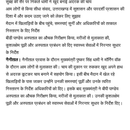
सुबह की सैर पर निकले धामी ने खुद बनाई अदरक की चाय
आम लोगों से किया सीधा संवाद, उत्तराखण्ड में सुशासन और पारदर्शी प्रशासन की
दिशा में और कदम उठाए जाने को लेकर लिए सुझाव
मैदान में खिलाड़ियों के बीच पहुंचे, समस्याएं सुनीं और अधिकारियों को तत्काल
निस्तारण के दिए निर्देश
बीडी पाण्डेय अस्पताल का औचक निरीक्षण किया, मरीजों से मुलाकात की,
कुशलक्षेम पूछी और अस्पताल प्रबंधन को दिए स्वास्थ्य सेवाओं में निरन्तर सुधार
के निर्देश
नैनीताल।
नैनीताल प्रवास के दौरान मुख्यमंत्री पुष्कर सिंह धामी ने मॉर्निंग वॉक
के दौरान आम लोगों से मुलाकात की। चाय की दुकान पर रुककर खुद अपने हाथ
से अदरक कूटकर चाय बनाने में सहयोग किया। इसी बीच मैदान में खेल रहे
खिलाड़ियों के पास जाकर उन्होंने उनकी समस्याएं पूछीं और उनके त्वरित
निस्तारण के निर्देश अधिकारियों को दिए। इसके बाद मुख्यमंत्री ने बीपी पाण्डेय
अस्पताल का औचक निरीक्षण किया, मरीजों से मुलाकात की। उनकी कुशलक्षेम
पूछी और अस्पताल प्रबंधन को स्वास्थ्य सेवाओं में निरन्तर सुधार के निर्देश दिए।