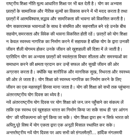
राष्ट्रीय शिक्षा नीति मूल्य आधारित शिक्षा पर भी बल देती है। योग का अभ्यास
छात्रों के सामाजिक और नैतिक मूल्यों का विकास करने में भी मदद करता है तथा
छात्रों में आत्मविश्वास,सद्भाव और सामरिकता की भावना को विकसित करती है।
योग सकारात्मक भावनाओं के साथ वे संयमित और सहनशील बने रहे उनके बीच
सहयोग,समरसता और विवेक की भावना विकसित होती रहें। छात्रों को योग शिक्षा
न केवल स्वस्थ्य नागरिक का निर्माण करने में सहायक है बल्कि योग के द्वारा उनकी
जीवन शैली योगमय होकर उनके जीवन को ख़ुशहाली की दिशा में ले जाती है।
प्रतिदिन योग का अभ्यास छात्रों को स्वतंत्रता विचार शीलता और समस्याओं का
समाधान करने की क्षमता प्रदान कर उन्हें सफल और सुखी जीवन की ओर
अग्रसर करता है। क्योंकि यह शारीरिक और मानसिक सुख, स्थिरता और स्वस्थ्य
की ओर ले जाता है। योग शिक्षा को स्वस्थ्य नागरिक का निर्माण करने के लिए
जीवन का एक महत्वपूर्ण हिस्सा माना जाता है। योग की शिक्षा को सभी तक पहुंचाना
अंतरराष्ट्रीय योग दिवस का ध्येय है।
नवें अंतरराष्ट्रीय योग दिवस पर योग शिक्षा को जन.जन पहुँचाने का संकल्प लें
ताकि एक स्वस्थ एवं खुशहाल भारत का निर्माण किया जा सकें साथ ही ‘हर आंगन
योग’ की परिकल्पना को पूर्ण किया जा सकें। योग शिक्षा द्वारा हम न सिर्फ भारत को
अपितु,पूरे विश्व में योग एकता द्वारा एक अनूठी मिसाल स्थापित कर सके।
अन्तर्राष्ट्रीय नवें योग दिवस पर आप सभी को म़ंगलमैत्री… हार्दिक मंगलमयी