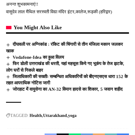
अनन्त शुभकामनाएं!!
वासुदेव लाल मैथिल सरस्वती विद्या मंदिर इंटर,कालेज,रूड़की (हरिद्वार)
You Might Also Like
दीपावली पर अग्निकांड : रॉकेट की चिंगारी से तीन मंजिला मकान जलकर
खाक
Vodafone-Idea का हुआ विलय
फिर डोली उत्तराखंड की धरती, यहां महसूस किये गए भूकंप के तेज झटके,
लोग घरों से निकले बाहर
जिलाधिकारी की सख्तीः सम्बन्धित अधिकारियों को बीएनएसएस धारा 152 के
तहत आपराधिक नोटिस जारी
जोरहाट में वायुसेना का AN-32 विमान हादसे का शिकार, 5 जवान शहीद
TAGGED:
Health
Uttarakhand
yoga