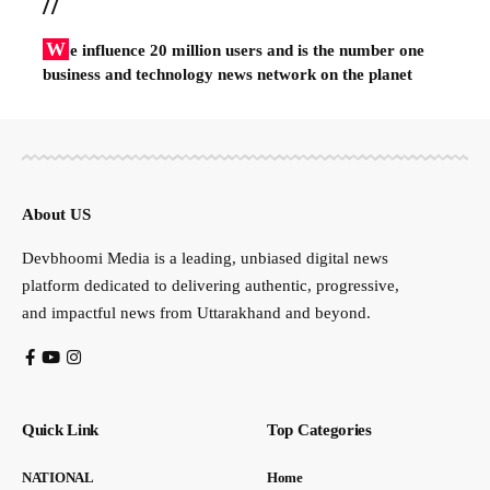
//
W
e influence 20 million users and is the number one
business and technology news network on the planet
About US
Devbhoomi Media is a leading, unbiased digital news
platform dedicated to delivering authentic, progressive,
and impactful news from Uttarakhand and beyond.
Quick Link
Top Categories
NATIONAL
Home