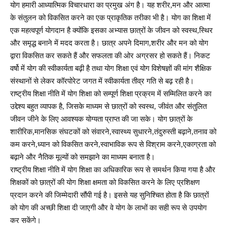
योग हमारी आध्यात्मिक विचारधारा का प्रमुख अंग है। यह शरीर,मन और आत्मा
के संतुलन को विकसित करने का एक प्राकृतिक तरीका भी है। योग का शिक्षा में
एक महत्वपूर्ण योगदान है क्योंकि इसका अभ्यास छात्रों के जीवन को स्वस्थ,स्थिर
और समृद्ध बनाने में मदद करता है। छात्र अपने दिमाग,शरीर और मन को योग
द्वारा विकसित कर सकते हैं और सफलता की ओर अग्रसर हो सकते हैं। निकट
वर्षो में योग की स्वीकार्यता बढ़ी है तथा योग शिक्षा एवं योग विशेषज्ञों की मांग शैक्षिक
संस्थानों से लेकर कॉरपोरेट जगत में स्वीकार्यता तीव्र गति से बढ़ रही है।
राष्ट्रीय शिक्षा नीति में योग शिक्षा को सम्पूर्ण शिक्षा प्रक्रम में सम्मिलित करने का
उद्देश्य बहुत व्यापक है, जिसके माध्यम से छात्रों को स्वस्थ, जीवंत और संतुलित
जीवन जीने के लिए आवश्यक योग्यता प्राप्त की जा सके। योग छात्रों के
शारीरिक,मानसिक संघटकों को संवारने,स्वास्थ्य सुधारने,तंदुरुस्ती बढ़ाने,तनाव को
कम करने,ध्यान को विकसित करने,स्वाभाविक रूप से विश्राम करने,एकाग्रता को
बढ़ाने और नैतिक मूल्यों को समझाने का माध्यम बनाता है।
राष्ट्रीय शिक्षा नीति में योग शिक्षा का अधिकारिक रूप से समर्थन किया गया है और
शिक्षकों को छात्रों की योग शिक्षा क्षमता को विकसित करने के लिए प्रशिक्षण
प्रदान करने की जिम्मेदारी सौंपी गई है। इससे यह सुनिश्चित होता है कि छात्रों
को योग की अच्छी शिक्षा दी जाएगी और वे योग के लाभों का सही रूप से उपयोग
कर सकेंगे।