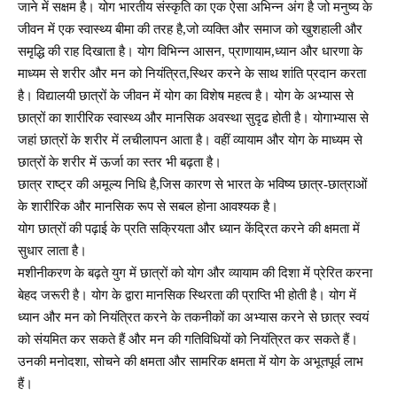
जाने में सक्षम है। योग भारतीय संस्कृति का एक ऐसा अभिन्न अंग है जो मनुष्य के
जीवन में एक स्वास्थ्य बीमा की तरह है,जो व्यक्ति और समाज को खुशहाली और
समृद्धि की राह दिखाता है। योग विभिन्न आसन, प्राणायाम,ध्यान और धारणा के
माध्यम से शरीर और मन को नियंत्रित,स्थिर करने के साथ शांति प्रदान करता
है। विद्यालयी छात्रों के जीवन में योग का विशेष महत्व है। योग के अभ्यास से
छात्रों का शारीरिक स्वास्थ्य और मानसिक अवस्था सुदृढ होती है। योगाभ्यास से
जहां छात्रों के शरीर में लचीलापन आता है। वहीं व्यायाम और योग के माध्यम से
छात्रों के शरीर में ऊर्जा का स्तर भी बढ़ता है।
छात्र राष्ट्र की अमूल्य निधि है,जिस कारण से भारत के भविष्य छात्र-छात्राओं
के शारीरिक और मानसिक रूप से सबल होना आवश्यक है।
योग छात्रों की पढ़ाई के प्रति सक्रियता और ध्यान केंद्रित करने की क्षमता में
सुधार लाता है।
मशीनीकरण के बढ़ते युग में छात्रों को योग और व्यायाम की दिशा में प्रेरित करना
बेहद जरूरी है। योग के द्वारा मानसिक स्थिरता की प्राप्ति भी होती है। योग में
ध्यान और मन को नियंत्रित करने के तकनीकों का अभ्यास करने से छात्र स्वयं
को संयमित कर सकते हैं और मन की गतिविधियों को नियंत्रित कर सकते हैं।
उनकी मनोदशा, सोचने की क्षमता और सामरिक क्षमता में योग के अभूतपूर्व लाभ
हैं।