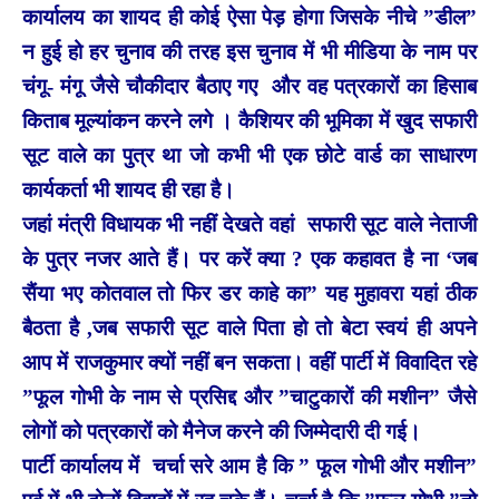
कार्यालय का शायद ही कोई ऐसा पेड़ होगा जिसके नीचे ”डील”
न हुई हो हर चुनाव की तरह इस चुनाव में भी मीडिया के नाम पर
चंगू- मंगू जैसे चौकीदार बैठाए गए और वह पत्रकारों का हिसाब
किताब मूल्यांकन करने लगे । कैशियर की भूमिका में खुद सफारी
सूट वाले का पुत्र था जो कभी भी एक छोटे वार्ड का साधारण
कार्यकर्ता भी शायद ही रहा है।
जहां मंत्री विधायक भी नहीं देखते वहां सफारी सूट वाले नेताजी
के पुत्र नजर आते हैं। पर करें क्या ? एक कहावत है ना ‘जब
सैंया भए कोतवाल तो फिर डर काहे का” यह मुहावरा यहां ठीक
बैठता है ,जब सफारी सूट वाले पिता हो तो बेटा स्वयं ही अपने
आप में राजकुमार क्यों नहीं बन सकता। वहीं पार्टी में विवादित रहे
”फूल गोभी के नाम से प्रसिद्द और ”चाटुकारों की मशीन” जैसे
लोगों को पत्रकारों को मैनेज करने की जिम्मेदारी दी गई।
पार्टी कार्यालय में चर्चा सरे आम है कि ” फूल गोभी और मशीन”