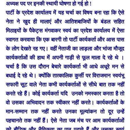
अध्यक्ष पद पर इनकी स्थायी घोषणा हो गई हो !
पार्टी के प्रदेश कार्यालय में यह चर्चा का विषय बना रहा कि ऐसे
नेता ने खुद ही मालाएं और आतिशबाजियों के बंडल सहित
मिठाइयों के पैकेट्स मंगवाकर स्वयं का प्रदेश कार्यालय में ऐसा
स्वागत करवाया कि एक बारगी तो पार्टी कार्यकर्ता और आस पास
के लोग देखते रह गए। वहीं नेताजी का लाड़ला और भांजा मौजूद
कार्यकर्ताओं की हाथ में अपनी गाड़ी से फूल माला दे रहे थे ।
चर्चा है कि उस दौरान बेचारे कार्यकर्ता भी आधे अधूरे मन से
बधाई दे रहे थे। क्योंकि तात्कालिक कुर्सी पर विराजमान स्वयंभू
सफारी सूट वाले नेता कभी कार्यकर्ताओं से सीधे बात तक नहीं
करते रहे हैं। कोई कार्यकर्ता यदि उनको नमस्कार करता है तो
वो उसका अभिवादन तक स्वीकार नहीं करते। कार्यकर्ताओं के
मान-सम्मान तक नहीं करते उनका मूल्यांकन तो दूर उन्हें
पहचानते तक नहीं हैं। ऐसे नेता जब मंच पर आम कार्यकर्ताओं
को बौद्धिक और नैतिकता का पाठ पढ़ाते हैं और उसका स्वयं