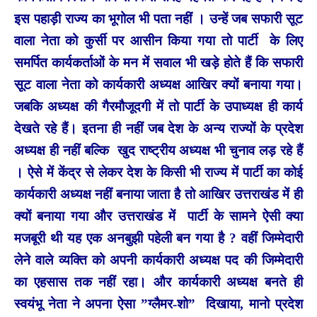
इस पहाड़ी राज्य का भूगोल भी पता नहीं । उन्हें जब सफारी सूट
वाला नेता को कुर्सी पर आसीन किया गया तो पार्टी के लिए
समर्पित कार्यकर्ताओं के मन में सवाल भी खड़े होते हैं कि सफारी
सूट वाला नेता को कार्यकारी अध्यक्ष आखिर क्यों बनाया गया।
जबकि अध्यक्ष की गैरमौजूदगी में तो पार्टी के उपाध्यक्ष ही कार्य
देखते रहे हैं। इतना ही नहीं जब देश के अन्य राज्यों के प्रदेश
अध्यक्ष ही नहीं बल्कि खुद राष्ट्रीय अध्यक्ष भी चुनाव लड़ रहे हैं
। ऐसे में केंद्र से लेकर देश के किसी भी राज्य में पार्टी का कोई
कार्यकारी अध्यक्ष नहीं बनाया जाता है तो आखिर उत्तराखंड में ही
क्यों बनाया गया और उत्तराखंड में पार्टी के सामने ऐसी क्या
मजबूरी थी यह एक अनबुझी पहेली बन गया है ? वहीं जिम्मेदारी
लेने वाले व्यक्ति को अपनी कार्यकारी अध्यक्ष पद की जिम्मेदारी
का एहसास तक नहीं रहा। और कार्यकारी अध्यक्ष बनते ही
स्वयंभू नेता ने अपना ऐसा ”ग्लैमर-शो” दिखाया, मानो प्रदेश