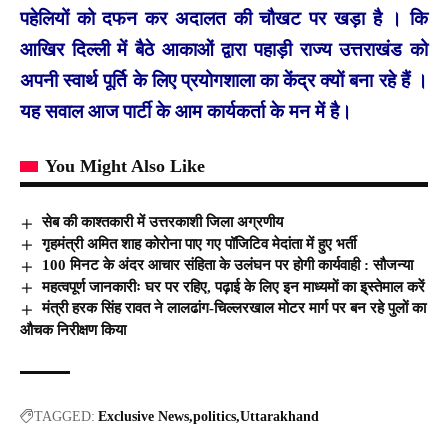
पहेलियों को दफन कर अदालत की चौखट पर खड़ा है । कि
आखिर दिल्ली में बैठे आकाओं द्वारा पहाड़ी राज्य उत्तराखंड को
अपनी स्वार्थ पूर्ति के लिए प्रयोगशाला का केंद्र क्यों बना रहे हैं ।
यह सवाल आज पार्टी के आम कार्यकर्ता के मन में है।
You Might Also Like
सेब की काश्तकारी में उत्तरकाशी जिला अग्रणीय
गृहमंत्री अमित शाह कोरोना पाए गए पॉजिटिव मेदांता में हुए भर्ती
100 मिनट के अंदर आचार संहिता के उलंघन पर होगी कार्यवाही : सौजन्या
महत्वपूर्ण जानकारीः घर पर रहिए, पढ़ाई के लिए इन माध्यमों का इ्स्तेमाल करें
मंत्री हरक सिंह रावत ने लालढांग-चिल्लरखाल मोटर मार्ग पर बन रहे पुलों का
औचक निरीक्षण किया
TAGGED:
Exclusive News
politics
Uttarakhand