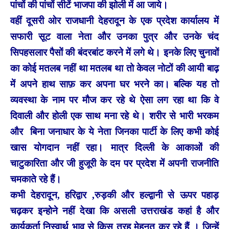
पांचों की पांचों सीटें भाजपा की झोली में आ जाये।
वहीं दूसरी ओर राजधानी देहरादून के एक प्रदेश कार्यालय में
सफारी सूट वाला नेता और उनका पुत्र और उनके चंद
सिपहसलार पैसों की बंदरबांट करने में लगे थे। इनके लिए चुनावों
का कोई मतलब नहीं था मतलब था तो केवल नोटों की आयी बाढ़
में अपने हाथ साफ़ कर अपना घर भरने का। बल्कि यह तो
व्यवस्था के नाम पर मौज कर रहे थे ऐसा लग रहा था कि वे
दिवाली और होली एक साथ मना रहे थे। शरीर से भारी भरकम
और बिना जनाधार के ये नेता जिनका पार्टी के लिए कभी कोई
खास योगदान नहीं रहा। मात्र दिल्ली के आकाओं की
चाटुकारिता और जी हुजूरी के दम पर प्रदेश में अपनी राजनीति
चमकाते रहे हैं।
कभी देहरादून, हरिद्वार ,रुड़की और हल्द्वानी से ऊपर पहाड़
चढ़कर इन्होने नहीं देखा कि असली उत्तराखंड कहां है और
कार्यकर्ता निस्वार्थ भाव से किस तरह मेहनत कर रहे हैं । जिन्हें