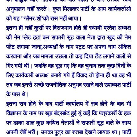
अनुपालन नहीं करते। कुल मिलाकर पार्टी के आम कार्यकर्ताओ
को यह ”ग्लैमर-शो’को रास नहीं आया।
इतना ही नहीं कुर्सी पर विराजमान होते ही स्थायी प्रदेश अध्यक्ष
की नेम प्लेट हटा कर सफारी सूट वाला नेता द्वारा खुद की नेम
प्लेट लगाया जाना,अध्यक्षों के नाम पट्ट पर अपना नाम अंकित
करवाना और जब मामला उछला तो कह दिया टेंट लगाने वालों से
गिर गयी थी। जबकि वह भूल गए कि वह चुनाव तक कुछ दिनों के
लिए कार्यकारी अध्यक्ष बनाये गये हैं विवाद तो होना ही था वह भी
तब जब इनसे अच्छे राजनीतिक अनुभव रखने वाले उपाध्यक्ष पार्टी
के पास थे।
इतना सब होने के बाद पार्टी कार्यालय में सब होने के बाद भी
विज्ञापन के नाम पर खूब बंदरबांट हुई यूं कहें कि पत्रकारों के हक
पर डाका डाल कुछ कथित नेताओं ने सफारी सूट वाले के साथ
अपनी जेबें भरी। उनका पुत्र का रुतबा देखने लायक था। पार्टी