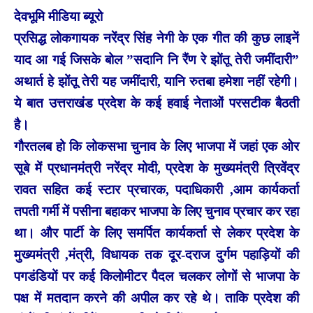
देवभूमि मीडिया ब्यूरो
प्रसिद्ध लोकगायक नरेंद्र सिंह नेगी के एक गीत की कुछ लाइनें
याद आ गई जिसके बोल ”सदानि नि रैंण रे झोंतू तेरी जमींदारी”
अथार्त हे झोंतू तेरी यह जमींदारी, यानि रुतबा हमेशा नहीं रहेगी।
ये बात उत्तराखंड प्रदेश के कई हवाई नेताओं परसटीक बैठती
है।
गौरतलब हो कि लोकसभा चुनाव के लिए भाजपा में जहां एक ओर
सूबे में प्रधानमंत्री नरेंद्र मोदी, प्रदेश के मुख्यमंत्री त्रिवेंद्र
रावत सहित कई स्टार प्रचारक, पदाधिकारी ,आम कार्यकर्ता
तपती गर्मी में पसीना बहाकर भाजपा के लिए चुनाव प्रचार कर रहा
था। और पार्टी के लिए समर्पित कार्यकर्ता से लेकर प्रदेश के
मुख्यमंत्री ,मंत्री, विधायक तक दूर-दराज दुर्गम पहाड़ियों की
पगडंडियों पर कई किलोमीटर पैदल चलकर लोगों से भाजपा के
पक्ष में मतदान करने
की अपील कर रहे थे। ताकि प्रदेश की