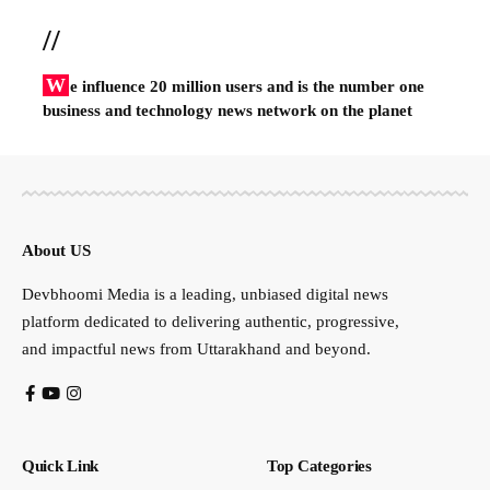
//
W
e influence 20 million users and is the number one
business and technology news network on the planet
About US
Devbhoomi Media is a leading, unbiased digital news
platform dedicated to delivering authentic, progressive,
and impactful news from Uttarakhand and beyond.
Quick Link
Top Categories