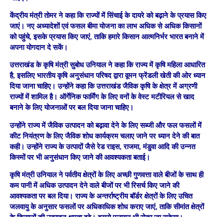
केंद्रीय मंत्री तोमर ने कहा कि राज्यों में सिंचाई के दायरे को बढ़ाने के प्रयास किए
जाएं। नए अध्यादेशों एवं फसल बीमा योजना का लाभ अधिक से अधिक किसानों
को पहुंचे, इसके प्रयास किए जाएं, ताकि हमारे किसान आत्मनिर्भर भारत बनाने में
अपना योगदान दे सकें।
उत्तराखंड के कृषि मंत्री सुबोध उनियाल ने कहा कि राज्य में कृषि महिला आधारित
है, इसलिए भारतीय कृषि अनुसंधान परिषद द्वारा वूमन फ्रेंडली खेती की ओर ध्यान
दिया जाना चाहिए। उन्होंने कहा कि उत्तराखंड जैविक कृषि के क्षेत्र में अग्रणी
राज्यों में शामिल है। ऑर्गेनिक फार्मिंग के लिए वनों के वेस्ट मटीरियल से खाद
बनाने के लिए योजनाओं पर बल दिया जाना चाहिए।
उन्होंने राज्य में जैविक उत्पादन को बढ़ावा देने के लिए सब्जी और फल फसलों में
कीट नियंत्रण के लिए जैविक शोध कार्यक्रम चलाए जाने पर ध्यान देने की बात
कही। उन्होंने राज्य के उत्पादों जैसे रेड राइस, राजमा, मंडुवा आदि की उन्नत
किस्मों पर भी अनुसंधान किए जाने की आवश्यकता बताई।
कृषि मंत्री उनियाल ने पर्वतीय क्षेत्रों के लिए अच्छी गुणवत्ता वाले बीजों के साथ ही
कम पानी में अधिक उत्पादन देने वाले बीजों पर भी रिसर्च किए जाने की
आवश्यकता पर बल दिया। राज्य के अन्तर्राष्ट्रीय बॉर्डर क्षेत्रों के लिए उचित
जलवायु के अनुसार फसलों पर अधिकाधिक शोध कराए जाएं, ताकि सीमांत क्षेत्रों