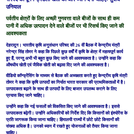
उनियाल
पर्वतीय क्षेत्रों के लिए अच्छी गुणवत्ता वाले बीजों के साथ ही कम
पानी में अधिक उत्पादन देने वाले बीजों पर भी रिसर्च किए जाने की
आवश्यकता
देहरादून। भारतीय कृषि अनुसंधान परिषद की 26 वीं बैठक में केन्द्रीय मंत्री
नरेन्द्र सिंह तोमर ने कहा कि पिछले कुछ वर्षों में कृषि के क्षेत्र में महत्वपूर्ण कार्य
हुए हैं, परन्तु अभी भी बहुत कुछ किए जाने की आवश्यकता है। उन्होंने कहा कि
औषधीय खेती एवं जैविक खेती को बढ़ावा दिए जाने की आवश्यकता है।
वीडियो कॉन्फ्रेंसिंग के माध्यम से बैठक की अध्यक्षता करते हुए केन्द्रीय कृषि मंत्री
तोमर ने कहा कि कृषि उत्पादों का निर्यात भारत सरकार की प्राथमिकताओं में है।
उत्पादकता बढ़ाने के साथ ही उत्पादों के लिए बाजार उपलब्ध कराने के लिए
प्रयास किए जाने चाहिए।
उन्होंने कहा कि नई फसलों को विकसित किए जाने की आवश्यकता है। इससे
उत्पादकता बढ़ेगी। उन्होंने अधिकारियों को निर्देश दिए कि किसानों को इंश्योरेंस के
प्रति जागरूक किया जाना चाहिए। हिमालयी राज्यों में छोटे छोटे किसानों की
संख्या अधिक है। उनको ध्यान में रखते हुए योजनाओं को तैयार किया जाना
चाहिए।