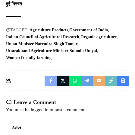
हुई निरस्त
TAGGED:
Agriculture Products
Government of India
Indian Council of Agricultural Research
Organic agriculture
Union Minister Narendra Singh Tomar
Uttarakhand Agriculture Minister Subodh Uniyal
Women friendly farming
Leave a Comment
You must be
logged in
to post a comment.
Advt.