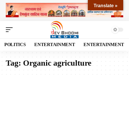
Translate »
POLITICS
ENTERTAINMENT
ENTERTAINMENT
Tag:
Organic agriculture