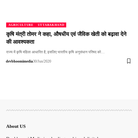
AGRICULTURE
UTTARAKHAND
कृषि मंत्री तोमर ने कहा, औषधीय एवं जैविक खेती को बढ़ावा देने
की आवश्यकता
राज्य में कृषि महिला आधारित है, इसलिए भारतीय कृषि अनुसंधान परिषद को…
devbhoomimedia
30/Jun/2020
About US