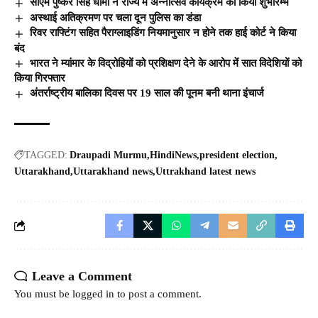
सीएम पुष्कर सिंह धामी ने राज्य में अन्नोत्सव कार्यक्रम का किया शुभारम्भ
अस्थाई अतिक्रमण पर चला दून पुलिस का डंडा
रिवर राफ्टिंग सहित पैराग्लाइडिंग नियमानुसार न होने तक हाई कोर्ट ने किया
बंद
भारत ने म्यांमार के विद्रोहियों को प्रशिक्षण देने के आरोप में सात विदेशियों को
किया गिरफ्तार
अंतर्राष्ट्रीय बालिका दिवस पर 19 साल की पूनम बनी थाना इंचार्ज
TAGGED:
Draupadi Murmu
HindiNews
president election
Uttarakhand
Uttarakhand news
Uttrakhand latest news
Leave a Comment
You must be
logged in
to post a comment.