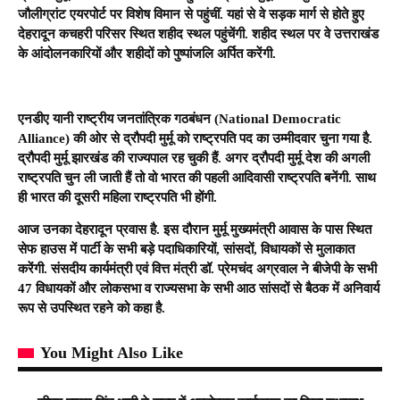
जौलीग्रांट एयरपोर्ट पर विशेष विमान से पहुंचीं. यहां से वे सड़क मार्ग से होते हुए
देहरादून कचहरी परिसर स्थित शहीद स्थल पहुंचेंगी. शहीद स्थल पर वे उत्तराखंड
के आंदोलनकारियों और शहीदों को पुष्पांजलि अर्पित करेंगी.
एनडीए यानी राष्ट्रीय जनतांत्रिक गठबंधन (National Democratic
Alliance) की ओर से द्रौपदी मुर्मू को राष्ट्रपति पद का उम्मीदवार चुना गया है.
द्रौपदी मुर्मू झारखंड की राज्यपाल रह चुकी हैं. अगर द्रौपदी मुर्मू देश की अगली
राष्ट्रपति चुन ली जाती हैं तो वो भारत की पहली आदिवासी राष्ट्रपति बनेंगी. साथ
ही भारत की दूसरी महिला राष्ट्रपति भी होंगी.
आज उनका देहरादून प्रवास है. इस दौरान मुर्मू मुख्यमंत्री आवास के पास स्थित
सेफ हाउस में पार्टी के सभी बड़े पदाधिकारियों, सांसदों, विधायकों से मुलाकात
करेंगी. संसदीय कार्यमंत्री एवं वित्त मंत्री डॉ. प्रेमचंद अग्रवाल ने बीजेपी के सभी
47 विधायकों और लोकसभा व राज्यसभा के सभी आठ सांसदों से बैठक में अनिवार्य
रूप से उपस्थित रहने को कहा है.
You Might Also Like