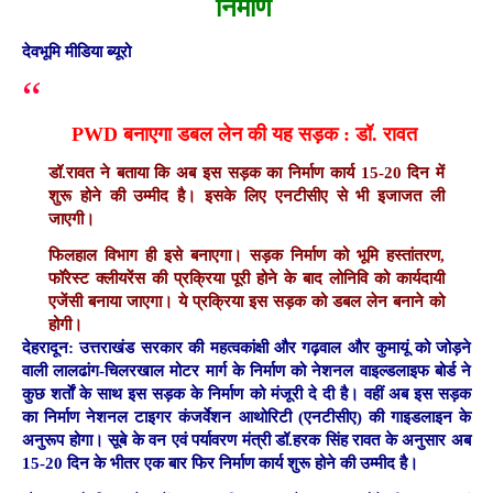
निर्माण
देवभूमि मीडिया ब्यूरो
PWD बनाएगा डबल लेन की यह सड़क : डॉ. रावत
डॉ.रावत ने बताया कि अब इस सड़क का निर्माण कार्य 15-20 दिन में
शुरू होने की उम्मीद है। इसके लिए एनटीसीए से भी इजाजत ली
जाएगी।
फिलहाल विभाग ही इसे बनाएगा। सड़क निर्माण को भूमि हस्तांतरण,
फॉरेस्ट क्लीयरेंस की प्रक्रिया पूरी होने के बाद लोनिवि को कार्यदायी
एजेंसी बनाया जाएगा। ये प्रक्रिया इस सड़क को डबल लेन बनाने को
होगी।
देहरादून:
उत्तराखंड सरकार की महत्वकांक्षी और गढ़वाल और कुमायूं को जोड़ने
वाली लालढांग-चिलरखाल मोटर मार्ग के निर्माण को नेशनल वाइल्डलाइफ बोर्ड ने
कुछ शर्ताें के साथ इस सड़क के निर्माण को मंजूरी दे दी है। वहीं अब इस सड़क
का निर्माण नेशनल टाइगर कंजर्वेशन आथोरिटी (एनटीसीए) की गाइडलाइन के
अनुरूप होगा। सूबे के वन एवं पर्यावरण मंत्री डॉ.हरक सिंह रावत के अनुसार अब
15-20 दिन के भीतर एक बार फिर निर्माण कार्य शुरू होने की उम्मीद है।