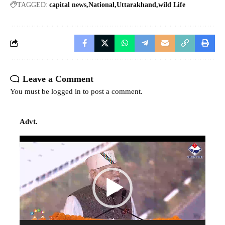
TAGGED:
capital news
National
Uttarakhand
wild Life
Leave a Comment
You must be
logged in
to post a comment.
Advt.
Video
Player