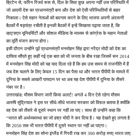
ब्रिटेन से, फॉरेन रिजर्व रूस से, दिल के सिवा कुछ अपना नहीं उस परिस्थिति में
जो आदमी देश का प्रधानमंत्री बना और देश को ऐसी परिस्थितियों से बाहर
निकाला। ऐसे महान नेताओं को बदनाम करने के लिए भाजपा अपनी अंदरूनी
बैठकों मैं षड्यंत्र रचीती है इनकी बैठकों में इन्हें सिखाया पढ़ाया जाता है, कि
व्हाट्सएप यूनिवर्सिटी और सोशल मीडिया के माध्यम से कांग्रेस के महान नेताओं
का मूर्ति भंजन करना होगा।
इसी दौरान उन्होंने पूर्व प्रधानमंत्री मनमोहन सिंह द्वारा नरेंद्र मोदी को देश का
दायित्व सौंपते हुए कहीं गई एक बात को भी जनता के बीच रखा जिसमें सन 2014
में मनमोहन सिंह मोदी को यह याद दिला रहे हैं कि हम उस समय से राजनीति में हैं
जब देश चलाने के लिए केवल 15 दिन का पैसा था और भारत पीपीपी के मामले में
दुनिया के सबसे आखरी पायदान पर था अब यह देश पीपीपी में दुनिया के तीसरे
नंबर पर है।
उत्तराखंड: मौसम विभाग जारी किया अलर्ट! अगले 4 दिन ऐसे रहेगा मौसम
आरुषि सुंद्रियाल ने इस पर सीधे-सीधे भाजपा सरकार को विफल बताया है क्योंकि
वह देश को तीसरे से दूसरे स्थान पर नहीं ला पाए। साथ ही उन्होंने कहा कि
“भारत की अर्थव्यवस्था का जो हश्र मोदी ने कर दिया है। यह देखते हुए लगता है
कि 2050 तक भी भारत पीपीपी में दूसरे स्थान पर नहीं आ पाएगा।
मनमोहन सिंह देश का सोना इंग्लैंड में गिरवी रख कर 300 करोड़ रुपए भारत लाए