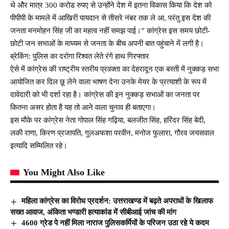
थे और मात्र 300 करोड रुपए से उन्होंने देश में इतना विकास किया कि देश को
पीपीपी के मामले में आखिरी पायदान से तीसरे नंबर तक ले आ, परंतु इस देश की
जनता मनमोहन सिंह जी का महत्व नहीं समझ पाई।” कांग्रेस इस समय छोटी-
छोटी जन सभाओं के माध्यम से जनता के बीच अपनी बात पहुंचाने में लगी है।
ब्रेकिंग: पुलिस का दरोगा रिश्वत लेते रंगे हाथ गिरफ्तार
ऐसे में कांग्रेस की राष्ट्रीय स्तरीय प्रवक्ता का देहरादून एक बस्ती में नुक्कड़ सभा
आयोजित कर दिल छू लेने वाला भाषण देना उनके मेयर के प्रत्याशी के रूप में
दावेदारी को भी दर्शा रहा है। कांग्रेस की इन नुक्कड़ सभाओं का जनता पर
कितना असर होता है यह तो आने वाला चुनाव ही बताएगा।
इस मौके पर कांग्रेस नेता गोपाल सिंह गढ़िया, बलजीत सिंह, हरिंदर सिंह बेदी,
लकी राणा, किरण प्रजापति, गुलअफशा परवीन, मनोज फुलारा, गौरव जयसवाल
इत्यादि सम्मिलित रहे।
You Might Also Like
महिला कांग्रेस का विरोध प्रदर्शन: उत्तराखण्ड में बढ़ते अपराधों के खिलाफ
सख्त आवाज, अंकिता भण्डारी हत्याकांड में सीबीआई जांच की मांग
4600 ग्रेड पे नहीं मिला नाराज पुलिसकर्मियों के परिजन उठा रहे ये कदम