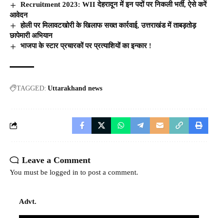
Recruitment 2023: WII देहरादून में इन पदों पर निकली भर्ती, ऐसे करें
आवेदन
होली पर मिलावटखोरी के खिलाफ सख्त कार्रवाई, उत्तराखंड में ताबड़तोड़
छापेमारी अभियान
भाजपा के स्टार प्रचारकों पर प्रत्याशियों का इन्कार !
TAGGED:
Uttarakhand news
Leave a Comment
You must be
logged in
to post a comment.
Advt.