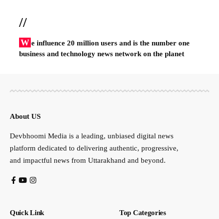
//
W
e influence 20 million users and is the number one
business and technology news network on the planet
About US
Devbhoomi Media is a leading, unbiased digital news
platform dedicated to delivering authentic, progressive,
and impactful news from Uttarakhand and beyond.
Quick Link
Top Categories