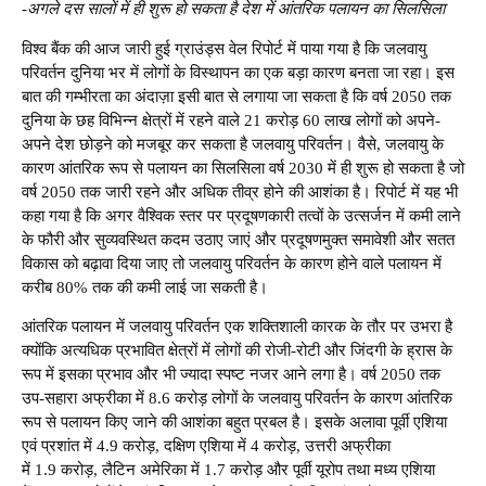
-अगले दस सालों में ही शुरू हो सकता है देश में आंतरिक पलायन का सिलसिला
विश्व बैंक की आज जारी हुई ग्राउंड्स वेल रिपोर्ट में पाया गया है कि जलवायु
परिवर्तन दुनिया भर में लोगों के विस्थापन का एक बड़ा कारण बनता जा रहा। इस
बात की गम्भीरता का अंदाज़ा इसी बात से लगाया जा सकता है कि वर्ष 2050 तक
दुनिया के छह विभिन्न क्षेत्रों में रहने वाले 21 करोड़ 60 लाख लोगों को अपने-
अपने देश छोड़ने को मजबूर कर सकता है जलवायु परिवर्तन। वैसे, जलवायु के
कारण आंतरिक रूप से पलायन का सिलसिला वर्ष 2030 में ही शुरू हो सकता है जो
वर्ष 2050 तक जारी रहने और अधिक तीव्र होने की आशंका है। रिपोर्ट में यह भी
कहा गया है कि अगर वैश्विक स्तर पर प्रदूषणकारी तत्वों के उत्सर्जन में कमी लाने
के फौरी और सुव्यवस्थित कदम उठाए जाएं और प्रदूषणमुक्त समावेशी और सतत
विकास को बढ़ावा दिया जाए तो जलवायु परिवर्तन के कारण होने वाले पलायन में
करीब 80% तक की कमी लाई जा सकती है।
आंतरिक पलायन में जलवायु परिवर्तन एक शक्तिशाली कारक के तौर पर उभरा है
क्योंकि अत्यधिक प्रभावित क्षेत्रों में लोगों की रोजी-रोटी और जिंदगी के ह्रास के
रूप में इसका प्रभाव और भी ज्यादा स्पष्ट नजर आने लगा है। वर्ष 2050 तक
उप-सहारा अफ्रीका में 8.6 करोड़ लोगों के जलवायु परिवर्तन के कारण आंतरिक
रूप से पलायन किए जाने की आशंका बहुत प्रबल है। इसके अलावा पूर्वी एशिया
एवं प्रशांत में 4.9 करोड़, दक्षिण एशिया में 4 करोड़, उत्तरी अफ्रीका
में 1.9 करोड़, लैटिन अमेरिका में 1.7 करोड़ और पूर्वी यूरोप तथा मध्य एशिया