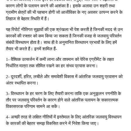
कारण लोगों के पलायन करने की आशंका है। इसके अलावा उन शहरी तथा
ग्रामीण क्षेत्रों की भी पहचान होगी जो आजीविका के नए अवसर उत्पन्न करने के
लिहाज से बेहतर स्थिति में हैं।
यह रिपोर्ट नीतिगत सुझावों की एक श्रंखला भी पेश करती है जिनकी मदद से उन
कारकों की रफ्तार को कम किया जा सकता है जिनकी वजह से जलवायु परिवर्तन
संबंधी विस्थापन होता है। साथ ही वे अनुमानित विस्थापन प्रभावों के लिए हमें
तैयार भी करते हैं। इनमें शामिल हैं-
1- वैश्विक उत्सर्जन में कमी लाना और तापमान को पेरिस एग्रीमेंट के तहत
निर्धारित मात्रा तक सीमित रखने का हर संभव प्रयास करना।
2- दूरदर्शी, हरित, लचीले और समावेशी विकास में आंतरिक जलवायु प्रवासन को
अंतर स्थापित करना।
3- विस्थापन के हर चरण के लिए तैयारी करना ताकि एक अनुकूलन रणनीति के
तौर पर जलवायु परिवर्तन के कारण होने वाले आंतरिक पलायन के सकारात्मक
विकासपरक परिणाम सामने आ सकें।
4- अच्छी तरह से लक्षित नीतियों में इस्तेमाल के लिए आंतरिक जलवायु विस्थापन
के कारकों की बेहतर समझ विकसित करने में निवेश किया जाए।