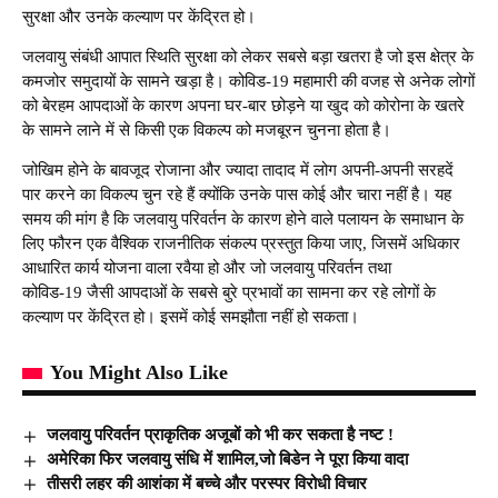
सुरक्षा और उनके कल्याण पर केंद्रित हो।
जलवायु संबंधी आपात स्थिति सुरक्षा को लेकर सबसे बड़ा खतरा है जो इस क्षेत्र के
कमजोर समुदायों के सामने खड़ा है। कोविड-19 महामारी की वजह से अनेक लोगों
को बेरहम आपदाओं के कारण अपना घर-बार छोड़ने या खुद को कोरोना के खतरे
के सामने लाने में से किसी एक विकल्प को मजबूरन चुनना होता है।
जोखिम होने के बावजूद रोजाना और ज्यादा तादाद में लोग अपनी-अपनी सरहदें
पार करने का विकल्प चुन रहे हैं क्योंकि उनके पास कोई और चारा नहीं है। यह
समय की मांग है कि जलवायु परिवर्तन के कारण होने वाले पलायन के समाधान के
लिए फौरन एक वैश्विक राजनीतिक संकल्प प्रस्तुत किया जाए, जिसमें अधिकार
आधारित कार्य योजना वाला रवैया हो और जो जलवायु परिवर्तन तथा
कोविड-19 जैसी आपदाओं के सबसे बुरे प्रभावों का सामना कर रहे लोगों के
कल्याण पर केंद्रित हो। इसमें कोई समझौता नहीं हो सकता।
You Might Also Like
जलवायु परिवर्तन प्राकृतिक अजूबों को भी कर सकता है नष्ट !
अमेरिका फिर जलवायु संधि में शामिल,जो बिडेन ने पूरा किया वादा
तीसरी लहर की आशंका में बच्चे और परस्पर विरोधी विचार