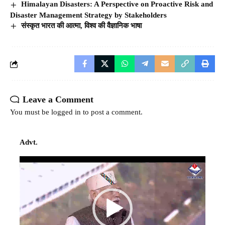
Himalayan Disasters: A Perspective on Proactive Risk and
Disaster Management Strategy by Stakeholders
संस्कृत भारत की आत्मा, विश्व की वैज्ञानिक भाषा
Leave a Comment
You must be
logged in
to post a comment.
Advt.
Video
Player