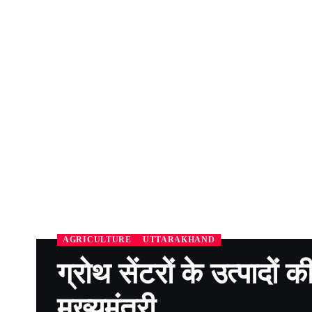
AGRICULTURE
UTTARAKHAND
ग्रोथ सेंटरों के उत्पादों 
मुख्यमंत्री