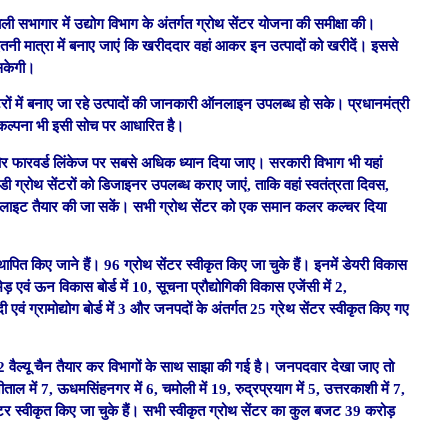
ाली सभागार में उद्योग विभाग के अंतर्गत ग्रोथ सेंटर योजना की समीक्षा की।
ाद इतनी मात्रा में बनाए जाएं कि खरीददार वहां आकर इन उत्पादों को खरीदें। इससे
 सकेगी।
ों में बनाए जा रहे उत्पादों की जानकारी ऑनलाइन उपलब्ध हो सके। प्रधानमंत्री
िकल्पना भी इसी सोच पर आधारित है।
र्ड और फारवर्ड लिंकेज पर सबसे अधिक ध्यान दिया जाए। सरकारी विभाग भी यहां
ईडी ग्रोथ सेंटरों को डिजाइनर उपलब्ध कराए जाएं, ताकि वहां स्वतंत्रता दिवस,
ं लाइट तैयार की जा सकें। सभी ग्रोथ सेंटर को एक समान कलर कल्चर दिया
थापित किए जाने हैं। 96 ग्रोथ सेंटर स्वीकृत किए जा चुके हैं। इनमें डेयरी विकास
एवं ऊन विकास बोर्ड में 10, सूचना प्रौद्योगिकी विकास एजेंसी में 2,
एवं ग्रामोद्योग बोर्ड में 3 और जनपदों के अंतर्गत 25 ग्रेथ सेंटर स्वीकृत किए गए
12 वैल्यू चैन तैयार कर विभागों के साथ साझा की गई है। जनपदवार देखा जाए तो
नैनीताल में 7, ऊधमसिंहनगर में 6, चमोली में 19, रुद्रप्रयाग में 5, उत्तरकाशी में 7,
ोथ सेंटर स्वीकृत किए जा चुके हैं। सभी स्वीकृत ग्रोथ सेंटर का कुल बजट 39 करोड़