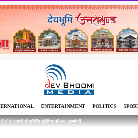
TERNATIONAL
ENTERTAINMENT
POLITICS
SPOR
सेंटरों के उत्पादों की मार्केटिंग सुनिश्चित की जाएः मुख्यमंत्री