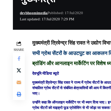
devbhoomimedia
Published: 17/Jul/2020
Last updated: 17/Jul/2020 7:29 PM
मुख्यमंत्री त्रिवेन्द्र सिंह रावत ने उद्योग व
SHARE
सभी ग्रोथ सेंटरों के आउटपुट का आकलन 
ब्रांडिंग और आनलाइन मार्केटिंग पर विशेष ध
देवभूमि मीडिया ब्यूरो
मुख्यमंत्री त्रिवेन्द्र सिंह रावत ने राज्य में ग्रोथ सेंटरों
संचालित ग्रोथ सेंटरों से संबंधित क्षेत्रवासियों की आय में कितन
जाए।
उन्होंने कहा कि ऑनलाइन मार्केटिंग पर भी ध्यान दिया जाए। इनक
ग्रोथ सेंटरों को माइक्रो फूड प्रोसेसिंग से भी जोड़ा जा सकता 