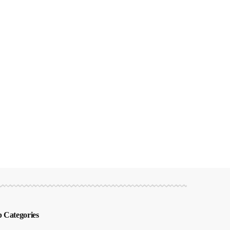
 Categories