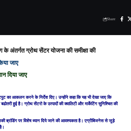
Share
िभाग के अंतर्गत ग्रोथ सेंटर योजना की समीक्षा की
किया जाए
्यान दिया जाए
 के आउटपुट का आकलन करने के निर्देश दिए। उन्होंने कहा कि यह भी देखा जाए कि
ी बढोतरी हुई है। ग्रोथ सेंटरो के उत्पादों की क्वालिटी और मार्केटिंग सुनिश्चित की
ी ब्रांडिंग पर विशेष ध्यान दिये जाने की आवश्यकता है। एग्रीबिजनेस से जुड़े
है।