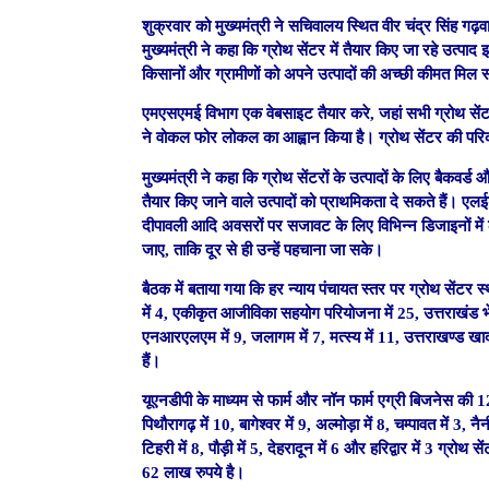
शुक्रवार को मुख्यमंत्री ने सचिवालय स्थित वीर चंद्र सिंह गढ़व
मुख्यमंत्री ने कहा कि ग्रोथ सेंटर में तैयार किए जा रहे उत्प
किसानों और ग्रामीणों को अपने उत्पादों की अच्छी कीमत मिल
एमएसएमई विभाग एक वेबसाइट तैयार करे, जहां सभी ग्रोथ सेंटर
ने वोकल फोर लोकल का आह्वान किया है। ग्रोथ सेंटर की पर
मुख्यमंत्री ने कहा कि ग्रोथ सेंटरों के उत्पादों के लिए बैकव
तैयार किए जाने वाले उत्पादों को प्राथमिकता दे सकते हैं। एल
दीपावली आदि अवसरों पर सजावट के लिए विभिन्न डिजाइनों मे
जाए, ताकि दूर से ही उन्हें पहचाना जा सके।
बैठक में बताया गया कि हर न्याय पंचायत स्तर पर ग्रोथ सेंटर स्
में 4, एकीकृत आजीविका सहयोग परियोजना में 25, उत्तराखंड भेड़ 
एनआरएलएम में 9, जलागम में 7, मत्स्य में 11, उत्तराखण्ड खादी 
हैं।
यूएनडीपी के माध्यम से फार्म और नॉन फार्म एग्री बिजनेस की 
पिथौरागढ़ में 10, बागेश्वर में 9, अल्मोड़ा में 8, चम्पावत में 3, 
टिहरी में 8, पौड़ी में 5, देहरादून में 6 और हरिद्वार में 3 ग्र
62 लाख रुपये है।