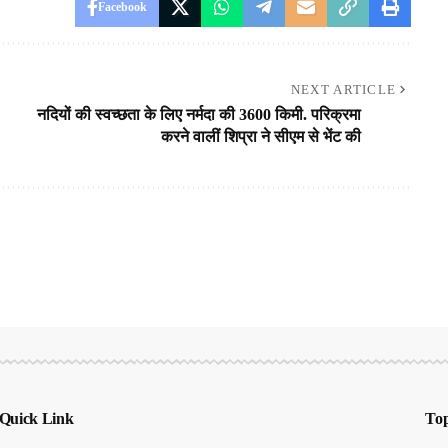
Facebook
NEXT ARTICLE
नदियों की स्वच्छता के लिए नर्मदा की 3600 किमी. परिक्रमा
करने वालीं शिप्रा ने सीएम से भेंट की
Quick Link
Top