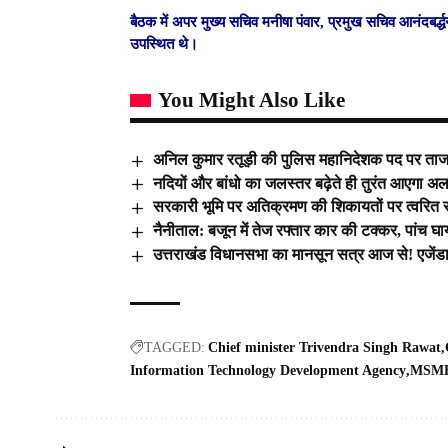
बैठक में अपर मुख्य सचिव मनीषा पंवार, प्रमुख सचिव आनंदबर्
उपस्थित थे।
You Might Also Like
अनिल कुमार रतूड़ी की पुलिस महानिदेशक पद पर ता
नदियों और बांधो का जलस्तर बढ़ेते ही तुरंत आएगा अलर
सरकारी भूमि पर अतिक्रमण की शिकायतों पर त्वरित संज्ञ
नैनीताल: बजून में तेज रफ्तार कार की टक्कर, पांच घ
उत्तराखंड विधानसभा का मानसून सत्र आज से! एजेंड
TAGGED:
Chief minister Trivendra Singh Rawat
Information Technology Development Agency
MSM