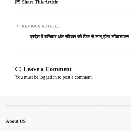
Share This Article
PREVIOUS ARTICLE
प्रदेश में शनिवार और रविवार को फिर से लागू होगा लॉकडाउन
Leave a Comment
You must be
logged in
to post a comment.
About US