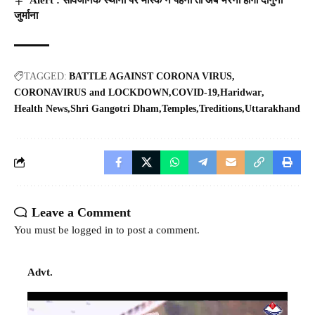
Alert : सार्वजनिक स्थानों पर मास्क न पहना तो अब भरना होगा दोगुना
जुर्माना
TAGGED:
BATTLE AGAINST CORONA VIRUS
CORONAVIRUS and LOCKDOWN
COVID-19
Haridwar
Health News
Shri Gangotri Dham
Temples
Treditions
Uttarakhand
Leave a Comment
You must be
logged in
to post a comment.
Advt.
Video