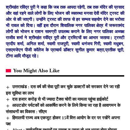
श्रीमहंत रविंद्र पुरी ने कहा कि जब तक आपदा रहेगी, तब तक मंदिर की प्रसाद
और वहां रहने वाले लोगों के लिए भोजन की व्यवस्था मनसा देवी मंदिर ट्रस्ट की
ओर से की जाएगी। उन्होंने ट्रस्ट की तरफ से हर सम्भव सहयोग देने का भरोसा
भी रावल को दिया। वहीं इस दौरान शिवालिक नगर पालिका क्षेत्र में जरूरतमंद
लोगों को भोजन व राशन सामग्री उपलब्ध कराने के लिए नगर पालिका अध्यक्ष
राजीव शर्मा ने श्रीमहंत रवींद्र पुरी और ट्रस्टियों का आभार जताया। ट्रस्टी
प्रदीप शर्मा, अनिल शर्मा, स्वामी राजपुरी, स्वामी धनंजय गिरी, स्वामी मधुबन,
एसएमजेएन पीजी कॉलेज के प्राचार्य डॉक्टर सुनील कुमार बत्रा,प्रतीक सूरी,
टीना आदि मौजूद रहे।
You Might Also Like
उत्तराखंड : दस वर्ष की सेवा पूरी कर चुके डाक्टरों को सरकार देने जा रही
इस सुविधा का लाभ
दस हजार करोड़ से भी ज्यादा टैक्स चोरी का मामला पहुंचा हाईकोर्ट
आउटडोर पर्यटकों को आकर्षित करने के लिये किया जा रहा है आवागमन के
संसाधनों का विकास : सीएम
हिमालयी राज्य अब एकजुट होकर 15वें वित्त आयोग के दर पर रखेंगे अपना
पक्ष