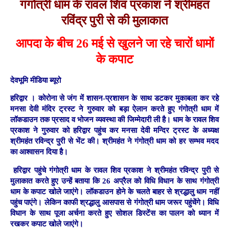
गंगोत्री धाम के रावल शिव प्रकाश ने श्रीमहंत
रविंद्र पुरी से की मुलाकात
आपदा के बीच 26 मई से खुलने जा रहे चारों धामों
के कपाट
देवभूमि मीडिया ब्यूरो
हरिद्वार ।
कोरोना से जंग में शासन-प्रशासन के साथ डटकर मुकाबला कर रहे
मनसा देवी मंदिर ट्रस्ट ने गुरुवार को बड़ा ऐलान करते हुए गंगोत्री धाम में
लॉकडाउन तक प्रसाद व भोजन व्यवस्था की जिम्मेदारी ली है। धाम के रावल शिव
प्रकाश ने गुरुवार को हरिद्वार पहुंच कर मनसा देवी मन्दिर ट्रस्ट के अध्यक्ष
श्रीमहंत रविन्द्र पुरी से भेंट की। श्रीमहंत ने गंगोत्री धाम को हर सम्भव मदद
का आश्वासन दिया है।
हरिद्वार पहुंचे गंगोत्री धाम के रावल शिव प्रकाश ने श्रीमहंत रविन्द्र पुरी से
मुलाकात करते हुए उन्हें बताया कि 26 अप्रैल को विधि विधान के साथ गंगोत्री
धाम के कपाट खोले जाएंगे। लॉकडाउन होने के चलते बाहर से श्रद्धालु धाम नहीं
पहुंच पाएंगे। लेकिन काफी श्रद्धालु आसपास से गंगोत्री धाम जरूर पहुंचेंगे। विधि
विधान के साथ पूजा अर्चना करते हुए सोशल डिस्टेंस का पालन को ध्यान में
रखकर कपाट खोले जाएंगे।