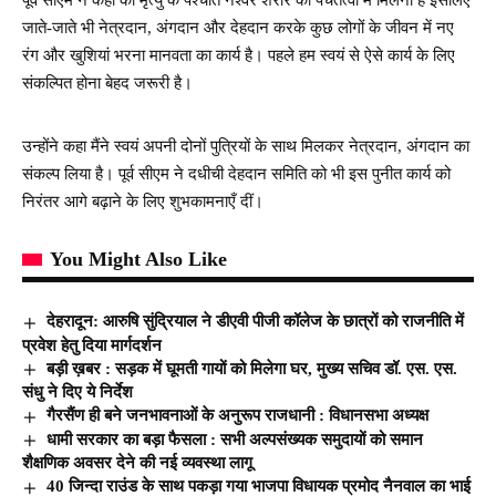
जाते-जाते भी नेत्रदान, अंगदान और देहदान करके कुछ लोगों के जीवन में नए
रंग और खुशियां भरना मानवता का कार्य है। पहले हम स्वयं से ऐसे कार्य के लिए
संकल्पित होना बेहद जरूरी है।
उन्होंने कहा मैंने स्वयं अपनी दोनों पुत्रियों के साथ मिलकर नेत्रदान, अंगदान का
संकल्प लिया है। पूर्व सीएम ने दधीची देहदान समिति को भी इस पुनीत कार्य को
निरंतर आगे बढ़ाने के लिए शुभकामनाएँ दीं।
You Might Also Like
देहरादून: आरुषि सुंद्रियाल ने डीएवी पीजी कॉलेज के छात्रों को राजनीति में
प्रवेश हेतु दिया मार्गदर्शन
बड़ी ख़बर : सड़क में घूमती गायों को मिलेगा घर, मुख्य सचिव डॉ. एस. एस.
संधु ने दिए ये निर्देश
गैरसैंण ही बने जनभावनाओं के अनुरूप राजधानी : विधानसभा अध्यक्ष
धामी सरकार का बड़ा फैसला : सभी अल्पसंख्यक समुदायों को समान
शैक्षणिक अवसर देने की नई व्यवस्था लागू
40 जिन्दा राउंड के साथ पकड़ा गया भाजपा विधायक प्रमोद नैनवाल का भाई