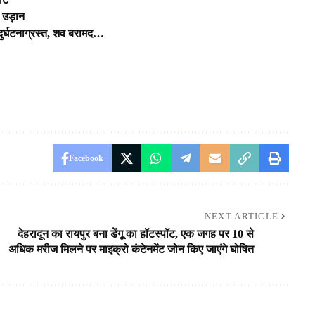
 उड़ान
न दुर्घटनाग्रस्त, शव बरामद…
Facebook
NEXT ARTICLE
देहरादून का रायपुर बना डेंगू का हॉटस्पॉट, एक जगह पर 10 से
अधिक मरीज मिलने पर माइक्रो कंटेनमेंट जोन किए जाएंगे घोषित