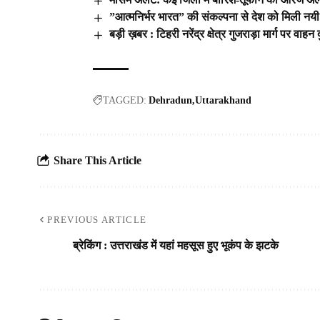
”आत्मनिर्भर भारत” की संकल्पना से देश को मिली नयी
बड़ी ख़बर : टिहरी नरेंद्र क्षेत्र गुजराड़ा मार्ग पर वाह
TAGGED:
Dehradun
Uttarakhand
Share This Article
PREVIOUS ARTICLE
ब्रेकिंग : उत्तराखंड में यहां महसूस हुए भूकंप के झटके