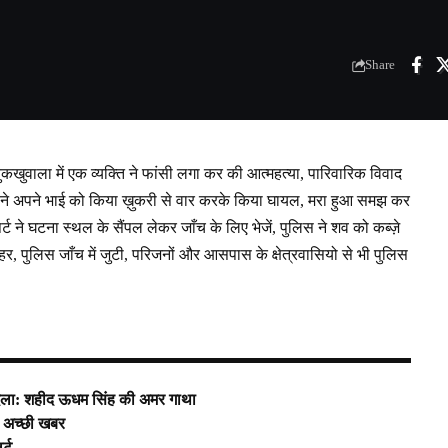
Share
ुकखुवाला में एक व्यक्ति ने फांसी लगा कर की आत्महत्या, पारिवारिक विवाद
ृतक ने अपने भाई को किया ख़ुकरी से वार करके किया घायल, मरा हुआ समझ कर
 ने घटना स्थल के सैंपल लेकर जाँच के लिए भेजें, पुलिस ने शव को कब्ज़े
बाहर, पुलिस जाँच में जुटी, परिजनों और आसपास के क्षेत्रवासियो से भी पुलिस
दला: शहीद ऊधम सिंह की अमर गाथा
िए अच्छी खबर
र्ट