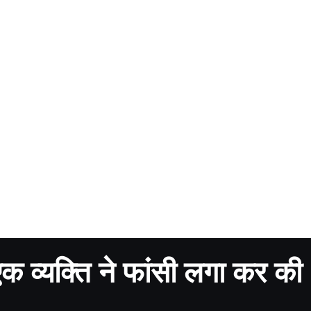
 एक व्यक्ति ने फांसी लगा कर की