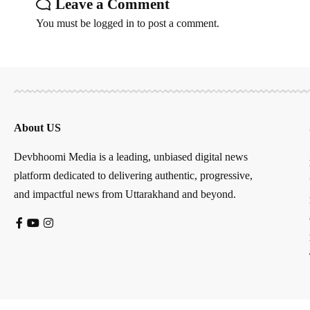
Leave a Comment
You must be
logged in
to post a comment.
About US
Devbhoomi Media is a leading, unbiased digital news
platform dedicated to delivering authentic, progressive,
and impactful news from Uttarakhand and beyond.