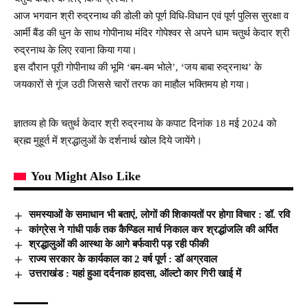
आज भगवान श्री रुद्रनाथ की डोली को पूर्ण विधि-विधान एवं पूर्ण पुलिस सुरक्षा व
आर्मी बैंड की धुन के साथ गोपीनाथ मंदिर गोपेश्वर से अपने धाम चतुर्थ केदार श्री
रुद्रनाथ के लिए रवाना किया गया।
इस दौरान पूरी गोपीनाथ की भूमि ‘बम-बम भोले’, ‘जय बाबा रुद्रनाथ’ के
जयकारों से गूंज उठी जिससे चारों तरफ का माहौल भक्तिमय हो गया।
ज्ञातव्य हो कि चतुर्थ केदार श्री रुद्रनाथ के कपाट दिनांक 18 मई 2024 को
ब्रह्म मुहूर्त में श्रद्धालुओं के दर्शनार्थ खोल दिये जायेंगे।
You Might Also Like
समस्याओं के समाधान भी बताएं, लोगों की शिकायतों पर होगा विचार : डॉ. रवि
कांग्रेस ने गांधी पार्क तक कैण्डिल मार्च निकाल कर श्रद्धांजलि की अर्पित
श्रद्धालुओं की आस्था के आगे बर्फवारी पड़ रही फीकी
राज्य सरकार के कार्यकाल का 2 वर्ष पूर्ण : डॉ अग्रवाल
उत्तराखंड : यहां हुआ दर्दनाक हादसा, ऑल्टो कार गिरी खाई में