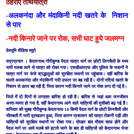
ठहराए तीर्थयात्री
-अलकनंदा और मंदाकिनी नदी खतरे के निशान
से पार
-नदी किनारे जाने पर रोक, सभी घाट हुये जलमग्न
देवभूमि मीडिया ब्यूरो
रुद्रप्रयाग ।
केदारनाथ-गौरीकुण्ड पैदल यात्रा मार्ग पर छोटी लिनचैली के मध्य
भारी मलबा आने से यात्रा को रोका गया। एसडीआरएफ और पुलिस के जवानों ने
यात्रा मार्ग पर फंसे श्रद्धालुओं को सुरक्षित स्थानों पर पहुंचाया। वहीं बारिश के
चलते अलकनंदा और मंदाकिनी नदी उफान पर बह रही है। दोनों नदियां खतरे के
निशान से ऊपर बह रही हैं, जिस कारण नदी किनारे जाने पर रोक लगा दी गई है।
जिले में दो दिनों से लगातार बारिश हो रही है। बारिश से जहां आम जनजीवन
अस्त-व्यस्त हो गया है, वहीं केदारनाथ आने वाले यात्रियों की मुसीबते बढ़ गई हैं।
शनिवार की सुबह गौरीकुण्ड-केदारनाथ 18 किमी पैदल मार्ग के छोटी लिनचैली और
भीमबली में भारी भूस्खलन हुआ, जिस कारण प्रशासन को यात्रा रोकनी पड़ी और
यात्रियों को सुरक्षित स्थानों पर रोका गया। दोपहर बाद मौसम साफ होने और
पैदल मार्ग पर आये मलबे को हटाये जाने के बाद ही यात्रियों को केदारनाथ भेजा