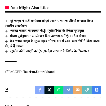
You Might Also Like
पूर्व सीएम ने पार्टी कार्यकर्ताओं एवं स्थानीय समाज सेवियों के साथ किया
स्थलीय अवलोकन
‘स्वच्छ संकल्प से स्वच्छ सिद्धि’ प्रतियोगिता के विजेता पुरस्कृत
मौसम पूर्वानुमान : अगले चार दिन उत्तराखंड में ऐसा रहेगा मौसम
केदारनाथ यात्रा के मुख्य पड़ाव सोनप्रयाग में आज व्यापारियों ने किया बाजार
बंद, ये हैं मामला
सुप्रीम कोर्ट जाएगी कांग्रेस,प्रदेश सरकार के निर्णय के खिलाफ !
TAGGED:
Tourism
Uttarakhand