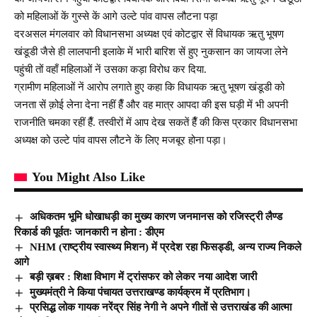
को महिलाओं कें गुस्से कें आगे उल्टे पांव वापस लौटना पड़ा
दरअसल मंगलवार को विधानसभा अध्यक्ष एवं कोटद्वार सें विधायक ऋतु भूषण
खंडूडी जैसे ही लालपानी इलाके में भारी बारिश सें हुए नुकसान का जायजा लेने
पहुंची तों वहाँ महिलाओं नें उसका कड़ा विरोध कर दिया.
ग्रामीण महिलाओं नें आरोप लगाते हुए कहा कि विधायक ऋतु भूषण खंडूडी को
जनता सें क़ोई लेना देना नहीं हैँ और वह मात्र आपदा की इस घड़ी में भी अपनी
राजनीति चमका रहीं हैँ. तस्वीरों में आप देख सकतें हैँ की किस प्रकार विधानसभा
अध्यक्ष को उल्टे पांव वापस लौटने कें लिए मजबूर होना पड़ा।
You Might Also Like
अधिकतम भूमि धोखाधड़ी का मुख्य कारण जनमानस को रजिस्ट्री लैण्ड
रिकार्ड की पूर्वतः जानकारी न होना : डीएम
NHM (राष्ट्रीय स्वास्थ्य मिशन) में प्रदेश रहा फिसड्डी, अन्य राज्य निकले
आगे
बड़ी ख़बर : शिक्षा विभाग में ट्रांसफर को लेकर नया आदेश जारी
मुख्यमंत्री ने किया पंचायत उत्तराखण्ड कार्यक्रम में प्रतिभाग।
प्रसिद्ध लोक गायक नरेंद्र सिंह नेगी ने अपने गीतों से उत्तराखंड की आत्मा