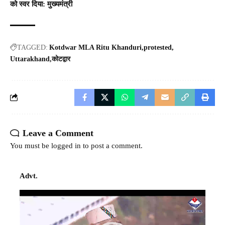
को स्वर दिया: मुख्यमंत्री
TAGGED:
Kotdwar MLA Ritu Khanduri
protested
Uttarakhand
कोटद्वार
Leave a Comment
You must be
logged in
to post a comment.
Advt.
Video
Player